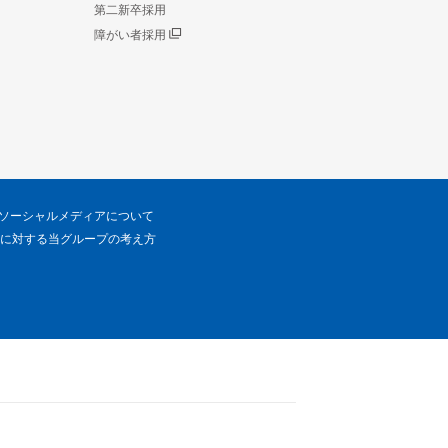
第二新卒採用
障がい者採用
ソーシャルメディアについて
に対する当グループの考え方