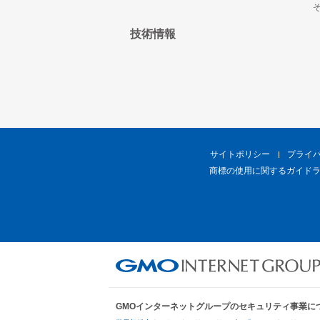
技術情報
サイトポリシー
プライ
商標の使用に関するガイド
GMOインターネットグループのセキュリティ事業に