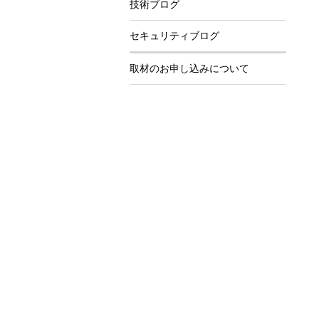
技術ブログ
セキュリティブログ
取材のお申し込みについて