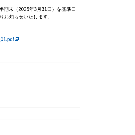
期末（2025年3月31日）を基準日
りお知らせいたします。
_01.pdf