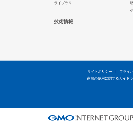
ライブラリ
技術情報
サイトポリシー
プライ
商標の使用に関するガイド