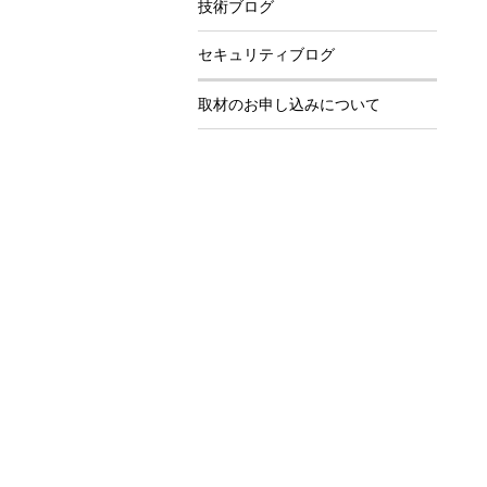
技術ブログ
セキュリティブログ
取材のお申し込みについて