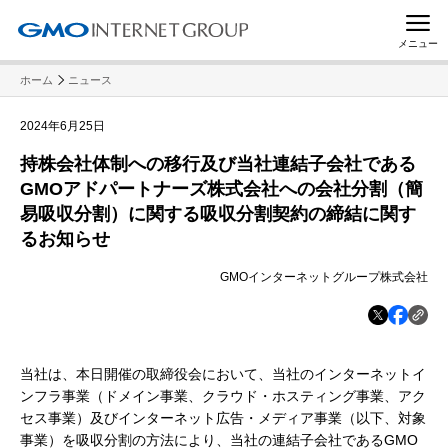
メニュー
ホーム
ニュース
2024年6月25日
持株会社体制への移行及び当社連結子会社である
GMOアドパートナーズ株式会社への会社分割（簡
易吸収分割）に関する吸収分割契約の締結に関す
るお知らせ
GMOインターネットグループ株式会社
当社は、本日開催の取締役会において、当社のインターネットイ
ンフラ事業（ドメイン事業、クラウド・ホスティング事業、アク
セス事業）及びインターネット広告・メディア事業（以下、対象
事業）を吸収分割の方法により、当社の連結子会社であるGMO