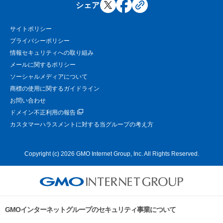
シェア
サイトポリシー
プライバシーポリシー
情報セキュリティへの取り組み
メールに関するポリシー
ソーシャルメディアについて
商標の使用に関するガイドライン
お問い合わせ
ドメイン不正利用の報告
カスタマーハラスメントに対する当グループの考え方
Copyright (c) 2026 GMO Internet Group, Inc. All Rights Reserved.
GMOインターネットグループのセキュリティ事業について