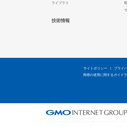
ライブラリ
技術情報
サイトポリシー
プライ
商標の使用に関するガイド