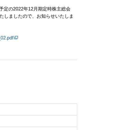
予定の2022年12月期定時株主総会
たしましたので、お知らせいたしま
_02.pdf