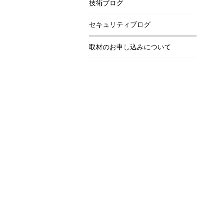
技術ブログ
セキュリティブログ
取材のお申し込みについて