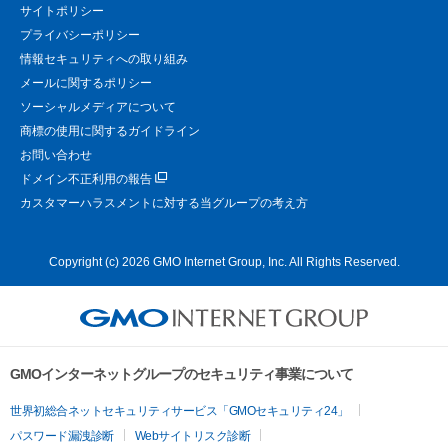
サイトポリシー
プライバシーポリシー
情報セキュリティへの取り組み
メールに関するポリシー
ソーシャルメディアについて
商標の使用に関するガイドライン
お問い合わせ
ドメイン不正利用の報告
カスタマーハラスメントに対する当グループの考え方
Copyright (c) 2026 GMO Internet Group, Inc. All Rights Reserved.
GMOインターネットグループのセキュリティ事業について
世界初総合ネットセキュリティサービス「GMOセキュリティ24」
パスワード漏洩診断
Webサイトリスク診断