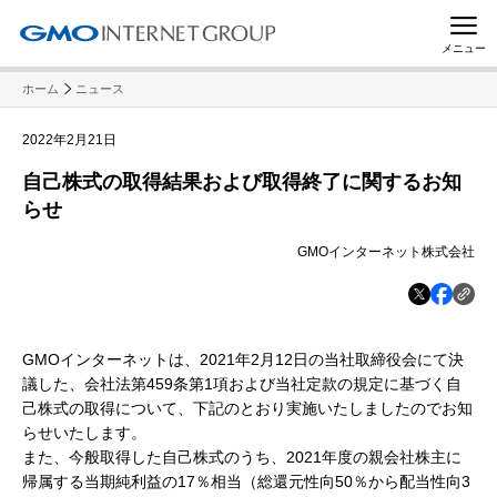
メニュー
ホーム
ニュース
2022年2月21日
自己株式の取得結果および取得終了に関するお知
らせ
GMOインターネット株式会社
GMOインターネットは、2021年2月12日の当社取締役会にて決
議した、会社法第459条第1項および当社定款の規定に基づく自
己株式の取得について、下記のとおり実施いたしましたのでお知
らせいたします。
また、今般取得した自己株式のうち、2021年度の親会社株主に
帰属する当期純利益の17％相当（総還元性向50％から配当性向3