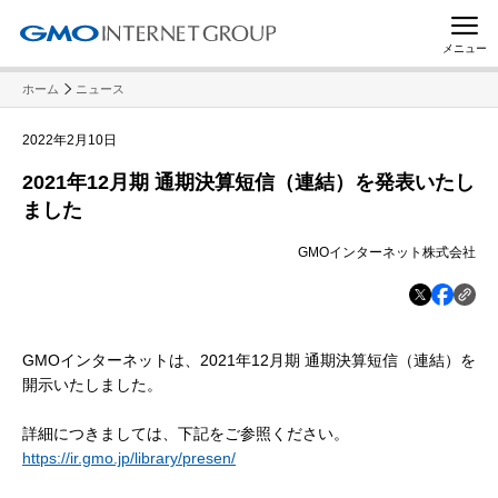
メニュー
ホーム
ニュース
2022年2月10日
2021年12月期 通期決算短信（連結）を発表いたし
ました
GMOインターネット株式会社
GMOインターネットは、2021年12月期 通期決算短信（連結）を
開示いたしました。
詳細につきましては、下記をご参照ください。
https://ir.gmo.jp/library/presen/