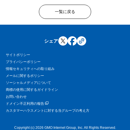
一覧に戻る
シェア
サイトポリシー
プライバシーポリシー
情報セキュリティへの取り組み
メールに関するポリシー
ソーシャルメディアについて
商標の使用に関するガイドライン
お問い合わせ
ドメイン不正利用の報告
カスタマーハラスメントに対する当グループの考え方
Copyright (c) 2026 GMO Internet Group, Inc. All Rights Reserved.