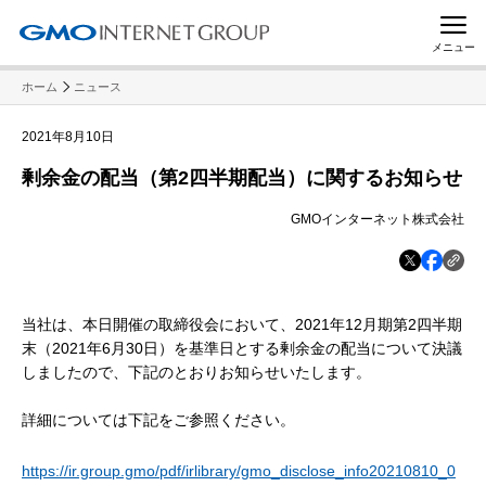
メニュー
ホーム
ニュース
2021年8月10日
剰余金の配当（第2四半期配当）に関するお知らせ
GMOインターネット株式会社
当社は、本日開催の取締役会において、2021年12月期第2四半期
末（2021年6月30日）を基準日とする剰余金の配当について決議
しましたので、下記のとおりお知らせいたします。
詳細については下記をご参照ください。
https://ir.group.gmo/pdf/irlibrary/gmo_disclose_info20210810_0