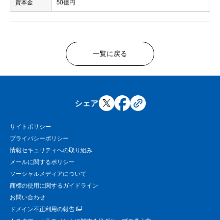
資本金
50億円
一覧に戻る
シェア
サイトポリシー
プライバシーポリシー
情報セキュリティへの取り組み
メールに関するポリシー
ソーシャルメディアについて
商標の使用に関するガイドライン
お問い合わせ
ドメイン不正利用の報告