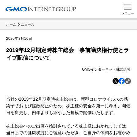
メニュー
ホーム
ニュース
2020年3月16日
2019年12月期定時株主総会 事前議決権行使とラ
イブ配信について
GMOインターネット株式会社
当社の2019年12月期定時株主総会は、新型コロナウイルスの感
染予防および拡散防止のため、株主様の安全を第一に考え、開催
日を変更し、例年よりも縮小した規模で開催いたします。
株主総会へのご出席を検討されている株主様におかれましては、
当日までの健康状態にご留意いただき、ご自身の体調をお確かめ