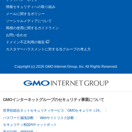
情報セキュリティへの取り組み
メールに関するポリシー
ソーシャルメディアについて
商標の使用に関するガイドライン
お問い合わせ
ドメイン不正利用の報告
カスタマーハラスメントに対する当グループの考え方
Copyright (c) 2026 GMO Internet Group, Inc. All Rights Reserved.
GMOインターネットグループのセキュリティ事業について
世界初総合ネットセキュリティサービス「GMOセキュリティ24」
パスワード漏洩診断
Webサイトリスク診断
セキュリティ相談AIチャットボット