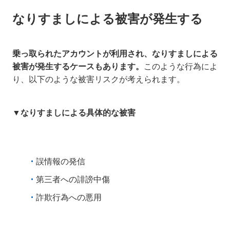
なりすましによる被害が発生する
乗っ取られたアカウントが利用され、なりすましによる
被害が発生するケースもあります。
このような行為によ
り、以下のような被害リスクが考えられます。
▼なりすましによる具体的な被害
誤情報の発信
第三者への誹謗中傷
詐欺行為への悪用