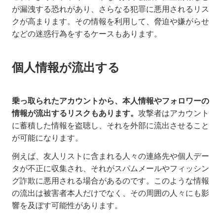
が漏洩する恐れがあり、さらなる犯罪に悪用されるリス
クが高まります。その情報を利用して、脅迫や嫌がらせ
などの迷惑行為をするケースもあります。
個人情報が流出する
乗っ取られたアカウントから、本人情報やフォロワーの
情報が流出するリスクもあります。
攻撃者はアカウント
に蓄積した情報を盗聴し、それを外部に流出させること
が可能になります。
例えば、友人リストに含まれる人々の連絡先や個人デー
タが不正に収集され、それがスパムメールやフィッシン
グ詐欺に悪用される場合があるのです。このような情報
の流出は被害者本人だけでなく、その周囲の人々にも影
響を及ぼす可能性があります。