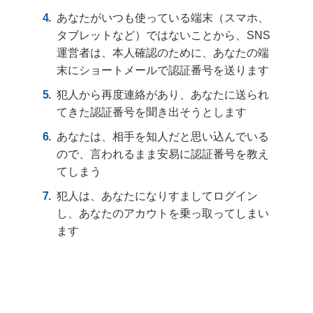
あなたがいつも使っている端末（スマホ、
タブレットなど）ではないことから、SNS
運営者は、本人確認のために、あなたの端
末にショートメールで認証番号を送ります
犯人から再度連絡があり、あなたに送られ
てきた認証番号を聞き出そうとします
あなたは、相手を知人だと思い込んでいる
ので、言われるまま安易に認証番号を教え
てしまう
犯人は、あなたになりすましてログイン
し、あなたのアカウトを乗っ取ってしまい
ます