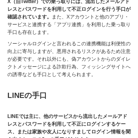
X（旧Twitter）での乗っ取りには、流出したメールアド
レスとパスワードを利用して不正ログインを行う手口が
確認されています。
また、Xアカウントと他のアプリ・
サービスと連携する「アプリ連携」を利用した乗っ取り
手口も存在します。
ソーシャルログインと言われるこの連携機能は利便性の
向上に寄与しますが、悪用されるリスクがあるため注意
が必要です。それ以外にも、偽アカウントからのダイレ
クトメッセージによる詐欺行為、フィッシングサイトへ
の誘導なども手口として考えられます。
LINEの手口
LINEでは主に、他のサービスから流出したメールアド
レスとパスワードを利用して不正にログインするケー
ス、または家族や友人になりすましてログイン情報を聞