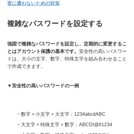
害に遭わないための対策
複雑なパスワードを設定する
強固で複雑なパスワードを設定し、定期的に変更するこ
とはアカウント保護の基本です。
安全性の高いパスワー
ドは、大小の文字、数字、特殊文字を組み合わせること
で作成できます。
▼安全性の高いパスワードの一例
数字 + 小文字 + 大文字：1234abcdABC
大文字 + 特殊文字 + 数字：ABCD!@#1234