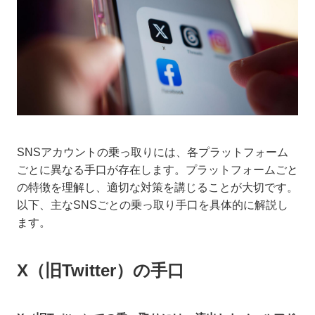
SNSアカウントの乗っ取りには、各プラットフォーム
ごとに異なる手口が存在します。プラットフォームごと
の特徴を理解し、適切な対策を講じることが大切です。
以下、主なSNSごとの乗っ取り手口を具体的に解説し
ます。
X（旧Twitter）の手口