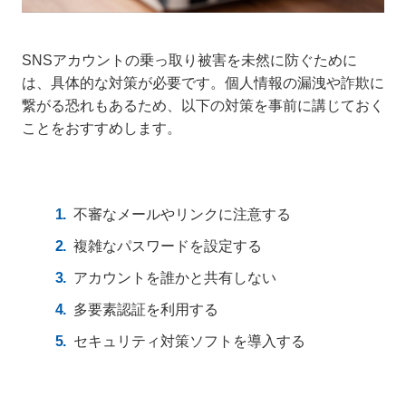
SNSアカウントの乗っ取り被害を未然に防ぐために
は、具体的な対策が必要です。個人情報の漏洩や詐欺に
繋がる恐れもあるため、以下の対策を事前に講じておく
ことをおすすめします。
不審なメールやリンクに注意する
複雑なパスワードを設定する
アカウントを誰かと共有しない
多要素認証を利用する
セキュリティ対策ソフトを導入する