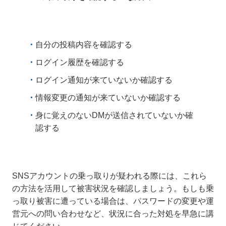
自分の投稿内容を確認する
ログイン履歴を確認する
ログイン通知が来ていないか確認する
情報変更の通知が来ていないか確認する
身に覚えのないDMが送信されていないか確
認する
SNSアカウントの乗っ取りが疑われる際には、これら
の方法を活用して被害状況を確認しましょう。もしも乗
っ取り被害に遭っている場合は、パスワードの変更や運
営元への問い合わせなど、状況に合った対処を早急に講