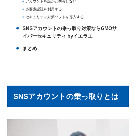
アカウントを誰かと共有しない
多要素認証を利用する
セキュリティ対策ソフトを導入する
SNSアカウントの乗っ取り対策ならGMOサ
イバーセキュリティ byイエラエ
まとめ
SNSアカウントの乗っ取りとは