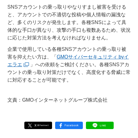
SNSアカウントの乗っ取りやなりすまし被害を受ける
と、アカウントでの不適切な投稿や個人情報の漏洩な
ど、多くのリスクが発生します。各種SNSによって具
体的な手口が異なり、攻撃の手口も複数あるため、状況
に応じた対策方法を考えなければなりません。
企業で使用している各種SNSアカウントの乗っ取り被
害を抑えたい方は、「
GMOサイバーセキュリティ byイ
エラエ
」への依頼をご検討ください。各種SNSアカ
ウントの乗っ取り対策だけでなく、高度化する脅威に常
に対応することが可能です。
文責：GMOインターネットグループ株式会社