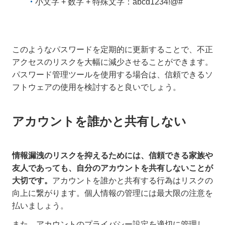
小文字 + 数字 + 特殊文字：abcd1234!@#
このようなパスワードを定期的に更新することで、不正
アクセスのリスクを大幅に減少させることができます。
パスワード管理ツールを使用する場合は、信頼できるソ
フトウェアの使用を検討すると良いでしょう。
アカウントを誰かと共有しない
情報漏洩のリスクを抑えるためには、信頼できる家族や
友人であっても、自分のアカウントを共有しないことが
大切です。
アカウントを誰かと共有する行為はリスクの
向上に繋がります。個人情報の管理には最大限の注意を
払いましょう。
また、アカウントのプライバシー設定を適切に管理し、