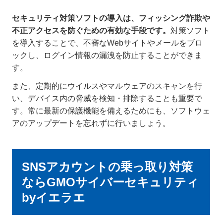
セキュリティ対策ソフトの導入は、フィッシング詐欺や
不正アクセスを防ぐための有効な手段です。
対策ソフト
を導入することで、不審なWebサイトやメールをブロ
ックし、ログイン情報の漏洩を防止することができま
す。
また、定期的にウイルスやマルウェアのスキャンを行
い、デバイス内の脅威を検知・排除することも重要で
す。常に最新の保護機能を備えるためにも、ソフトウェ
アのアップデートを忘れずに行いましょう。
SNSアカウントの乗っ取り対策
ならGMOサイバーセキュリティ
byイエラエ