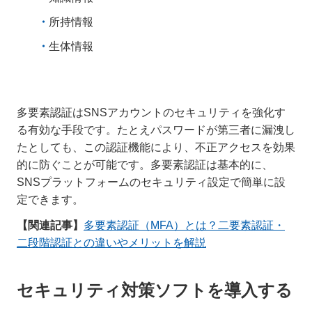
所持情報
生体情報
多要素認証はSNSアカウントのセキュリティを強化す
る有効な手段です。たとえパスワードが第三者に漏洩し
たとしても、この認証機能により、不正アクセスを効果
的に防ぐことが可能です。多要素認証は基本的に、
SNSプラットフォームのセキュリティ設定で簡単に設
定できます。
【関連記事】
多要素認証（MFA）とは？二要素認証・
二段階認証との違いやメリットを解説
セキュリティ対策ソフトを導入する