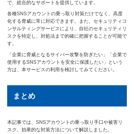
で、総合的なサポートを提供しています。
各種SNSアカウントの乗っ取り対策だけでなく、高度
化する脅威に常に対応できます。また、セキュリティコ
ンサルティングサービスにより、自社のセキュリティリ
スクを特定し、対処法まで的確に把握することが可能で
す。
「企業に脅威となるサイバー攻撃を防ぎたい」「企業で
使用するSNSアカウントを安全に保護したい」という
方は、本サービスの利用を検討してみてください。
まとめ
本記事では、SNSアカウントの乗っ取り手口や被害リ
スク、効果的な対策方法について解説しました。