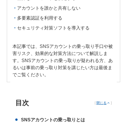
アカウントを誰かと共有しない
多要素認証を利用する
セキュリティ対策ソフトを導入する
本記事では、SNSアカウントの乗っ取り手口や被
害リスク、効果的な対策方法について解説しま
す。SNSアカウントの乗っ取りが疑われる方、あ
るいは事前の乗っ取り対策を講じたい方は最後ま
でご覧ください。
目次
[
閉じる
]
SNSアカウントの乗っ取りとは