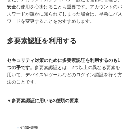
安全な使用を心掛けることも重要です。アカウントのパ
スワードが誰かに知られてしまった場合は、早急にパス
ワードを変更することをおすすめします。
多要素認証を利用する
セキュリティ対策のために多要素認証を利用するのも1
つの手です。
多要素認証とは、2つ以上の異なる要素を
用いて、デバイスやツールなどのログイン認証を行う方
法のことです。
▼多要素認証に用いる3種類の要素
知識情報