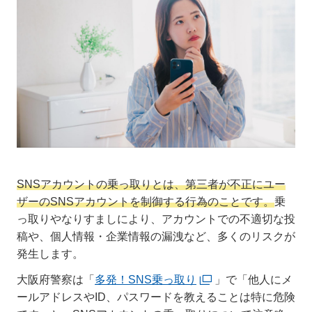
SNSアカウントの乗っ取りとは、第三者が不正にユー
ザーのSNSアカウントを制御する行為のことです。
乗
っ取りやなりすましにより、アカウントでの不適切な投
稿や、個人情報・企業情報の漏洩など、多くのリスクが
発生します。
大阪府警察は「
多発！SNS乗っ取り
」で「他人にメ
ールアドレスやID、パスワードを教えることは特に危険