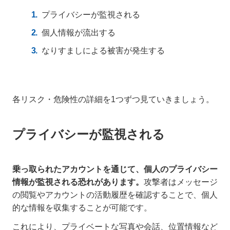
プライバシーが監視される
個人情報が流出する
なりすましによる被害が発生する
各リスク・危険性の詳細を1つずつ見ていきましょう。
プライバシーが監視される
乗っ取られたアカウントを通じて、個人のプライバシー
情報が監視される恐れがあります。
攻撃者はメッセージ
の閲覧やアカウントの活動履歴を確認することで、個人
的な情報を収集することが可能です。
これにより、プライベートな写真や会話、位置情報など