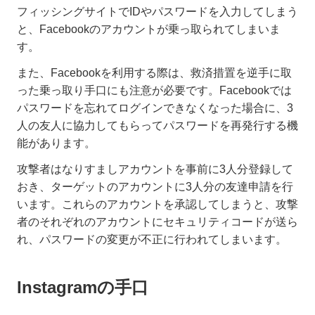
フィッシングサイトでIDやパスワードを入力してしまう
と、Facebookのアカウントが乗っ取られてしまいま
す。
また、Facebookを利用する際は、救済措置を逆手に取
った乗っ取り手口にも注意が必要です。Facebookでは
パスワードを忘れてログインできなくなった場合に、3
人の友人に協力してもらってパスワードを再発行する機
能があります。
攻撃者はなりすましアカウントを事前に3人分登録して
おき、ターゲットのアカウントに3人分の友達申請を行
います。これらのアカウントを承認してしまうと、攻撃
者のそれぞれのアカウントにセキュリティコードが送ら
れ、パスワードの変更が不正に行われてしまいます。
Instagramの手口