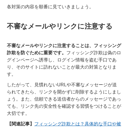
各対策の内容を順番に見ていきましょう。
不審なメールやリンクに注意する
不審なメールやリンクに注意することは、フィッシング
詐欺を防ぐために重要です。
フィッシング詐欺は偽のロ
グインページへ誘導し、ログイン情報を盗む手口であ
り、そのサイトに訪れないことが最大の対策となりま
す。
したがって、見慣れないURLや不審なメッセージが送
られてきたら、リンクを開かずに削除するようにしまし
ょう。また、信頼できる送信者からのメッセージであっ
ても、リンク先の安全性を確認する習慣をつけることが
大切です。
【関連記事】
フィッシング詐欺とは？具体的な手口や被