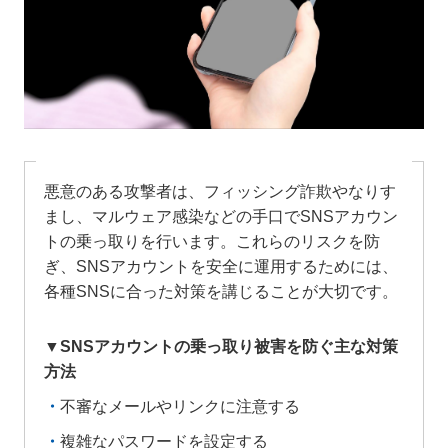
悪意のある攻撃者は、フィッシング詐欺やなりす
まし、マルウェア感染などの手口でSNSアカウン
トの乗っ取りを行います。これらのリスクを防
ぎ、SNSアカウントを安全に運用するためには、
各種SNSに合った対策を講じることが大切です。
▼SNSアカウントの乗っ取り被害を防ぐ主な対策
方法
不審なメールやリンクに注意する
複雑なパスワードを設定する