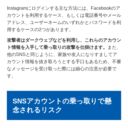
Instagramにログインする主な方法には、Facebookのア
カウントを利用するケース、もしくは電話番号やメール
アドレス、ユーザーネームのいずれかとパスワードを利
用するケースの2つがあります。
攻撃者はダークウェブなどを利用し、これらのアカウン
ト情報を入手して乗っ取りの攻撃を仕掛けます。
また、
他のSNSと同じように、家族や友人になりすましてア
カウント情報を抜き取ろうとする手口もあるため、不審
なメッセージを受け取った際には細心の注意が必要で
す。
SNSアカウントの乗っ取りで懸
念されるリスク