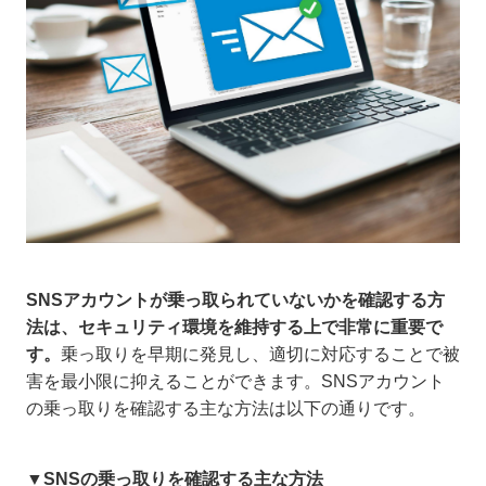
SNSアカウントが乗っ取られていないかを確認する方
法は、セキュリティ環境を維持する上で非常に重要で
す。
乗っ取りを早期に発見し、適切に対応することで被
害を最小限に抑えることができます。SNSアカウント
の乗っ取りを確認する主な方法は以下の通りです。
▼SNSの乗っ取りを確認する主な方法