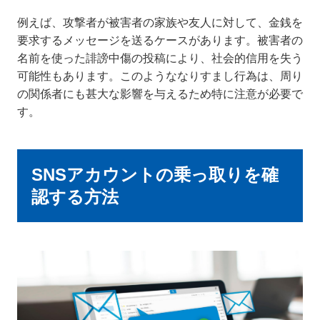
例えば、攻撃者が被害者の家族や友人に対して、金銭を
要求するメッセージを送るケースがあります。被害者の
名前を使った誹謗中傷の投稿により、社会的信用を失う
可能性もあります。このようななりすまし行為は、周り
の関係者にも甚大な影響を与えるため特に注意が必要で
す。
SNSアカウントの乗っ取りを確
認する方法