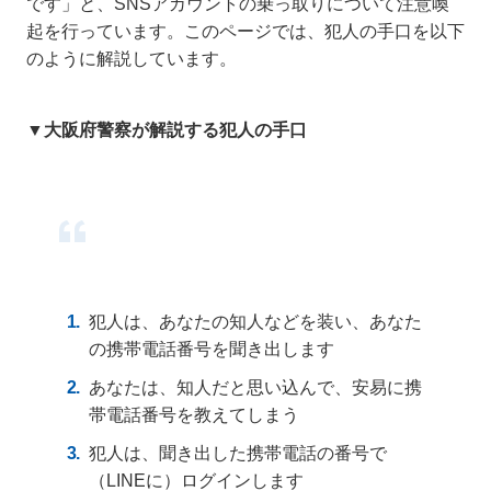
です」と、SNSアカウントの乗っ取りについて注意喚
起を行っています。このページでは、犯人の手口を以下
のように解説しています。
▼大阪府警察が解説する犯人の手口
犯人は、あなたの知人などを装い、あなた
の携帯電話番号を聞き出します
あなたは、知人だと思い込んで、安易に携
帯電話番号を教えてしまう
犯人は、聞き出した携帯電話の番号で
（LINEに）ログインします