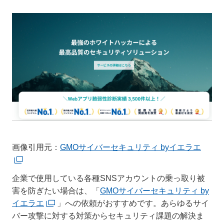
画像引用元：
GMOサイバーセキュリティ byイエラエ
企業で使用している各種SNSアカウントの乗っ取り被
害を防ぎたい場合は、「
GMOサイバーセキュリティ by
イエラエ
」への依頼がおすすめです。あらゆるサイ
バー攻撃に対する対策からセキュリティ課題の解決ま