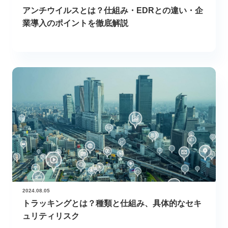
アンチウイルスとは？仕組み・EDRとの違い・企
業導入のポイントを徹底解説
2024.08.05
トラッキングとは？種類と仕組み、具体的なセキ
ュリティリスク