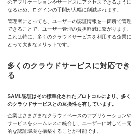
のアプリケーションやサービスにアクセスできるように
なるため、ログインの手間が大幅に削減されます。
管理者にとっても、ユーザーの認証情報を一箇所で管理
できることで、ユーザー管理の負担軽減に繋がります。
これは特に、多くのクラウドサービスを利用する企業に
とって大きなメリットです。
多くのクラウドサービスに対応でき
る
SAML認証はその標準化されたプロトコルにより、多く
のクラウドサービスとの互換性を有しています。
企業はさまざまなクラウドベースのアプリケーションや
サービスをシームレスに統合し、ユーザーに対して一元
的な認証環境を構築することが可能です。