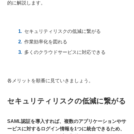
的に解説します。
セキュリティリスクの低減に繋がる
作業効率化を図れる
多くのクラウドサービスに対応できる
各メリットを順番に見ていきましょう。
セキュリティリスクの低減に繋がる
SAML認証を導入すれば、複数のアプリケーションやサ
ービスに対するログイン情報を1つに統合できるため、