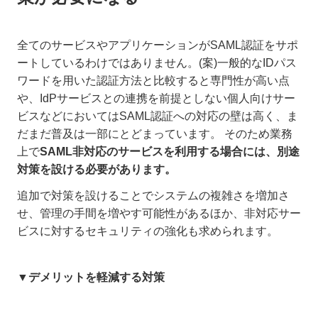
全てのサービスやアプリケーションがSAML認証をサポ
ートしているわけではありません。(案)一般的なIDパス
ワードを用いた認証方法と比較すると専門性が高い点
や、IdPサービスとの連携を前提としない個人向けサー
ビスなどにおいてはSAML認証への対応の壁は高く、ま
だまだ普及は一部にとどまっています。 そのため業務
上で
SAML非対応のサービスを利用する場合には、別途
対策を設ける必要があります。
追加で対策を設けることでシステムの複雑さを増加さ
せ、管理の手間を増やす可能性があるほか、非対応サー
ビスに対するセキュリティの強化も求められます。
▼デメリットを軽減する対策