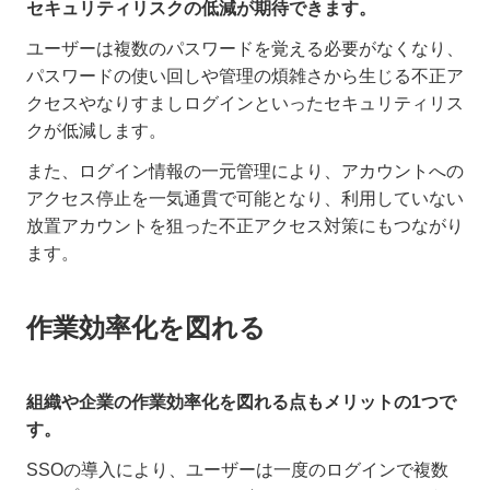
セキュリティリスクの低減が期待できます。
ユーザーは複数のパスワードを覚える必要がなくなり、
パスワードの使い回しや管理の煩雑さから生じる不正ア
クセスやなりすましログインといったセキュリティリス
クが低減します。
また、ログイン情報の一元管理により、アカウントへの
アクセス停止を一気通貫で可能となり、利用していない
放置アカウントを狙った不正アクセス対策にもつながり
ます。
作業効率化を図れる
組織や企業の作業効率化を図れる点もメリットの1つで
す。
SSOの導入により、ユーザーは一度のログインで複数