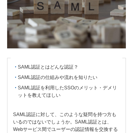
SAML認証とはどんな認証？
SAML認証の仕組みや流れを知りたい
SAML認証を利用したSSOのメリット・デメリ
ットを教えてほしい
SAML認証に対して、このような疑問を持つ方も
いるのではないでしょうか。SAML認証とは、
Webサービス間でユーザーの認証情報を交換する