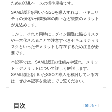
ためのXMLベースの標準規格です。
SAML認証を用いたSSOを導入すれば、セキュリ
ティの強化や作業効率の向上など複数のメリット
が見込めます。
しかし、それと同時にログイン困難に陥るリスク
や一本化されることで注意すべきセキュリティリ
スクといったデメリットも存在するため注意が必
要です。
本記事では、SAML認証の仕組みや流れ、メリッ
ト・デメリットについて詳しく解説します。
SAML認証を用いたSSOの導入を検討している方
は、ぜひ本記事を最後までご覧ください。
目次
[
閉じる
]