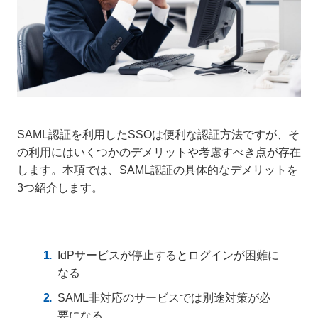
SAML認証を利用したSSOは便利な認証方法ですが、そ
の利用にはいくつかのデメリットや考慮すべき点が存在
します。本項では、SAML認証の具体的なデメリットを
3つ紹介します。
IdPサービスが停止するとログインが困難に
なる
SAML非対応のサービスでは別途対策が必
要になる