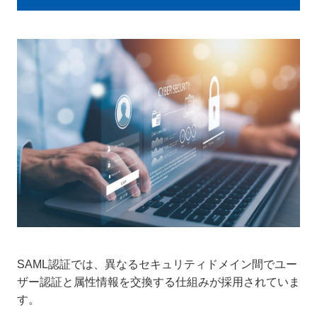
SAML認証では、異なるセキュリティドメイン間でユー
ザー認証と属性情報を交換する仕組みが採用されていま
す。