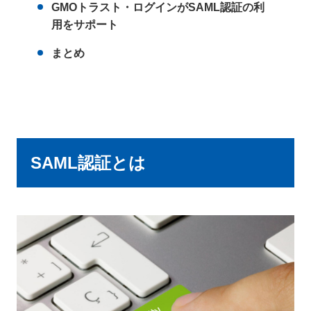
GMOトラスト・ログインがSAML認証の利
用をサポート
まとめ
SAML認証とは