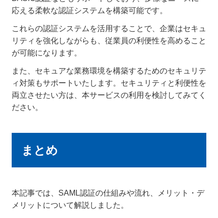
応える柔軟な認証システムを構築可能です。
これらの認証システムを活用することで、企業はセキュ
リティを強化しながらも、従業員の利便性を高めること
が可能になります。
また、セキュアな業務環境を構築するためのセキュリテ
ィ対策もサポートいたします。セキュリティと利便性を
両立させたい方は、本サービスの利用を検討してみてく
ださい。
まとめ
本記事では、SAML認証の仕組みや流れ、メリット・デ
メリットについて解説しました。