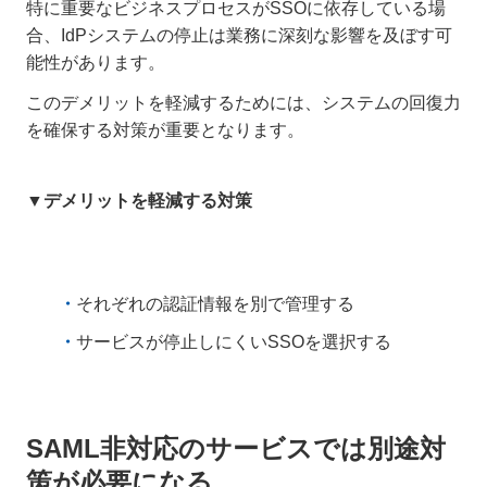
特に重要なビジネスプロセスがSSOに依存している場
合、IdPシステムの停止は業務に深刻な影響を及ぼす可
能性があります。
このデメリットを軽減するためには、システムの回復力
を確保する対策が重要となります。
▼デメリットを軽減する対策
それぞれの認証情報を別で管理する
サービスが停止しにくいSSOを選択する
SAML非対応のサービスでは別途対
策が必要になる