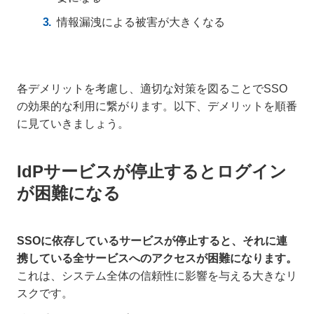
情報漏洩による被害が大きくなる
各デメリットを考慮し、適切な対策を図ることでSSO
の効果的な利用に繋がります。以下、デメリットを順番
に見ていきましょう。
IdPサービスが停止するとログイン
が困難になる
SSOに依存しているサービスが停止すると、それに連
携している全サービスへのアクセスが困難になります。
これは、システム全体の信頼性に影響を与える大きなリ
スクです。