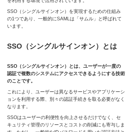
を利用する環境で活用されています。
SSO（シングルサインオン）を実現するための仕組み
の1つであり、一般的にSAMLは「サムル」と呼ばれて
います。
SSO（シングルサインオン）とは
SSO（シングルサインオン）とは、ユーザーが一度の
認証で複数のシステムにアクセスできるようにする技術
のことです。
これにより、ユーザーは異なるサービスやアプリケーシ
ョンを利用する際、別々の認証手続きを取る必要がなく
なります。
SSOはユーザーの利便性を向上させるだけでなく、セ
キュリティ管理のリソースとコストの削減にも寄与しま