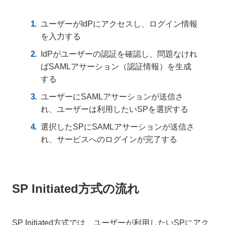
ユーザーがIdPにアクセスし、ログイン情報
を入力する
IdPがユーザーの認証を確認し、問題なけれ
ばSAMLアサーション（認証情報）を生成
する
ユーザーにSAMLアサーションが送信さ
れ、ユーザーは利用したいSPを選択する
選択したSPにSAMLアサーションが送信さ
れ、サービスへのログインが完了する
SP Initiated方式の流れ
SP Initiated方式では、ユーザーが利用したいSPにアク