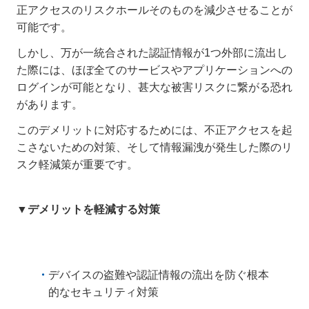
正アクセスのリスクホールそのものを減少させることが
可能です。
しかし、万が一統合された認証情報が1つ外部に流出し
た際には、ほぼ全てのサービスやアプリケーションへの
ログインが可能となり、甚大な被害リスクに繋がる恐れ
があります。
このデメリットに対応するためには、不正アクセスを起
こさないための対策、そして情報漏洩が発生した際のリ
スク軽減策が重要です。
▼デメリットを軽減する対策
デバイスの盗難や認証情報の流出を防ぐ根本
的なセキュリティ対策