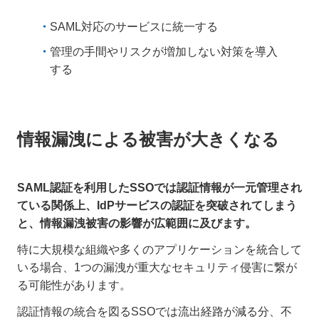
SAML対応のサービスに統一する
管理の手間やリスクが増加しない対策を導入
する
情報漏洩による被害が大きくなる
SAML認証を利用したSSOでは認証情報が一元管理され
ている関係上、IdPサービスの認証を突破されてしまう
と、情報漏洩被害の影響が広範囲に及びます。
特に大規模な組織や多くのアプリケーションを統合して
いる場合、1つの漏洩が重大なセキュリティ侵害に繋が
る可能性があります。
認証情報の統合を図るSSOでは流出経路が減る分、不