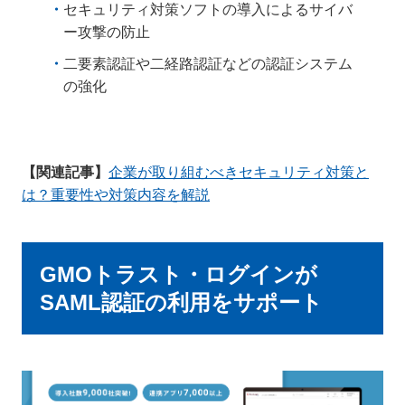
セキュリティ対策ソフトの導入によるサイバ
ー攻撃の防止
二要素認証や二経路認証などの認証システム
の強化
【関連記事】
企業が取り組むべきセキュリティ対策と
は？重要性や対策内容を解説
GMOトラスト・ログインが
SAML認証の利用をサポート