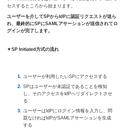
セスするところから始まります。
ユーザーを介してSPからIdPに認証リクエストが送ら
れ、最終的にSPにSAMLアサーションが送信されてロ
グインが完了します。
▼SP Initiated方式の流れ
ユーザーが利用したいSPにアクセスする
SPはユーザーが未認証であることを検知
し、そのアクセスをIdPへリダイレクトさせ
る
ユーザーはIdPにログイン情報を入力し、問
題なければIdPがSAMLアサーションを生成
する