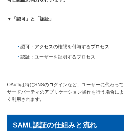
▼「認可」と「認証」
認可：アクセスの権限を付与するプロセス
認証：ユーザーを証明するプロセス
OAuthは特にSNSのログインなど、ユーザーに代わって
サードパーティのアプリケーション操作を行う場合によ
く利用されます。
SAML認証の仕組みと流れ