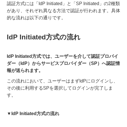
認証方式には「IdP Initiated」と「SP Initiated」の2種類
があり、それぞれ異なる方法で認証が行われます。具体
的な流れは以下の通りです。
IdP Initiated方式の流れ
IdP Initiated方式では、ユーザーを介して認証プロバイ
ダー（IdP）からサービスプロバイダー（SP）へ認証情
報が送られます。
この流れにおいて、ユーザーはまずIdPにログインし、
その後に利用するSPを選択してログインが完了しま
す。
▼IdP Initiated方式の流れ