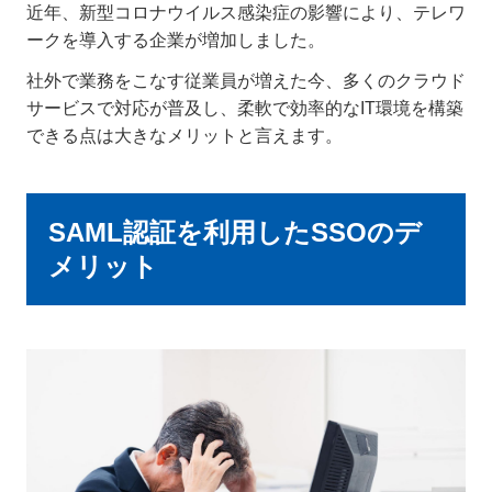
近年、新型コロナウイルス感染症の影響により、テレワ
ークを導入する企業が増加しました。
社外で業務をこなす従業員が増えた今、多くのクラウド
サービスで対応が普及し、柔軟で効率的なIT環境を構築
できる点は大きなメリットと言えます。
SAML認証を利用したSSOのデ
メリット