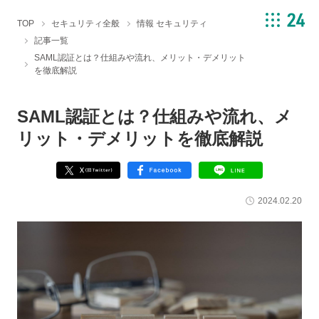
TOP
セキュリティ全般
情報 セキュリティ
記事一覧
SAML認証とは？仕組みや流れ、メリット・デメリット
を徹底解説
SAML認証とは？仕組みや流れ、メ
リット・デメリットを徹底解説
2024.02.20