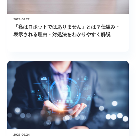
2026.06.22
「私はロボットではありません」とは？仕組み・
表示される理由・対処法をわかりやすく解説
2026.06.24