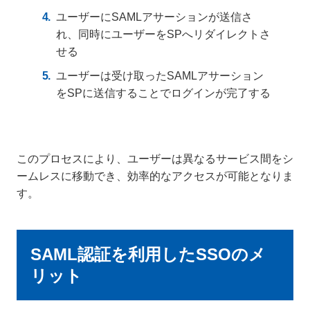
ユーザーにSAMLアサーションが送信さ
れ、同時にユーザーをSPへリダイレクトさ
せる
ユーザーは受け取ったSAMLアサーション
をSPに送信することでログインが完了する
このプロセスにより、ユーザーは異なるサービス間をシ
ームレスに移動でき、効率的なアクセスが可能となりま
す。
SAML認証を利用したSSOのメ
リット