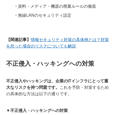
資料・メディア・機器の廃棄ルールの徹底
無線LANのセキュリティ設定
【関連記事】
情報セキュリティ対策の具体例とは？対策
を怠った場合のリスクについても解説
不正侵入・ハッキングへの対策
​​不正侵入やハッキングは、企業のITインフラにとって重
大なリスクを持つ問題です。
これを予防・対策するため
の具体的な方法は以下の通りです。
▼不正侵入・ハッキングへの対策