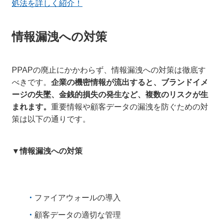
処法を詳しく紹介！
情報漏洩への対策
PPAPの廃止にかかわらず、情報漏洩への対策は徹底す
べきです。
企業の機密情報が流出すると、ブランドイメ
ージの失墜、金銭的損失の発生など、複数のリスクが生
まれます。
重要情報や顧客データの漏洩を防ぐための対
策は以下の通りです。
▼情報漏洩への対策
ファイアウォールの導入
顧客データの適切な管理