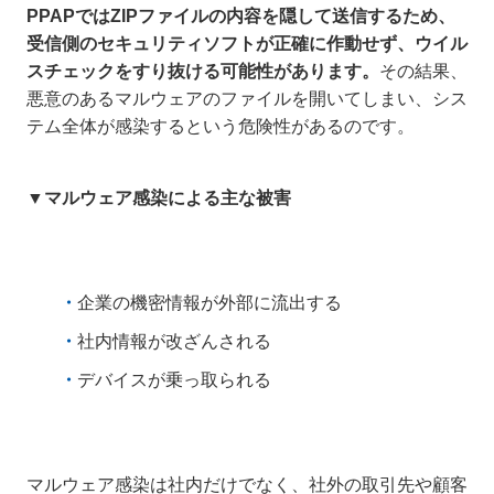
PPAPではZIPファイルの内容を隠して送信するため、
受信側のセキュリティソフトが正確に作動せず、ウイル
スチェックをすり抜ける可能性があります。
その結果、
悪意のあるマルウェアのファイルを開いてしまい、シス
テム全体が感染するという危険性があるのです。
▼マルウェア感染による主な被害
企業の機密情報が外部に流出する
社内情報が改ざんされる
デバイスが乗っ取られる
マルウェア感染は社内だけでなく、社外の取引先や顧客