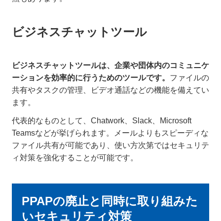
ビジネスチャットツール
ビジネスチャットツールは、企業や団体内のコミュニケ
ーションを効率的に行うためのツールです。
ファイルの
共有やタスクの管理、ビデオ通話などの機能を備えてい
ます。
代表的なものとして、Chatwork、Slack、Microsoft
Teamsなどが挙げられます。メールよりもスピーディな
ファイル共有が可能であり、使い方次第ではセキュリテ
ィ対策を強化することが可能です。
PPAPの廃止と同時に取り組みた
いセキュリティ対策