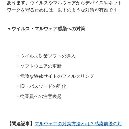
あります。
ウイルスやマルウェアからデバイスやネット
ワークを守るためには、以下のような対策が有効です。
▼ウイルス・マルウェア感染への対策
ウイルス対策ソフトの導入
ソフトウェアの更新
危険なWebサイトのフィルタリング
ID・パスワードの強化
従業員への注意喚起
【関連記事】
マルウェアの対策方法とは？感染前後の対