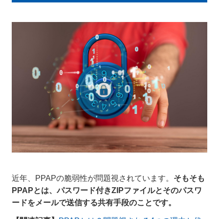
近年、PPAPの脆弱性が問題視されています。
そもそも
PPAPとは、パスワード付きZIPファイルとそのパスワ
ードをメールで送信する共有手段のことです。