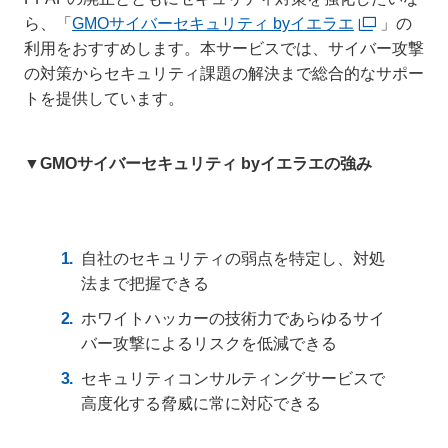
ら、「
GMOサイバーセキュリティ byイエラエ
」の
利用をおすすめします。本サービスでは、サイバー攻撃
の対策からセキュリティ課題の解決まで総合的なサポー
トを提供しています。
▼GMOサイバーセキュリティ byイエラエの強み
自社のセキュリティの弱点を特定し、対処
法まで把握できる
ホワイトハッカーの技術力であらゆるサイ
バー攻撃によるリスクを低減できる
セキュリティコンサルティングサービスで
高度化する脅威に常に対応できる