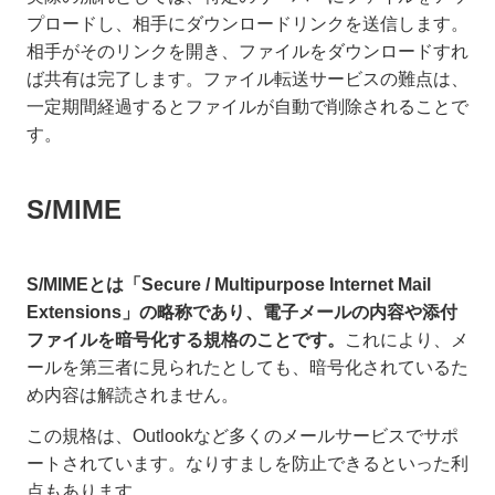
プロードし、相手にダウンロードリンクを送信します。
相手がそのリンクを開き、ファイルをダウンロードすれ
ば共有は完了します。ファイル転送サービスの難点は、
一定期間経過するとファイルが自動で削除されることで
す。
S/MIME
S/MIMEとは「Secure / Multipurpose Internet Mail
Extensions」の略称であり、電子メールの内容や添付
ファイルを暗号化する規格のことです。
これにより、メ
ールを第三者に見られたとしても、暗号化されているた
め内容は解読されません。
この規格は、Outlookなど多くのメールサービスでサポ
ートされています。なりすましを防止できるといった利
点もあります。