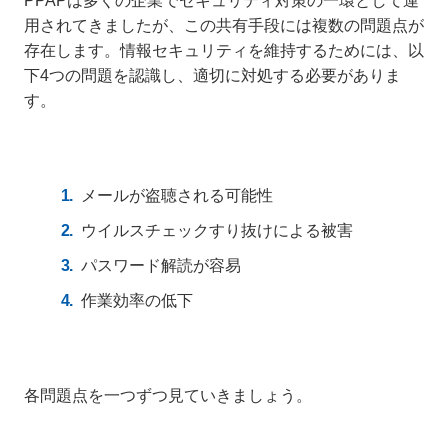
PPAPは多くの企業でセキュリティ対策の一環として運
用されてきましたが、この共有手段には複数の問題点が
存在します。情報セキュリティを維持するためには、以
下4つの問題を認識し、適切に対処する必要がありま
す。
メールが盗聴される可能性
ウイルスチェックすり抜けによる被害
パスワード解読が容易
作業効率の低下
各問題点を一つずつ見ていきましょう。