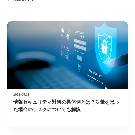
2023.05.23
情報セキュリティ対策の具体例とは？対策を怠っ
た場合のリスクについても解説