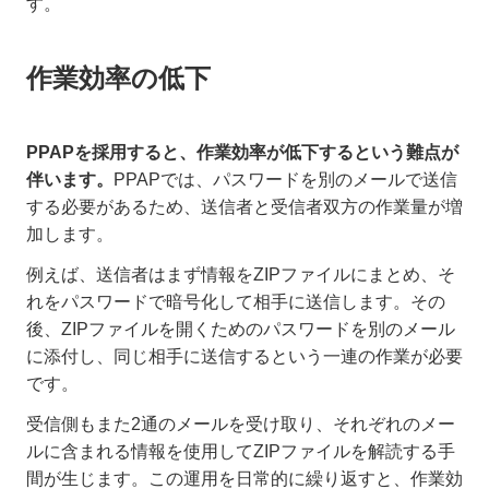
す。
作業効率の低下
PPAPを採用すると、作業効率が低下するという難点が
伴います。
PPAPでは、パスワードを別のメールで送信
する必要があるため、送信者と受信者双方の作業量が増
加します。
例えば、送信者はまず情報をZIPファイルにまとめ、そ
れをパスワードで暗号化して相手に送信します。その
後、ZIPファイルを開くためのパスワードを別のメール
に添付し、同じ相手に送信するという一連の作業が必要
です。
受信側もまた2通のメールを受け取り、それぞれのメー
ルに含まれる情報を使用してZIPファイルを解読する手
間が生じます。この運用を日常的に繰り返すと、作業効