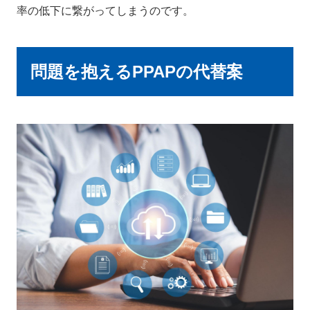
率の低下に繋がってしまうのです。
問題を抱えるPPAPの代替案