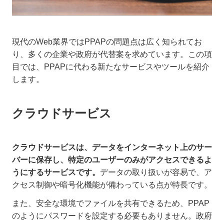
現代のWeb業界ではPPAPの問題点は広く知られてお
り、多くの企業や政府が代替案を求めています。この項
目では、PPAPに代わる新たなサービスやツールを紹介
します。
クラウドサービス
クラウドサービスは、データをインターネット上のサー
バーに保存し、特定のユーザーのみがアクセスできるよ
うにするサービスです。
データの取り扱いが容易で、ア
クセス制御や暗号化機能が備わっている点が特長です。
また、安全な環境でファイルを共有できるため、PPAP
のようにパスワードを設定する必要もありません。政府