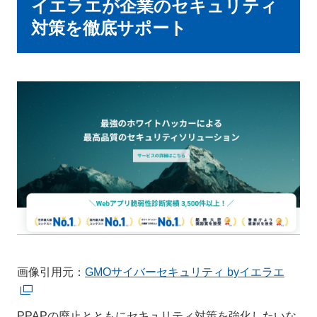
イエラエが企業のセキュリティ
対策を徹底サポート
画像引用元：
GMOサイバーセキュリティ byイエラエ
PPAPの廃止とともにセキュリティ対策を強化したいな