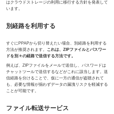
はクラウドストレージの利用に移行する方針を発表して
います。
別経路を利用する
すぐにPPAPから切り替えたい場合、別経路を利用する
方法が推奨されます。
これは、ZIPファイルとパスワー
ドを別々の経路で送信する方法です。
例えば、ZIPファイルをメールで送信し、パスワードは
チャットツールで送信するなどがこれに該当します。送
信経路を分けることで、仮に一方の通信が盗聴されて
も、必要な情報が揃わずデータの漏洩リスクを軽減する
ことが可能です。
ファイル転送サービス