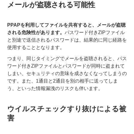
メールが盗聴される可能性
PPAPを利用してファイルを共有すると、メールが盗聴
される危険性があります。
パスワード付きZIPファイル
と別途で送信されるパスワードは、結果的に同じ経路を
使用することとなります。
つまり、同じタイミングでメールを盗聴されると、パス
ワード付きZIPファイルとパスワードが同時に盗まれて
しまい、セキュリティの意味を成さなくなってしまうの
です。また、1通目と2通目を別の相手に送ってしま
う、といった情報漏洩のリスクも伴います。
ウイルスチェックすり抜けによる被
害