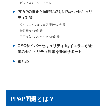
ビジネスチャットツール
PPAPの廃止と同時に取り組みたいセキュリ
ティ対策
ウイルス・マルウェア感染への対策
情報漏洩への対策
不正侵入・ハッキングへの対策
GMOサイバーセキュリティ byイエラエが企
業のセキュリティ対策を徹底サポート
まとめ
PPAP問題とは？