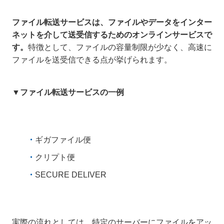
ファイル転送サービスは、ファイルやデータをインター
ネットを介して送受信するためのオンラインサービスで
す。
特徴として、ファイルの容量制限が少なく、高速に
ファイルを送受信できる点が挙げられます。
▼ファイル転送サービスの一例
ギガファイル便
クリプト便
SECURE DELIVER
実際の流れとしては、特定のサーバーにファイルをアッ