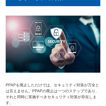
PPAPを廃止しただけでは、セキュリティ対策が万全と
は言えません。PPAPの廃止は一つのステップであり、
それと同時に実施すべきセキュリティ対策が存在しま
す。