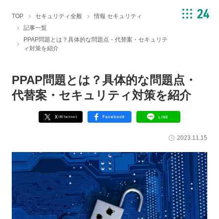
TOP
セキュリティ全般
情報 セキュリティ
記事一覧
PPAP問題とは？具体的な問題点・代替案・セキュリテ
ィ対策を紹介
PPAP問題とは？具体的な問題点・
代替案・セキュリティ対策を紹介
2023.11.15