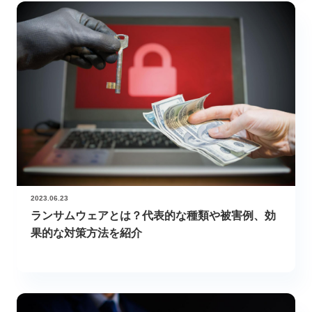
2023.06.23
ランサムウェアとは？代表的な種類や被害例、効
果的な対策方法を紹介