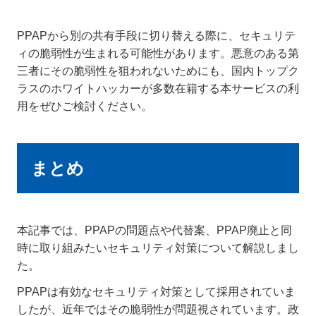
PPAPから別の共有手段に切り替える際に、セキュリテ
ィの脆弱性が生まれる可能性があります。悪意のある第
三者にその脆弱性を狙われないためにも、国内トップク
ラスのホワイトハッカーが多数在籍する本サービスの利
用をぜひご検討ください。
まとめ
本記事では、PPAPの問題点や代替案、PPAP廃止と同
時に取り組みたいセキュリティ対策について解説しまし
た。
PPAPは有効なセキュリティ対策として採用されていま
したが、近年ではその脆弱性が問題視されています。政