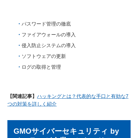
パスワード管理の徹底
ファイアウォールの導入
侵入防止システムの導入
ソフトウェアの更新
ログの取得と管理
【関連記事】
ハッキングとは？代表的な手口と有効な7
つの対策を詳しく紹介
GMOサイバーセキュリティ by