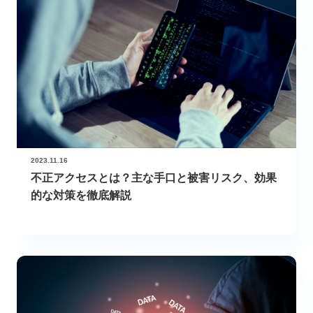
2023.11.16
不正アクセスとは？主な手口と被害リスク、効果
的な対策を徹底解説