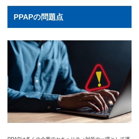
PPAPの問題点