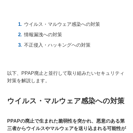
ウイルス・マルウェア感染への対策
情報漏洩への対策
不正侵入・ハッキングへの対策
以下、PPAP廃止と並行して取り組みたいセキュリティ
対策を解説します。
ウイルス・マルウェア感染への対策
PPAPの廃止で生まれた脆弱性を突かれ、悪意のある第
三者からウイルスやマルウェアを送り込まれる可能性が