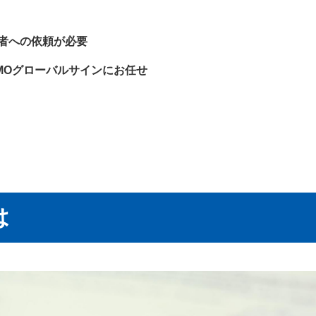
者への依頼が必要
MOグローバルサインにお任せ
は