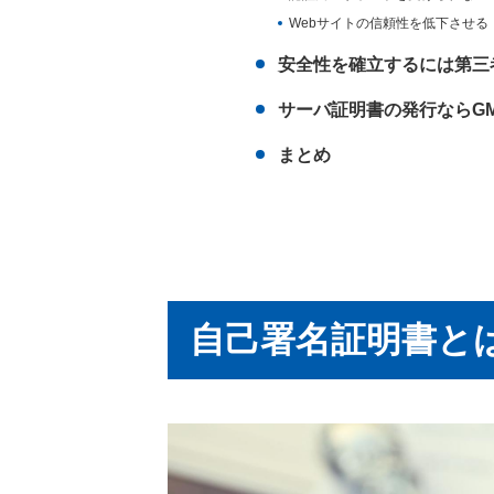
Webサイトの信頼性を低下させる
安全性を確立するには第三
サーバ証明書の発行ならG
まとめ
自己署名証明書と