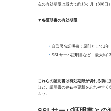
在の有効期限は最大で約13ヶ月（398日
▼各証明書の有効期限
自己署名証明書：原則として1年
SSLサーバ証明書など：最大約1
これらの証明書は有効期限が切れる前に
ほど、証明書の存在や更新を忘れやすく
ょう。
SSLサーバ証明書との