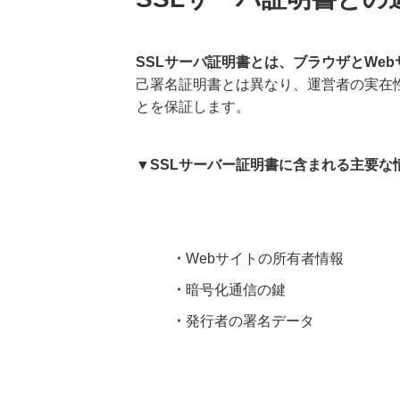
SSLサーバ証明書とは、ブラウザとWe
己署名証明書とは異なり、運営者の実在
とを保証します。
▼SSLサーバー証明書に含まれる主要な
Webサイトの所有者情報
暗号化通信の鍵
発行者の署名データ