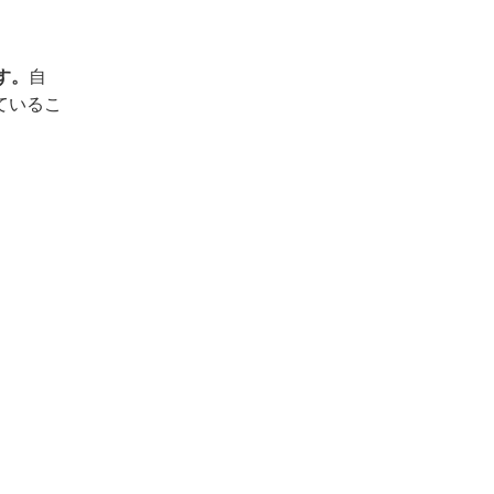
す。
自
ているこ