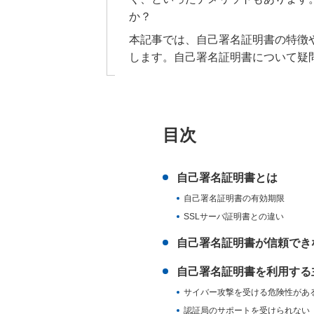
か？
本記事では、自己署名証明書の特徴
します。自己署名証明書について疑
目次
自己署名証明書とは
自己署名証明書の有効期限
SSLサーバ証明書との違い
自己署名証明書が信頼でき
自己署名証明書を利用する
サイバー攻撃を受ける危険性があ
認証局のサポートを受けられない