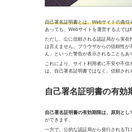
自己署名証明書とは、Webサイトの責
あっても、Webサイトを運営する上で
ただし、公に信頼される認証局から実在
は言えません。ブラウザからの信頼性が
ん」といった警告が表示されることもあ
これにより、サイト利用者に不安や不信
は、自己署名証明書ではなく、信頼され
自己署名証明書の有効
自己署名証明書の有効期限は、原則とし
ができます。
一方で、公的な認証局から発行されるTL