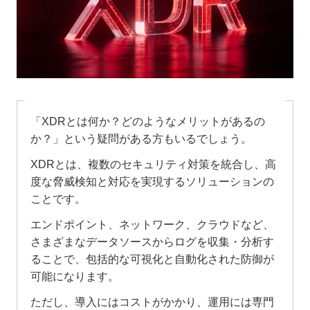
「XDRとは何か？どのようなメリットがあるの
か？」という疑問がある方もいるでしょう。
XDRとは、複数のセキュリティ対策を統合し、高
度な脅威検知と対応を実現するソリューションの
ことです。
エンドポイント、ネットワーク、クラウドなど、
さまざまなデータソースからログを収集・分析す
ることで、包括的な可視化と自動化された防御が
可能になります。
ただし、導入にはコストがかかり、運用には専門