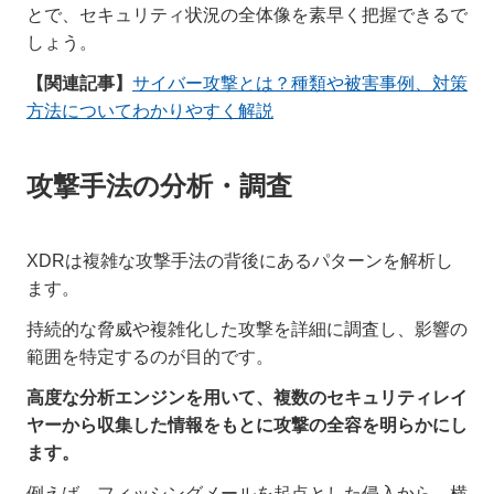
とで、セキュリティ状況の全体像を素早く把握できるで
しょう。
【関連記事】
サイバー攻撃とは？種類や被害事例、対策
方法についてわかりやすく解説
攻撃手法の分析・調査
XDRは複雑な攻撃手法の背後にあるパターンを解析し
ます。
持続的な脅威や複雑化した攻撃を詳細に調査し、影響の
範囲を特定するのが目的です。
高度な分析エンジンを用いて、複数のセキュリティレイ
ヤーから収集した情報をもとに攻撃の全容を明らかにし
ます。
例えば、フィッシングメールを起点とした侵入から、横