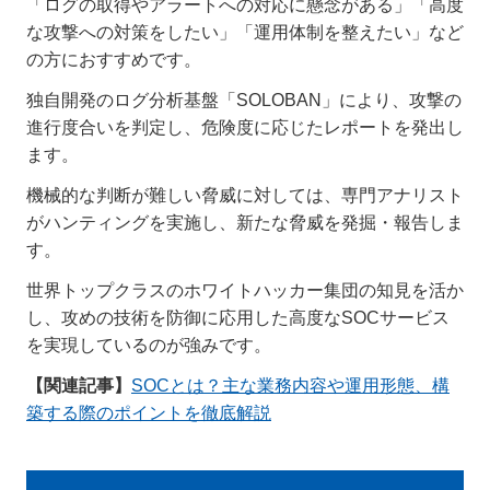
「ログの取得やアラートへの対応に懸念がある」「高度
な攻撃への対策をしたい」「運用体制を整えたい」など
の方におすすめです。
独自開発のログ分析基盤「SOLOBAN」により、攻撃の
進行度合いを判定し、危険度に応じたレポートを発出し
ます。
機械的な判断が難しい脅威に対しては、専門アナリスト
がハンティングを実施し、新たな脅威を発掘・報告しま
す。
世界トップクラスのホワイトハッカー集団の知見を活か
し、攻めの技術を防御に応用した高度なSOCサービス
を実現しているのが強みです。
【関連記事】
SOCとは？主な業務内容や運用形態、構
築する際のポイントを徹底解説