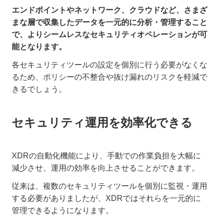
エンドポイントやネットワーク、クラウドなど、さまざ
まな層で収集したデータを一元的に分析・管理すること
で、よりシームレスなセキュリティオペレーションが可
能となります。
各セキュリティツールの設定を個別に行う必要がなくな
るため、ポリシーの不整合や抜け漏れのリスクを軽減で
きるでしょう。
セキュリティ運用を効率化できる
XDRの自動化機能により、手動での作業負担を大幅に
減少させ、運用の効率を向上させることができます。
従来は、複数のセキュリティツールを個別に監視・運用
する必要がありましたが、XDRではそれらを一元的に
管理できるようになります。