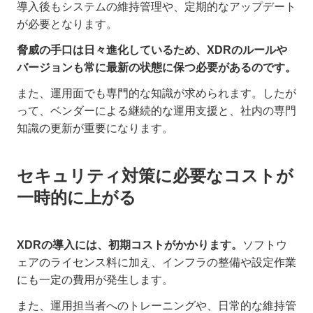
導入後もシステムの維持管理や、定期的なアップデート
が必要となります。
脅威の手口は日々進化しているため、XDRのルールや
バージョンも常に最新の状態に保つ必要があるのです。
また、運用面でも専門的な知識が求められます。したが
って、ベンダーによる継続的な運用支援と、社内の専門
知識の更新が重要になります。
セキュリティ対策に必要なコストが
一時的に上がる
XDRの導入には、初期コストがかかります。
ソフトウ
ェアのライセンス料に加え、インフラの整備や設定作業
にも一定の費用が発生します。
また、運用担当者へのトレーニングや、日常的な維持管