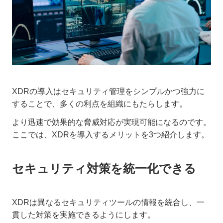
XDRの導入はセキュリティ管理をシンプルかつ強力に
することで、多くの利点を組織にもたらします。
より迅速で効果的な脅威対応が実現可能になるのです。
ここでは、XDRを導入するメリットを3つ紹介します。
セキュリティ対策を統一化できる
XDRは異なるセキュリティツールの情報を統合し、一
貫した対策を実施できるようにします。