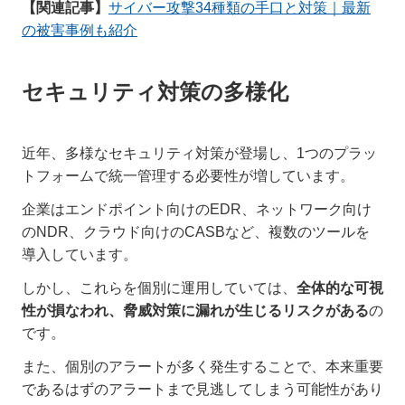
【関連記事】
サイバー攻撃34種類の手口と対策｜最新
の被害事例も紹介
セキュリティ対策の多様化
近年、多様なセキュリティ対策が登場し、1つのプラッ
トフォームで統一管理する必要性が増しています。
企業はエンドポイント向けのEDR、ネットワーク向け
のNDR、クラウド向けのCASBなど、複数のツールを
導入しています。
しかし、これらを個別に運用していては、
全体的な可視
性が損なわれ、脅威対策に漏れが生じるリスクがある
の
です。
また、個別のアラートが多く発生することで、本来重要
であるはずのアラートまで見逃してしまう可能性があり