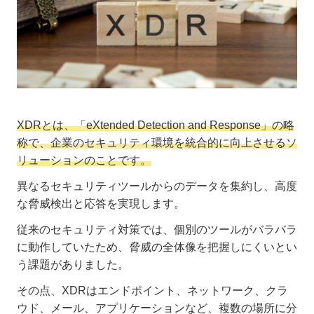
XDRとは、「eXtended Detection and Response」の略
称で、企業のセキュリティ環境を統合的に向上させるソ
リューションのことです。
異なるセキュリティツールからのデータを集約し、高度
な脅威検出と応答を実現します。
従来のセキュリティ対策では、個別のツールがバラバラ
に動作していたため、脅威の全体像を把握しにくいとい
う課題がありました。
その点、XDRはエンドポイント、ネットワーク、クラ
ウド、メール、アプリケーションなど、複数の場所に分