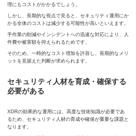
理にもコストがかかるでしょう。
しかし、長期的な視点で見ると、セキュリティ運用にか
かる全体のコストは減少する可能性が高いといえます。
手作業の削減やインシデントへの迅速な対応により、人
件費や被害額を抑えられるためです。
そのため、一時的なコスト増加を許容し、長期的なメリ
ットを見据えた判断が求められます。
セキュリティ人材を育成・確保する
必要がある
XDRの効果的な運用には、高度な技術知識が必要であ
るため、セキュリティ人材の育成や確保が重要な課題と
なります。