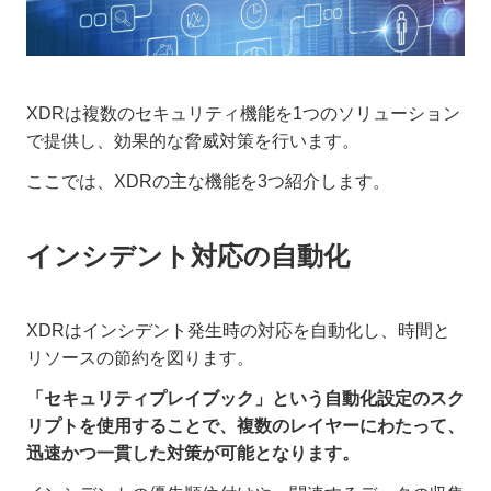
XDRは複数のセキュリティ機能を1つのソリューション
で提供し、効果的な脅威対策を行います。
ここでは、XDRの主な機能を3つ紹介します。
インシデント対応の自動化
XDRはインシデント発生時の対応を自動化し、時間と
リソースの節約を図ります。
「セキュリティプレイブック」という自動化設定のスク
リプトを使用することで、複数のレイヤーにわたって、
迅速かつ一貫した対策が可能となります。