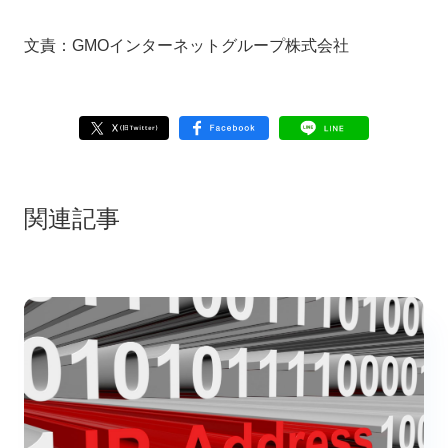
文責：GMOインターネットグループ株式会社
関連記事