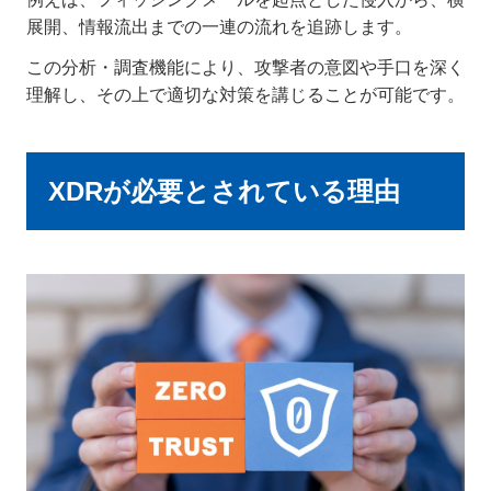
展開、情報流出までの一連の流れを追跡します。
この分析・調査機能により、攻撃者の意図や手口を深く
理解し、その上で適切な対策を講じることが可能です。
XDRが必要とされている理由