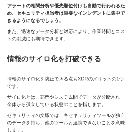
アラートの相関分析や優先順位付けも自動で行われるた
め、セキュリティ担当者は重要なインシデントに集中で
きるようになるでしょう。
また、迅速なデータ分析と対応により、作業時間とコス
トの削減にも期待できます。
情報のサイロ化を打破できる
情報のサイロ化を防止できる点もXDRのメリットの1つ
です。
サイロ化とは、部門やシステム間でデータが分断され、
全体から孤立している状態のことを指します。
セキュリティの文脈では、各セキュリティツールが独自
のデータを持ち、他のツールと連携できないことを意味
します。