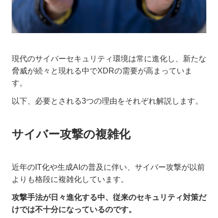
現代のサイバーセキュリティ環境は常に進化し、新たな
脅威が続々と現れる中でXDRの需要が高まっていま
す。
以下、必要とされる3つの理由をそれぞれ解説します。
サイバー攻撃の複雑化
近年のIT化や生成AIの普及に伴い、サイバー攻撃が以前
よりも格段に複雑化しています。
攻撃手法が日々進化する中、従来のセキュリティ対策だ
けでは不十分になっているのです。