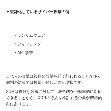
▼複雑化しているサイバー攻撃の例
ランサムウェア
フィッシング
APT攻撃
これらの攻撃は複数の段階を経て行われることが多く、
個別の対策では検知が難しいのが現状です。
XDRは複雑な脅威に対して、統合的かつ効率的に対応
できることから、XDRの導入を検討する企業が増加傾
向にあります。