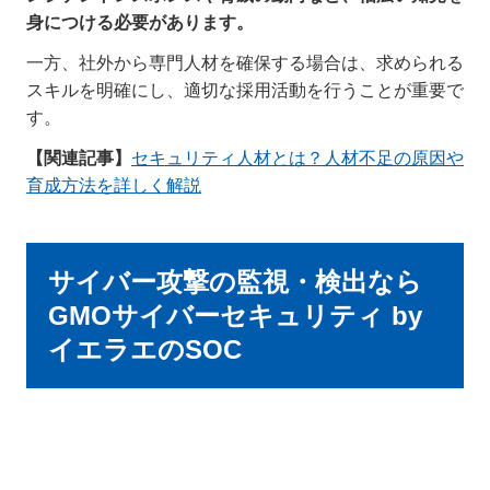
身につける必要があります。
一方、社外から専門人材を確保する場合は、求められる
スキルを明確にし、適切な採用活動を行うことが重要で
す。
【関連記事】
セキュリティ人材とは？人材不足の原因や
育成方法を詳しく解説
サイバー攻撃の監視・検出なら
GMOサイバーセキュリティ by
イエラエのSOC