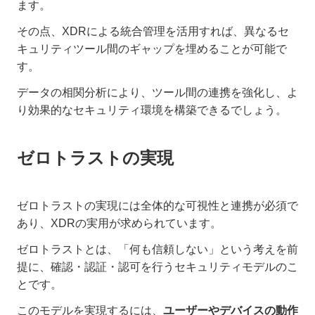
ます。
その点、XDRによる統合管理を活用すれば、異なるセ
キュリティツール間のギャップを埋めることが可能で
す。
データの相関分析により、ツール間の連携を強化し、よ
り効果的なセキュリティ環境を構築できるでしょう。
ゼロトラストの実現
ゼロトラストの実現には全体的な可視性と連携が必須で
あり、XDRの実用が求められています。
ゼロトラストとは、「何も信頼しない」という考えを前
提に、確認・認証・認可を行うセキュリティモデルのこ
とです。
このモデルを実現するには、
ユーザーやデバイスの動作