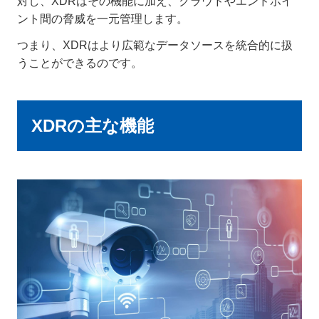
対し、XDRはその機能に加え、クラウドやエンドポイ
ント間の脅威を一元管理します。
つまり、XDRはより広範なデータソースを統合的に扱
うことができるのです。
XDRの主な機能