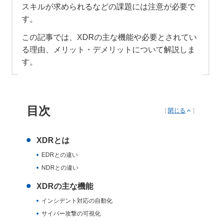
スキルが求められるなどの課題には注意が必要で
す。
この記事では、XDRの主な機能や必要とされてい
る理由、メリット・デメリットについて解説しま
す。
目次
[
閉じる
]
XDRとは
EDRとの違い
NDRとの違い
XDRの主な機能
インシデント対応の自動化
サイバー攻撃の可視化