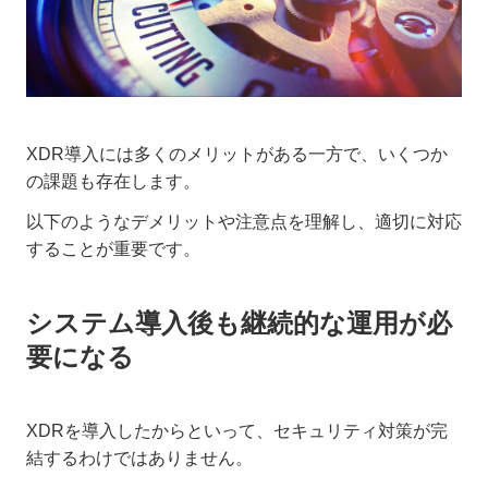
XDR導入には多くのメリットがある一方で、いくつか
の課題も存在します。
以下のようなデメリットや注意点を理解し、適切に対応
することが重要です。
システム導入後も継続的な運用が必
要になる
XDRを導入したからといって、セキュリティ対策が完
結するわけではありません。