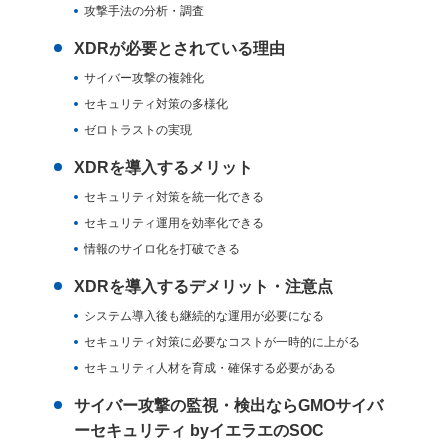
攻撃手法の分析・調査
XDRが必要とされている理由
サイバー攻撃の複雑化
セキュリティ対策の多様化
ゼロトラストの実現
XDRを導入するメリット
セキュリティ対策を統一化できる
セキュリティ運用を効率化できる
情報のサイロ化を打破できる
XDRを導入するデメリット・注意点
システム導入後も継続的な運用が必要になる
セキュリティ対策に必要なコストが一時的に上がる
セキュリティ人材を育成・確保する必要がある
サイバー攻撃の監視・検出ならGMOサイバ
ーセキュリティ byイエラエのSOC