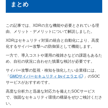
まとめ
この記事では、XDRの主な機能や必要とされている理
由、メリット・デメリットについて解説しました。
XDRはセキュリティ対策の統合と自動化により、高度
化するサイバー攻撃への防御策として機能します。
一方で、導入コストや運用の複雑さなどの課題もあるた
め、自社の状況に合わせた慎重な検討が必要です。
サイバー攻撃の監視・検知を強化したい企業様には、
「
GMOサイバーセキュリティ byイエラエ
」のSOC
サービスがおすすめです。
高度な分析力と迅速な対応力を備えたSOCサービス
で、強固なセキュリティ環境の構築をぜひご検討くださ
い。