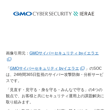
画像引用元：
GMOサイバーセキュリティ byイエラエ
「
GMOサイバーセキュリティ byイエラエ
」のSOC
は、24時間365日監視のサイバー攻撃防御・分析サービ
スです。
「見直す・見守る・身を守る・みんなで守る」の4つの
観点で、お客様と共にセキュリティ運用上の課題解決に
取り組みます。