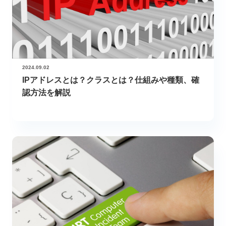
2024.09.02
IPアドレスとは？クラスとは？仕組みや種類、確
認方法を解説