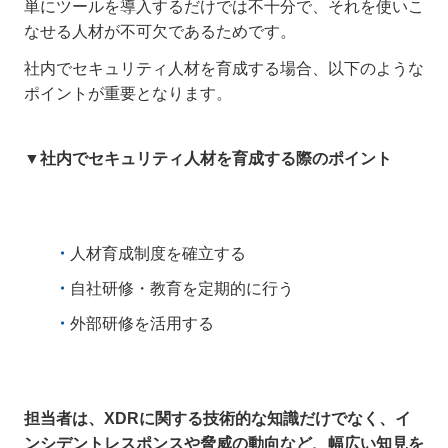
単にツールを導入するだけでは不十分で、それを使いこ
なせる人材が不可欠であるためです。
社内でセキュリティ人材を育成する場合、以下のような
ポイントが重要となります。
▼社内でセキュリティ人材を育成する際のポイント
人材育成制度を確立する
自社研修・教育を定期的に行う
外部研修を活用する
担当者は、XDRに関する技術的な知識だけでなく、イ
ンシデントレスポンスや脅威の動向など、幅広い知見を