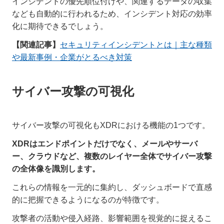
インシデントの優先順位付けや、関連するデータの収集
なども自動的に行われるため、インシデント対応の効率
化に期待できるでしょう。
【関連記事】
セキュリティインシデントとは｜主な種類
や最新事例・企業がとるべき対策
サイバー攻撃の可視化
サイバー攻撃の可視化もXDRにおける機能の1つです。
XDRはエンドポイントだけでなく、メールやサーバ
ー、クラウドなど、複数のレイヤー全体でサイバー攻撃
の全体像を識別します。
これらの情報を一元的に集約し、ダッシュボードで直感
的に把握できるようになるのが特徴です。
攻撃者の活動や侵入経路、影響範囲を視覚的に捉えるこ