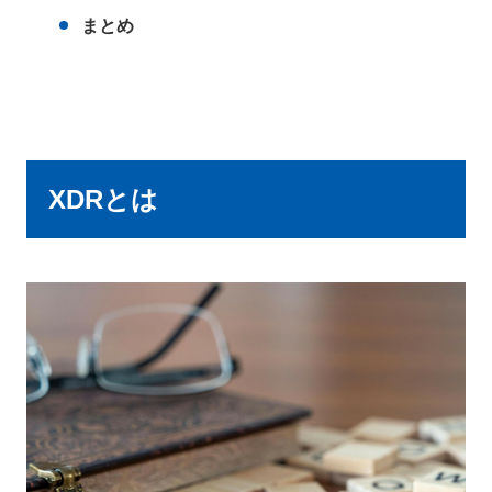
まとめ
XDRとは