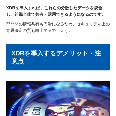
XDRを導入すれば、これらの分散したデータを統合
し、組織全体で共有・活用できるようになるのです。
部門間の情報共有も円滑になるため、セキュリティ上の
意思決定の質も向上するでしょう。
XDRを導入するデメリット・注
意点