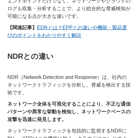
エンドポイントだけでなく、ネットワークやクラウドの
ログも収集・分析することで、より総合的な脅威検知が
可能になる点が大きな違いです。
【関連記事】
EDRとは？EPPとの違いや機能・製品選
びのポイントをわかりやすく解説
NDRとの違い
NDR（Network Detection and Response）は、社内の
ネットワークトラフィックを分析し、脅威を検出する技
術です。
ネットワーク全体を可視化することにより、不正な通信
パターンや異常な挙動を検知し、ネットワークベースの
攻撃を迅速に発見します。
ネットワークトラフィックを包括的に監視するNDRに