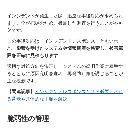
インシデントが発生した際、迅速な事後対応が求められ
ます。全容把握のため、徹底した調査を行うことが不可
欠です。
この事後対応は「インシデントレスポンス」ともいわ
れ、
影響を受けたシステムや情報資産を特定し、被害範
囲を正確に見積もります。
適切な対処方針を決定し、システムの復旧作業に着手す
るとともに原因究明を進め、再発防止策を講じることが
主な役割です。
【関連記事】
インシデントレスポンスとは？必要とされ
る背景や具体的な手順を解説
脆弱性の管理