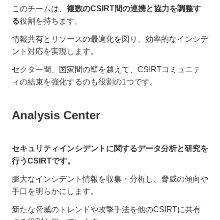
このチームは、
複数のCSIRT間の連携と協力を調整す
る
役割を持ちます。
情報共有とリソースの最適化を図り、効率的なインシデ
ント対応を実現します。
セクター間、国家間の壁を越えて、CSIRTコミュニテ
ィの結束を強化するのも役割の1つです。
Analysis Center
セキュリティインシデントに関するデータ分析と研究を
行うCSIRTです。
膨大なインシデント情報を収集・分析し、脅威の傾向や
手口を明らかにします。
新たな脅威のトレンドや攻撃手法を他のCSIRTに共有