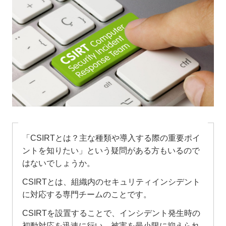
「CSIRTとは？主な種類や導入する際の重要ポイ
ントを知りたい」という疑問がある方もいるので
はないでしょうか。
CSIRTとは、組織内のセキュリティインシデント
に対応する専門チームのことです。
CSIRTを設置することで、インシデント発生時の
初動対応を迅速に行い、被害を最小限に抑えられ