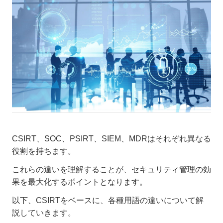
CSIRT、SOC、PSIRT、SIEM、MDRはそれぞれ異なる
役割を持ちます。
これらの違いを理解することが、セキュリティ管理の効
果を最大化するポイントとなります。
以下、CSIRTをベースに、各種用語の違いについて解
説していきます。