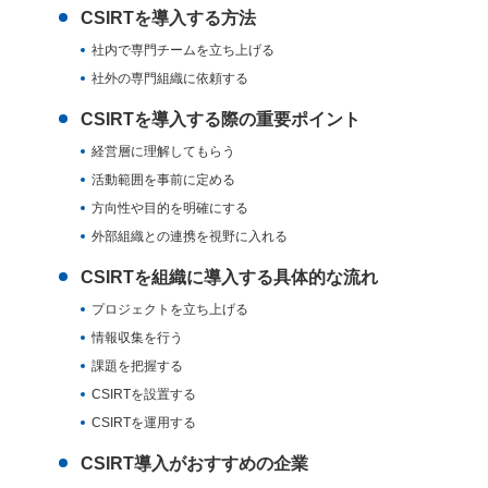
CSIRTを導入する方法
社内で専門チームを立ち上げる
社外の専門組織に依頼する
CSIRTを導入する際の重要ポイント
経営層に理解してもらう
活動範囲を事前に定める
方向性や目的を明確にする
外部組織との連携を視野に入れる
CSIRTを組織に導入する具体的な流れ
プロジェクトを立ち上げる
情報収集を行う
課題を把握する
CSIRTを設置する
CSIRTを運用する
CSIRT導入がおすすめの企業