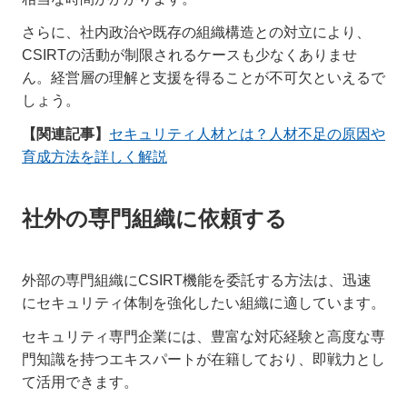
さらに、社内政治や既存の組織構造との対立により、
CSIRTの活動が制限されるケースも少なくありませ
ん。経営層の理解と支援を得ることが不可欠といえるで
しょう。
【関連記事】
セキュリティ人材とは？人材不足の原因や
育成方法を詳しく解説
社外の専門組織に依頼する
外部の専門組織にCSIRT機能を委託する方法は、迅速
にセキュリティ体制を強化したい組織に適しています。
セキュリティ専門企業には、豊富な対応経験と高度な専
門知識を持つエキスパートが在籍しており、即戦力とし
て活用できます。