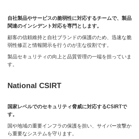
自社製品やサービスの脆弱性に対応するチームで、製品
関連のインシデント対応を専門とします。
顧客の信頼維持と自社ブランドの保護のため、迅速な脆
弱性修正と情報開示を行うのが主な役割です。
製品セキュリティの向上と品質管理の一端を担っていま
す。
National CSIRT
国家レベルでのセキュリティ脅威に対応するCSIRTで
す。
国や地域の重要インフラの保護を担い、サイバー攻撃か
ら重要なシステムを守ります。