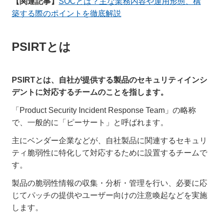
【関連記事】
SOCとは？主な業務内容や運用形態、構
築する際のポイントを徹底解説
PSIRTとは
PSIRTとは、自社が提供する製品のセキュリティインシ
デントに対応するチームのことを指します。
「Product Security Incident Response Team」の略称
で、一般的に「ピーサート」と呼ばれます。
主にベンダー企業などが、自社製品に関連するセキュリ
ティ脆弱性に特化して対応するために設置するチームで
す。
製品の脆弱性情報の収集・分析・管理を行い、必要に応
じてパッチの提供やユーザー向けの注意喚起などを実施
します。