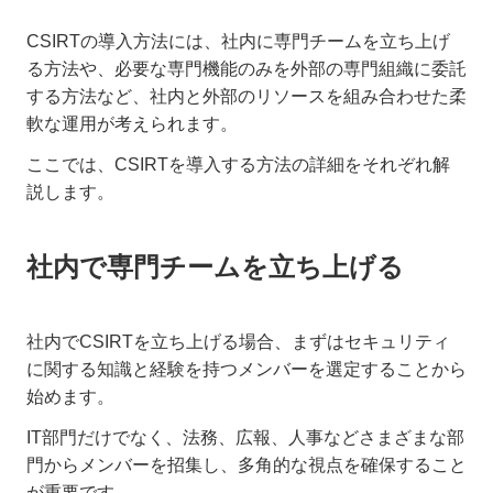
CSIRTの導入方法には、社内に専門チームを立ち上げ
る方法や、必要な専門機能のみを外部の専門組織に委託
する方法など、社内と外部のリソースを組み合わせた柔
軟な運用が考えられます。
ここでは、CSIRTを導入する方法の詳細をそれぞれ解
説します。
社内で専門チームを立ち上げる
社内でCSIRTを立ち上げる場合、まずはセキュリティ
に関する知識と経験を持つメンバーを選定することから
始めます。
IT部門だけでなく、法務、広報、人事などさまざまな部
門からメンバーを招集し、多角的な視点を確保すること
が重要です。