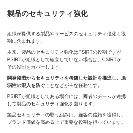
製品のセキュリティ強化
組織が提供する製品やサービスのセキュリティ強化も役
割に含まれます。
本来、製品のセキュリティ強化はPSIRTの役割ですが、
PSIRTが組織として確立していない場合は、CSIRTが
その役割をカバーします。
開発段階からセキュリティを考慮した設計を推進し、脆
弱性の混入を防ぐ
ことなどが主な任務です。
PSIRTが組織としてある場合には、両者のチームが連携
して製品のセキュリティ強化を図ります。
製品セキュリティの取り組みは、顧客の信頼を獲得し、
ブランド価値を高める上で重要な役割を担っています。