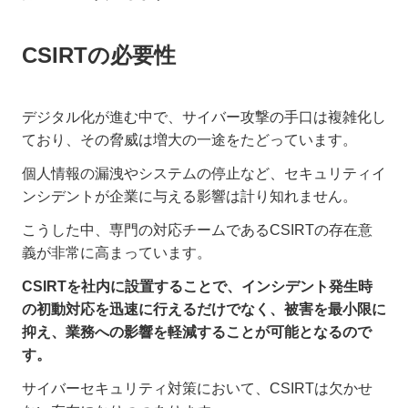
CSIRTの必要性
デジタル化が進む中で、サイバー攻撃の手口は複雑化し
ており、その脅威は増大の一途をたどっています。
個人情報の漏洩やシステムの停止など、セキュリティイ
ンシデントが企業に与える影響は計り知れません。
こうした中、専門の対応チームであるCSIRTの存在意
義が非常に高まっています。
CSIRTを社内に設置することで、インシデント発生時
の初動対応を迅速に行えるだけでなく、被害を最小限に
抑え、業務への影響を軽減することが可能となるので
す。
サイバーセキュリティ対策において、CSIRTは欠かせ