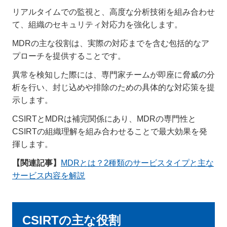
リアルタイムでの監視と、高度な分析技術を組み合わせ
て、組織のセキュリティ対応力を強化します。
MDRの主な役割は、実際の対応までを含む包括的なア
プローチを提供することです。
異常を検知した際には、専門家チームが即座に脅威の分
析を行い、封じ込めや排除のための具体的な対応策を提
示します。
CSIRTとMDRは補完関係にあり、MDRの専門性と
CSIRTの組織理解を組み合わせることで最大効果を発
揮します。
【関連記事】
MDRとは？2種類のサービスタイプと主な
サービス内容を解説
CSIRTの主な役割