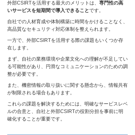
外部CSIRTを活用する最大のメリットは、
専門性の高
いサービスを短期間で導入できること
です。
自社での人材育成や体制構築に時間をかけることなく、
高品質なセキュリティ対応体制を整えられます。
一方で、外部CSIRTを活用する際の課題もいくつか存
在します。
まず、自社の業務環境や企業文化への理解が不足してい
る可能性があり、円滑なコミュニケーションのための調
整が必要です。
また、機密情報の取り扱いに関する懸念から、情報共有
が制限される場合もあります。
これらの課題を解決するためには、明確なサービスレベ
ルの合意と、自社と外部CSIRTの役割分担を事前に明
確化することが重要です。