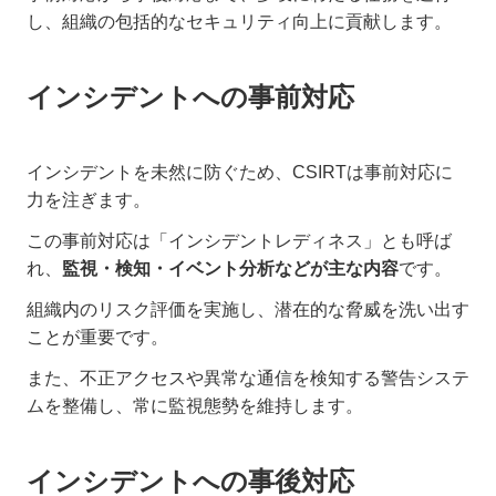
し、組織の包括的なセキュリティ向上に貢献します。
インシデントへの事前対応
インシデントを未然に防ぐため、CSIRTは事前対応に
力を注ぎます。
この事前対応は「インシデントレディネス」とも呼ば
れ、
監視・検知・イベント分析などが主な内容
です。
組織内のリスク評価を実施し、潜在的な脅威を洗い出す
ことが重要です。
また、不正アクセスや異常な通信を検知する警告システ
ムを整備し、常に監視態勢を維持します。
インシデントへの事後対応