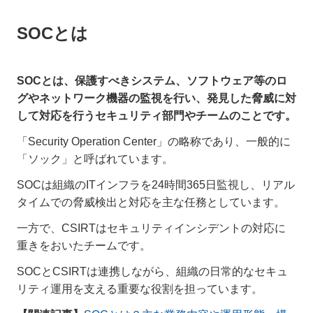
SOCとは
SOCとは、保護すべきシステム、ソフトウェア等のロ
グやネットワーク機器の監視を行い、発見した脅威に対
して対応を行うセキュリティ部門やチームのことです。
「Security Operation Center」の略称であり、一般的に
「ソック」と呼ばれています。
SOCは組織のITインフラを24時間365日監視し、リアル
タイムでの脅威検出と対応を主な任務としています。
一方で、CSIRTはセキュリティインシデントの対応に
重きをおいたチームです。
SOCとCSIRTは連携しながら、組織の日常的なセキュ
リティ運用を支える重要な役割を担っています。