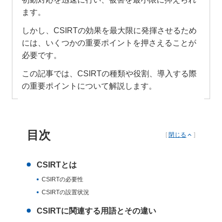
ます。
しかし、CSIRTの効果を最大限に発揮させるため
には、いくつかの重要ポイントを押さえることが
必要です。
この記事では、CSIRTの種類や役割、導入する際
の重要ポイントについて解説します。
目次
[
閉じる
]
CSIRTとは
CSIRTの必要性
CSIRTの設置状況
CSIRTに関連する用語とその違い