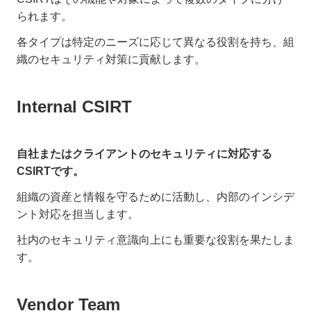
られます。
各タイプは特定のニーズに応じて異なる役割を持ち、組
織のセキュリティ対策に貢献します。
Internal CSIRT
自社またはクライアントのセキュリティに対応する
CSIRTです。
組織の資産と情報を守るために活動し、内部のインシデ
ント対応を担当します。
社内のセキュリティ意識向上にも重要な役割を果たしま
す。
Vendor Team