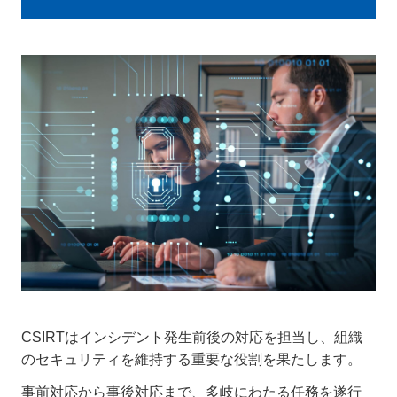
CSIRTはインシデント発生前後の対応を担当し、組織
のセキュリティを維持する重要な役割を果たします。
事前対応から事後対応まで、多岐にわたる任務を遂行