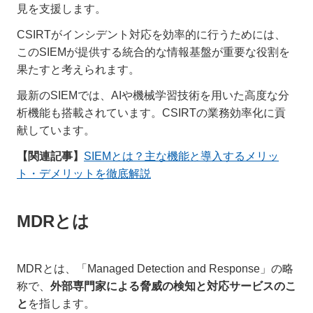
見を支援します。
CSIRTがインシデント対応を効率的に行うためには、
このSIEMが提供する統合的な情報基盤が重要な役割を
果たすと考えられます。
最新のSIEMでは、AIや機械学習技術を用いた高度な分
析機能も搭載されています。CSIRTの業務効率化に貢
献しています。
【関連記事】
SIEMとは？主な機能と導入するメリッ
ト・デメリットを徹底解説
MDRとは
MDRとは、「Managed Detection and Response」の略
称で、
外部専門家による脅威の検知と対応サービスのこ
と
を指します。