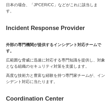
日本の場合、「JPCER/CC」などがこれに該当しま
す。
Incident Response Provider
外部の専門機関が提供するインシデント対応チームで
す。
広範囲な脅威に迅速に対応する専門知識を提供し、対象
となる組織のセキュリティ対策を支援します。
高度な技術力と豊富な経験を持つ専門家チームが、イン
シデント対応に当たります。
Coordination Center