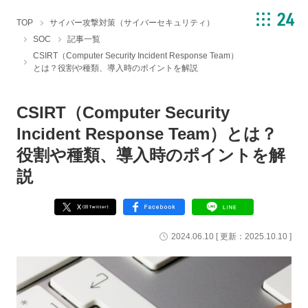
TOP
サイバー攻撃対策（サイバーセキュリティ）
SOC
記事一覧
CSIRT（Computer Security Incident Response Team）
とは？役割や種類、導入時のポイントを解説
CSIRT（Computer Security
Incident Response Team）とは？
役割や種類、導入時のポイントを解
説
2024.06.10
[ 更新：
2025.10.10
]