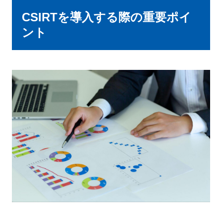
CSIRTを導入する際の重要ポイ
ント