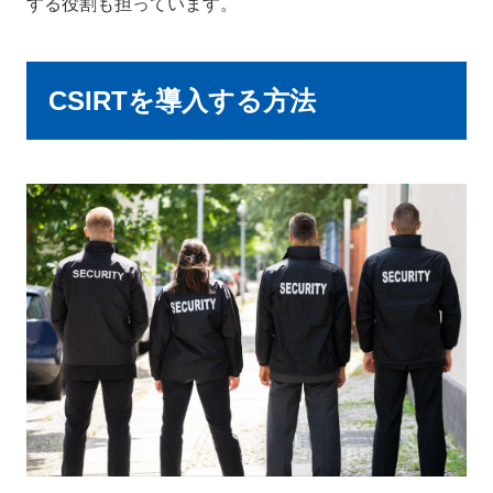
する役割も担っています。
CSIRTを導入する方法