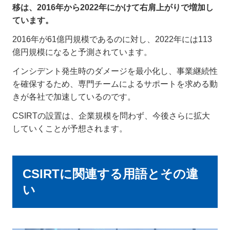
移は、2016年から2022年にかけて右肩上がりで増加し
ています。
2016年が61億円規模であるのに対し、2022年には113
億円規模になると予測されています。
インシデント発生時のダメージを最小化し、事業継続性
を確保するため、専門チームによるサポートを求める動
きが各社で加速しているのです。
CSIRTの設置は、企業規模を問わず、今後さらに拡大
していくことが予想されます。
CSIRTに関連する用語とその違
い