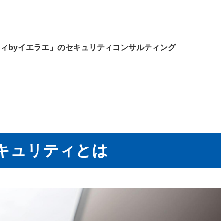
ティbyイエラエ」のセキュリティコンサルティング
キュリティとは