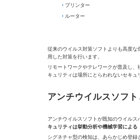
プリンター
ルーター
従来のウイルス対策ソフトよりも高度な
用した対策を行います。
リモートワークやテレワークが普及し、
キュリティは場所にとらわれないセキュ
アンチウイルスソフト
アンチウイルスソフトが既知のウイルス
キュリティは挙動分析や機械学習による
シグネチャ型の検知は、あらかじめ登録