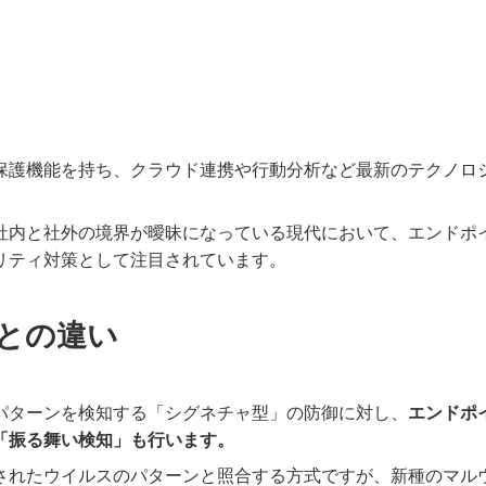
保護機能を持ち、クラウド連携や行動分析など最新のテクノロ
社内と社外の境界が曖昧になっている現代において、エンドポ
リティ対策として注目されています。
との違い
パターンを検知する「シグネチャ型」の防御に対し、
エンドポ
「振る舞い検知」も行います。
されたウイルスのパターンと照合する方式ですが、新種のマル