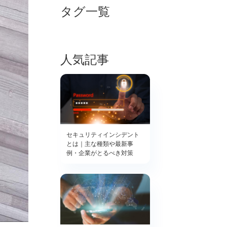
タグ一覧
人気記事
セキュリティインシデント
とは｜主な種類や最新事
例・企業がとるべき対策