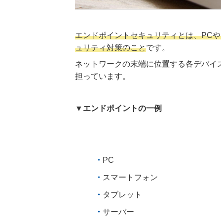
エンドポイントセキュリティとは、PC
ュリティ対策のこと
です。
ネットワークの末端に位置する各デバイ
担っています。
▼エンドポイントの一例
PC
スマートフォン
タブレット
サーバー