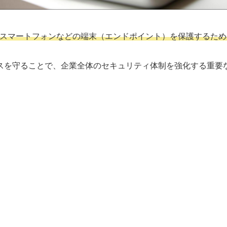
やスマートフォンなどの端末（エンドポイント）を保護するため
スを守ることで、企業全体のセキュリティ体制を強化する重要