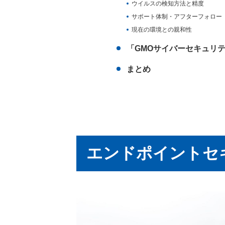
ウイルスの検知方法と精度
サポート体制・アフターフォロー
現在の環境との親和性
「GMOサイバーセキュリ
まとめ
エンドポイントセ