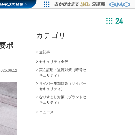
カテゴリ
要ポ
全記事
セキュリティ全般
実在証明・盗聴対策（暗号セ
2025.06.12
キュリティ）
サイバー攻撃対策（サイバー
セキュリティ）
なりすまし対策（ブランドセ
キュリティ）
ニュース