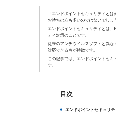
「エンドポイントセキュリティとは
お持ちの方も多いのではないでしょ
エンドポイントセキュリティとは、
ティ対策のことです。
従来のアンチウイルスソフトと異な
対応できる点が特徴です。
この記事では、エンドポイントセキ
す。
目次
エンドポイントセキュリテ