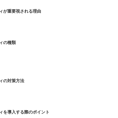
ィが重要視される理由
ィの種類
ィの対策方法
ィを導入する際のポイント