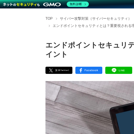
無料診断
TOP
サイバー攻撃対策（サイバーセキュリティ）
エンドポイントセキュリティとは？重要視される
エンドポイントセキュリテ
イント