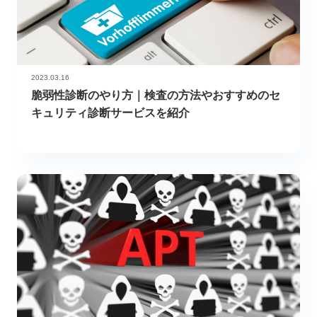
2023.03.16
脆弱性診断のやり方｜検査の方法やおすすめのセ
キュリティ診断サービスを紹介