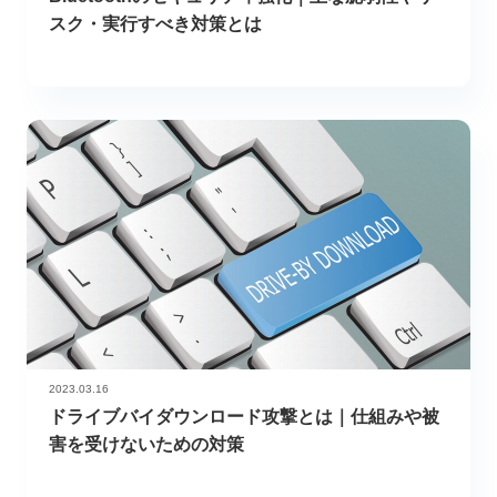
スク・実行すべき対策とは
2023.03.16
ドライブバイダウンロード攻撃とは｜仕組みや被
害を受けないための対策