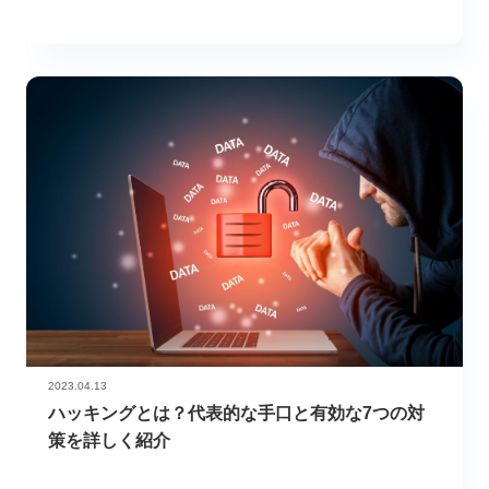
2023.04.13
ハッキングとは？代表的な手口と有効な7つの対
策を詳しく紹介