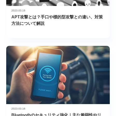
2023.03.16
APT攻撃とは？手口や標的型攻撃との違い、対策
方法について解説
2023.03.16
Bluetoothのセキュリティ強化｜主な脆弱性やリ