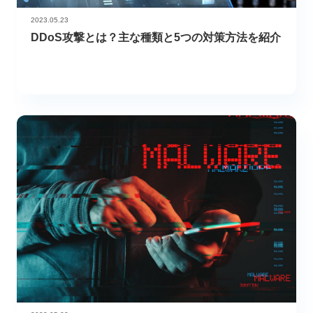
2023.05.23
DDoS攻撃とは？主な種類と5つの対策方法を紹介