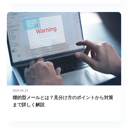
2023.04.13
標的型メールとは？見分け方のポイントから対策
まで詳しく解説