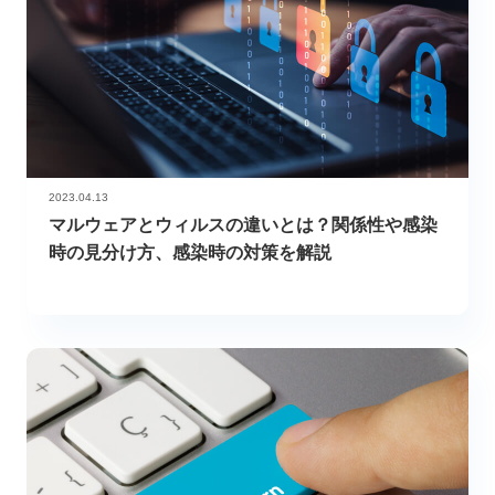
2023.04.13
マルウェアとウィルスの違いとは？関係性や感染
時の見分け方、感染時の対策を解説