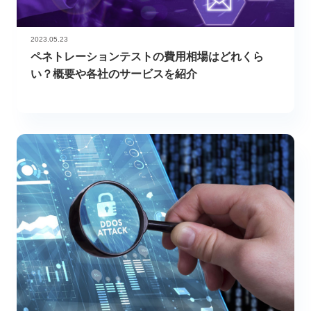
2023.05.23
ペネトレーションテストの費用相場はどれくら
い？概要や各社のサービスを紹介