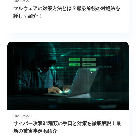
2023.05.23
マルウェアの対策方法とは？感染前後の対処法を
詳しく紹介！
2023.05.23
サイバー攻撃34種類の手口と対策を徹底解説！最
新の被害事例も紹介