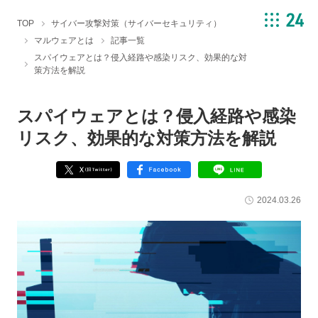
TOP
サイバー攻撃対策（サイバーセキュリティ）
マルウェアとは
記事一覧
スパイウェアとは？侵入経路や感染リスク、効果的な対
策方法を解説
スパイウェアとは？侵入経路や感染
リスク、効果的な対策方法を解説
2024.03.26