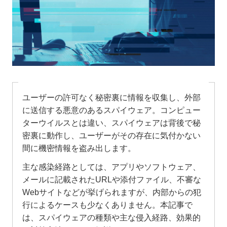
ユーザーの許可なく秘密裏に情報を収集し、外部
に送信する悪意のあるスパイウェア。コンピュー
ターウイルスとは違い、スパイウェアは背後で秘
密裏に動作し、ユーザーがその存在に気付かない
間に機密情報を盗み出します。
主な感染経路としては、アプリやソフトウェア、
メールに記載されたURLや添付ファイル、不審な
Webサイトなどが挙げられますが、内部からの犯
行によるケースも少なくありません。本記事で
は、スパイウェアの種類や主な侵入経路、効果的