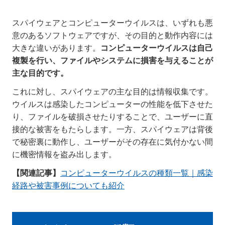
スパイウェアとコンピューターウイルスは、いずれも悪
意のあるソフトウェアですが、その目的と動作内容には
大きな違いがあります。
コンピューターウイルスは自己
複製を行い、ファイルやシステムに損害を与えることが
主な目的です。
これに対し、スパイウェアの主な目的は情報収集です。
ウイルスは感染したコンピューターの性能を低下させた
り、ファイルを破損させたりすることで、ユーザーに直
接的な被害をもたらします。一方、スパイウェアは背後
で秘密裏に動作し、ユーザーがその存在に気付かない間
に機密情報を盗み出します。
【関連記事】
コンピューターウイルスの種類一覧｜感染
経路や被害事例についても紹介