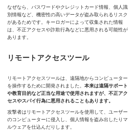
なぜなら、パスワードやクレジットカード情報、個人識
別情報など、機密性の高いデータが盗み取られるリスク
があるためです。キーロガーによって収集された情報
は、不正アクセスや詐欺行為などに悪用される可能性が
あります。
リモートアクセスツール
リモートアクセスツールは、遠隔地からコンピューター
を操作するために開発されました。
本来は遠隔サポート
や教育目的など正当な用途で使用されますが、不正アク
セスやスパイ行為に悪用されることもあります。
攻撃者はリモートアクセスツールを使用して、ユーザー
のコンピューターに侵入し、個人情報を盗み出したりマ
ルウェアを仕込んだりします。