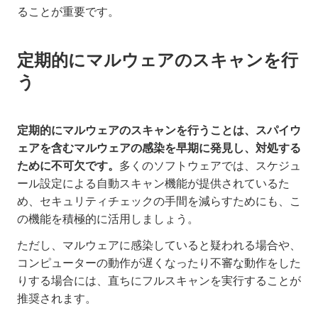
ることが重要です。
定期的にマルウェアのスキャンを行
う
定期的にマルウェアのスキャンを行うことは、スパイウ
ェアを含むマルウェアの感染を早期に発見し、対処する
ために不可欠です。
多くのソフトウェアでは、スケジュ
ール設定による自動スキャン機能が提供されているた
め、セキュリティチェックの手間を減らすためにも、こ
の機能を積極的に活用しましょう。
ただし、マルウェアに感染していると疑われる場合や、
コンピューターの動作が遅くなったり不審な動作をした
りする場合には、直ちにフルスキャンを実行することが
推奨されます。