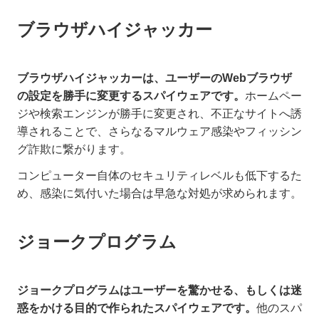
ブラウザハイジャッカー
ブラウザハイジャッカーは、ユーザーのWebブラウザ
の設定を勝手に変更するスパイウェアです。
ホームペー
ジや検索エンジンが勝手に変更され、不正なサイトへ誘
導されることで、さらなるマルウェア感染やフィッシン
グ詐欺に繋がります。
コンピューター自体のセキュリティレベルも低下するた
め、感染に気付いた場合は早急な対処が求められます。
ジョークプログラム
ジョークプログラムはユーザーを驚かせる、もしくは迷
惑をかける目的で作られたスパイウェアです。
他のスパ