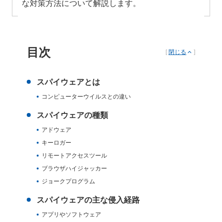
な対策方法について解説します。
目次
[
閉じる
]
スパイウェアとは
コンピューターウイルスとの違い
スパイウェアの種類
アドウェア
キーロガー
リモートアクセスツール
ブラウザハイジャッカー
ジョークプログラム
スパイウェアの主な侵入経路
アプリやソフトウェア