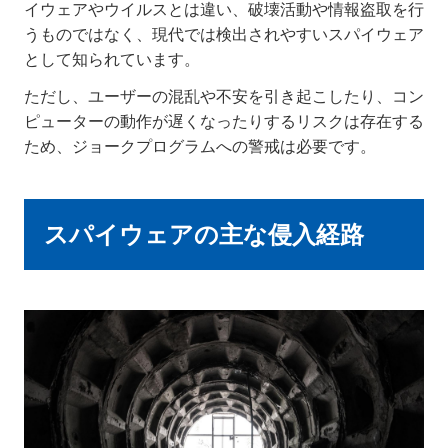
イウェアやウイルスとは違い、破壊活動や情報盗取を行
うものではなく、現代では検出されやすいスパイウェア
として知られています。
ただし、ユーザーの混乱や不安を引き起こしたり、コン
ピューターの動作が遅くなったりするリスクは存在する
ため、ジョークプログラムへの警戒は必要です。
スパイウェアの主な侵入経路