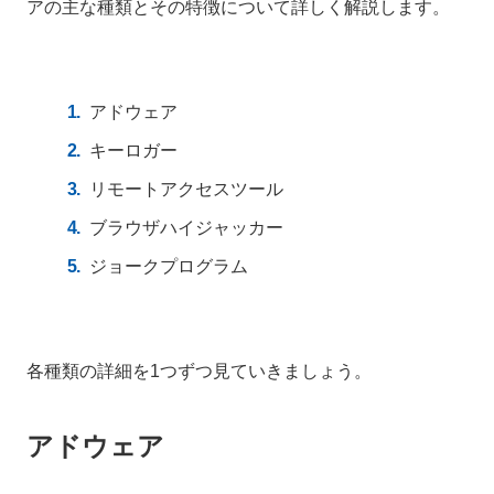
アの主な種類とその特徴について詳しく解説します。
アドウェア
キーロガー
リモートアクセスツール
ブラウザハイジャッカー
ジョークプログラム
各種類の詳細を1つずつ見ていきましょう。
アドウェア