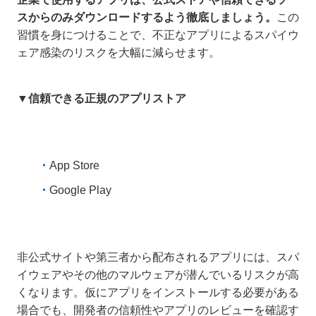
スからのみダウンロードするよう徹底しましょう。
この
習慣を身につけることで、不正なアプリによるスパイウ
ェア感染のリスクを大幅に減らせます。
▼信頼できる正規のアプリストア
App Store
Google Play
非公式サイトや第三者から配布されるアプリには、スパ
イウェアやその他のマルウェアが潜んでいるリスクが高
くなります。仮にアプリをインストールする必要がある
場合でも、開発者の信頼性やアプリのレビューを確認す