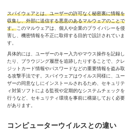
スパイウェアとは、ユーザーの許可なく秘密裏に情報を
収集し、外部に送信する悪意のあるマルウェアのことで
す。
このマルウェアは、個人や企業のプライバシーを侵
害し、機密情報を不正に取得する目的で設計されていま
す。
具体的には、ユーザーのキー入力やマウス操作を記録し
たり、ブラウジング履歴を追跡したりすることで、クレ
ジットカード情報やパスワードなどの重要情報を盗み取
る攻撃手法です。スパイウェアはウイルス同様に、ユー
ザーの同意なしにインストールされるため、セキュリテ
ィ対策ソフトによる監視や定期的なシステムチェックを
行うなど、セキュリティ環境を事前に構築しておく必要
があります。
コンピューターウイルスとの違い