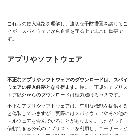
これらの侵入経路を理解し、適切な予防措置を講じるこ
とが、スパイウェアから企業を守る上で非常に重要で
す。
アプリやソフトウェア
不正なアプリやソフトウェアのダウンロードは、スパイ
ウェアの侵入経路となり得ます。
特に、正規のアプリス
トア以外からのダウンロードは極力避けるべきです。
不正なアプリやソフトウェアは、有用な機能を提供する
と偽装していますが、実際にはスパイウェアやその他の
マルウェアを含んでいることがあります。したがって、
信頼できる公式のアプリストアを利用し、ユーザーレビ