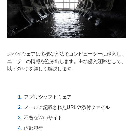
スパイウェアは多様な方法でコンピューターに侵入し、
ユーザーの情報を盗み出します。主な侵入経路として、
以下の4つを詳しく解説します。
アプリやソフトウェア
メールに記載されたURLや添付ファイル
不審なWebサイト
内部犯行