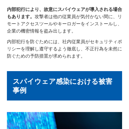
内部犯行により、故意にスパイウェアが導入される場合
もあります。
攻撃者は他の従業員が気付かない間に、リ
モートアクセスツールやキーロガーをインストールし、
企業の機密情報を盗み出します。
内部犯行を防ぐためには、社内従業員がセキュリティポ
リシーを理解し遵守するよう徹底し、不正行為を未然に
防ぐための予防措置が求められます。
スパイウェア感染における被害
事例