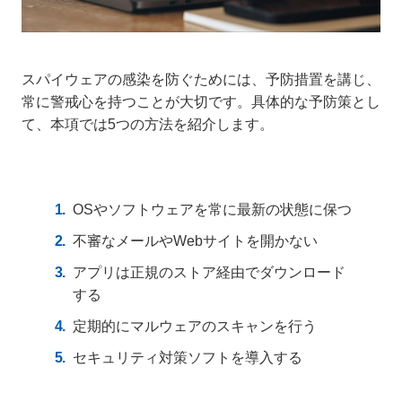
スパイウェアの感染を防ぐためには、予防措置を講じ、
常に警戒心を持つことが大切です。具体的な予防策とし
て、本項では5つの方法を紹介します。
OSやソフトウェアを常に最新の状態に保つ
不審なメールやWebサイトを開かない
アプリは正規のストア経由でダウンロード
する
定期的にマルウェアのスキャンを行う
セキュリティ対策ソフトを導入する