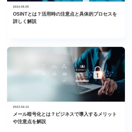
2024.08.05
OSINTとは？活用時の注意点と具体的プロセスを
詳しく解説
2023.04.13
メール暗号化とは？ビジネスで導入するメリット
や注意点を解説