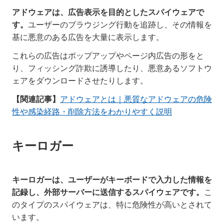
アドウェアは、広告表示を目的としたスパイウェアで
す。
ユーザーのブラウジング行動を追跡し、その情報を
基に悪意のある広告を大量に表示します。
これらの広告はポップアップやページ内広告の形をと
り、フィッシング詐欺に誘導したり、悪意あるソフトウ
ェアをダウンロードさせたりします。
【関連記事】
アドウェアとは｜悪質なアドウェアの危険
性や感染経路・削除方法をわかりやすく説明
キーロガー
キーロガーは、ユーザーがキーボードで入力した情報を
記録し、外部サーバーに送信するスパイウェアです。
こ
のタイプのスパイウェアは、特に危険性が高いとされて
います。