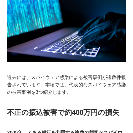
過去には、スパイウェア感染による被害事例が複数件報
告されています。本項では、代表的なスパイウェア感染
の被害事例を3つ紹介します。
不正の振込被害で約400万円の損失
2005年、とある銀行を利用する複数の顧客がスパイウ