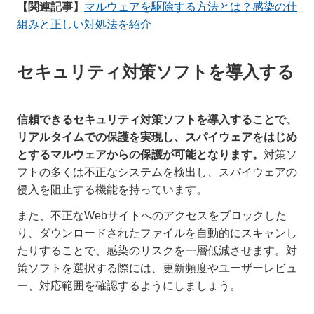
【関連記事】
マルウェアを駆除する方法とは？感染の仕
組みと正しい対処法を紹介
セキュリティ対策ソフトを導入する
信頼できるセキュリティ対策ソフトを導入することで、
リアルタイムでの保護を実現し、スパイウェアをはじめ
とするマルウェアからの保護が可能となります。
対策ソ
フトの多くは不正なシステムを検出し、スパイウェアの
侵入を阻止する機能を持っています。
また、不正なWebサイトへのアクセスをブロックした
り、ダウンロードされたファイルを自動的にスキャンし
たりすることで、感染のリスクを一層低減させます。対
策ソフトを選択する際には、更新頻度やユーザーレビュ
ー、対応範囲を確認するようにしましょう。