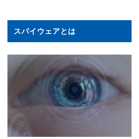
スパイウェアとは