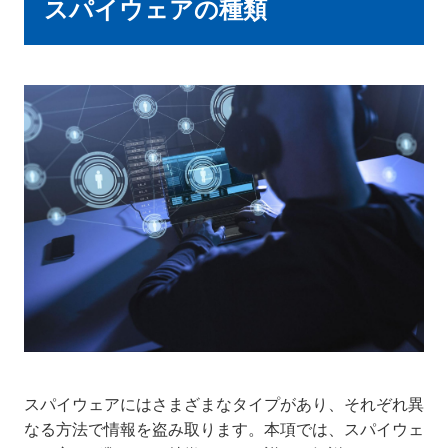
スパイウェアの種類
スパイウェアにはさまざまなタイプがあり、それぞれ異
なる方法で情報を盗み取ります。本項では、スパイウェ