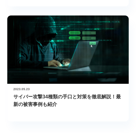
2023.05.23
サイバー攻撃34種類の手口と対策を徹底解説！最
新の被害事例も紹介