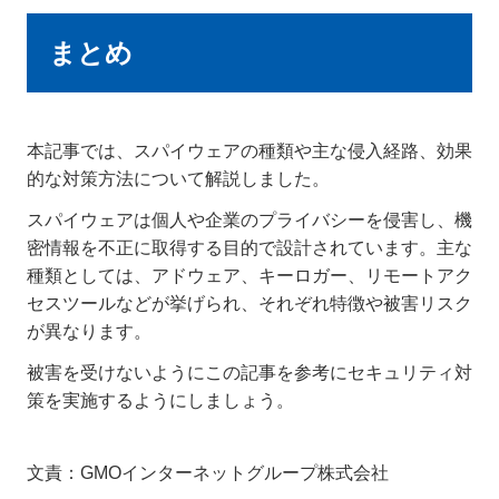
まとめ
本記事では、スパイウェアの種類や主な侵入経路、効果
的な対策方法について解説しました。
スパイウェアは個人や企業のプライバシーを侵害し、機
密情報を不正に取得する目的で設計されています。主な
種類としては、アドウェア、キーロガー、リモートアク
セスツールなどが挙げられ、それぞれ特徴や被害リスク
が異なります。
被害を受けないようにこの記事を参考にセキュリティ対
策を実施するようにしましょう。
文責：GMOインターネットグループ株式会社