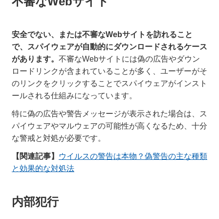
不審なWebサイト
安全でない、または不審なWebサイトを訪れること
で、スパイウェアが自動的にダウンロードされるケース
があります。
不審なWebサイトには偽の広告やダウン
ロードリンクが含まれていることが多く、ユーザーがそ
のリンクをクリックすることでスパイウェアがインスト
ールされる仕組みになっています。
特に偽の広告や警告メッセージが表示された場合は、ス
パイウェアやマルウェアの可能性が高くなるため、十分
な警戒と対処が必要です。
【関連記事】
ウイルスの警告は本物？偽警告の主な種類
と効果的な対処法
内部犯行