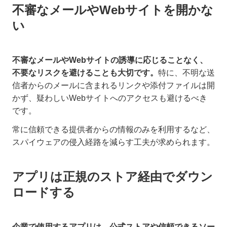
不審なメールやWebサイトを開かな
い
不審なメールやWebサイトの誘導に応じることなく、
不要なリスクを避けることも大切です。
特に、不明な送
信者からのメールに含まれるリンクや添付ファイルは開
かず、疑わしいWebサイトへのアクセスも避けるべき
です。
常に信頼できる提供者からの情報のみを利用するなど、
スパイウェアの侵入経路を減らす工夫が求められます。
アプリは正規のストア経由でダウン
ロードする
企業で使用するアプリは、公式ストアや信頼できるソー