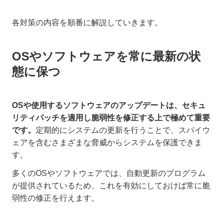
各対策の内容を順番に解説していきます。
OSやソフトウェアを常に最新の状
態に保つ
OSや使用するソフトウェアのアップデートは、セキュ
リティパッチを適用し脆弱性を修正する上で極めて重要
です。
定期的にシステムの更新を行うことで、スパイウ
ェアを含むさまざまな脅威からシステムを保護できま
す。
多くのOSやソフトウェアでは、自動更新のプログラム
が提供されているため、これを有効にしておけば常に脆
弱性の修正を行えます。