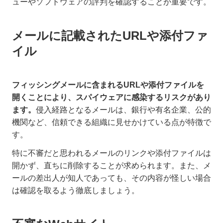
ューやソフトウェアの評判を確認することが重要です。
メールに記載されたURLや添付ファ
イル
フィッシングメールに含まれるURLや添付ファイルを
開くことにより、スパイウェアに感染するリスクがあり
ます。
侵入経路となるメールは、銀行や有名企業、公的
機関など、信頼できる組織に見せかけている点が特徴で
す。
特に不審だと思われるメールのリンクや添付ファイルは
開かず、直ちに削除することが求められます。また、メ
ールの差出人が知人であっても、その内容が怪しい場合
は確認を取るよう徹底しましょう。