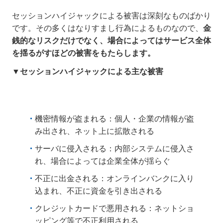
セッションハイジャックによる被害は深刻なものばかり
です。その多くはなりすまし行為によるものなので、
金
銭的なリスクだけでなく、場合によってはサービス全体
を揺るがすほどの被害をもたらします。
▼セッションハイジャックによる主な被害
機密情報が盗まれる：個人・企業の情報が盗
み出され、ネット上に拡散される
サーバに侵入される：内部システムに侵入さ
れ、場合によっては企業全体が揺らぐ
不正に出金される：オンラインバンクに入り
込まれ、不正に資金を引き出される
クレジットカードで悪用される：ネットショ
ッピング等で不正利用される