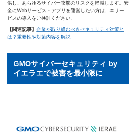
供し、あらゆるサイバー攻撃のリスクを軽減します。安
全にWebサービス・アプリを運営したい方は、本サー
ビスの導入をご検討ください。
【関連記事】
企業が取り組むべきセキュリティ対策と
は？重要性や対策内容を解説
GMOサイバーセキュリティ by
イエラエで被害を最小限に