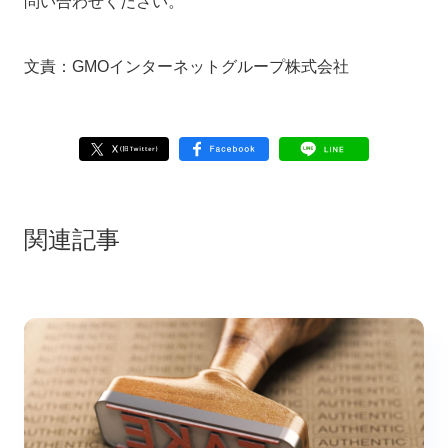
問い合わせください。
文責：GMOインターネットグループ株式会社
関連記事