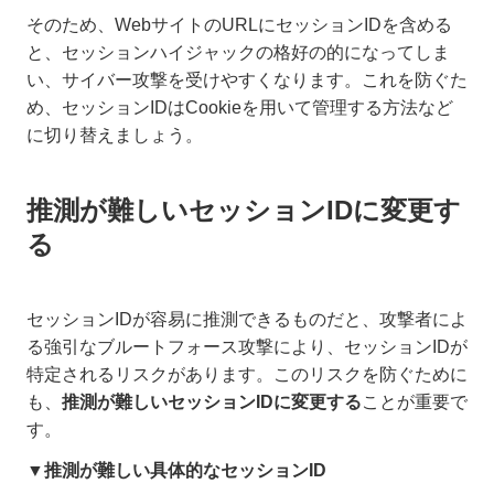
そのため、WebサイトのURLにセッションIDを含める
と、セッションハイジャックの格好の的になってしま
い、サイバー攻撃を受けやすくなります。これを防ぐた
め、セッションIDはCookieを用いて管理する方法など
に切り替えましょう。
推測が難しいセッションIDに変更す
る
セッションIDが容易に推測できるものだと、攻撃者によ
る強引なブルートフォース攻撃により、セッションIDが
特定されるリスクがあります。このリスクを防ぐために
も、
推測が難しいセッションIDに変更する
ことが重要で
す。
▼推測が難しい具体的なセッションID