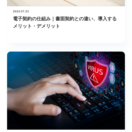
2024.07.23
電子契約の仕組み｜書面契約との違い、導入する
メリット・デメリット