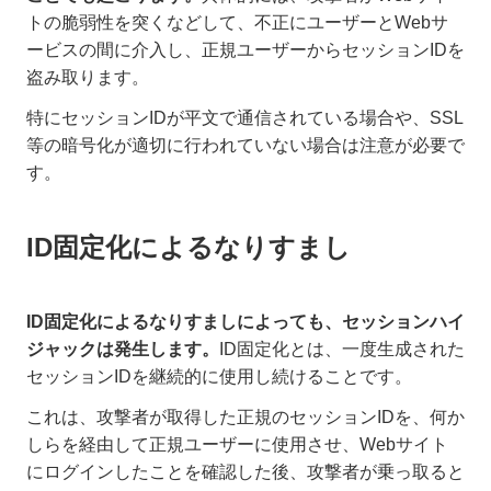
トの脆弱性を突くなどして、不正にユーザーとWebサ
ービスの間に介入し、正規ユーザーからセッションIDを
盗み取ります。
特にセッションIDが平文で通信されている場合や、SSL
等の暗号化が適切に行われていない場合は注意が必要で
す。
ID固定化によるなりすまし
ID固定化によるなりすましによっても、セッションハイ
ジャックは発生します。
ID固定化とは、一度生成された
セッションIDを継続的に使用し続けることです。
これは、攻撃者が取得した正規のセッションIDを、何か
しらを経由して正規ユーザーに使用させ、Webサイト
にログインしたことを確認した後、攻撃者が乗っ取ると