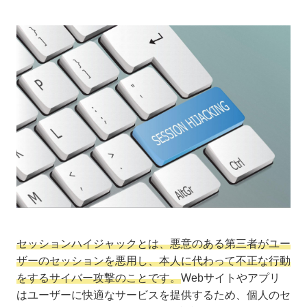
セッションハイジャックとは、悪意のある第三者がユー
ザーのセッションを悪用し、本人に代わって不正な行動
をするサイバー攻撃のことです。
Webサイトやアプリ
はユーザーに快適なサービスを提供するため、個人のセ