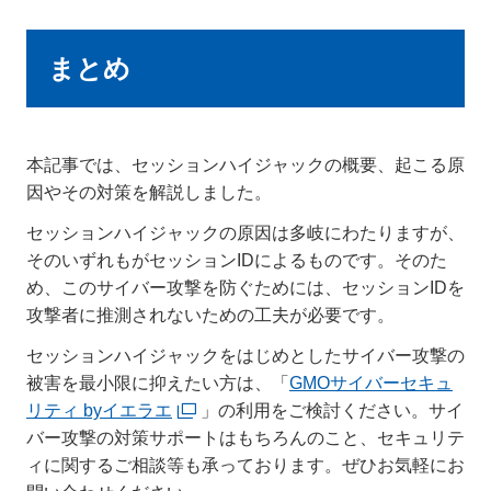
まとめ
本記事では、セッションハイジャックの概要、起こる原
因やその対策を解説しました。
セッションハイジャックの原因は多岐にわたりますが、
そのいずれもがセッションIDによるものです。そのた
め、このサイバー攻撃を防ぐためには、セッションIDを
攻撃者に推測されないための工夫が必要です。
セッションハイジャックをはじめとしたサイバー攻撃の
被害を最小限に抑えたい方は、「
GMOサイバーセキュ
リティ byイエラエ
」の利用をご検討ください。サイ
バー攻撃の対策サポートはもちろんのこと、セキュリテ
ィに関するご相談等も承っております。ぜひお気軽にお