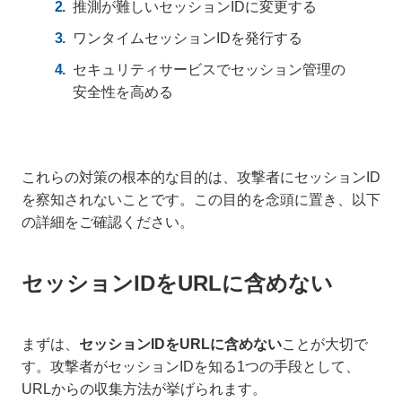
推測が難しいセッションIDに変更する
ワンタイムセッションIDを発行する
セキュリティサービスでセッション管理の
安全性を高める
これらの対策の根本的な目的は、攻撃者にセッションID
を察知されないことです。この目的を念頭に置き、以下
の詳細をご確認ください。
セッションIDをURLに含めない
まずは、
セッションIDをURLに含めない
ことが大切で
す。攻撃者がセッションIDを知る1つの手段として、
URLからの収集方法が挙げられます。