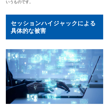
いうものです。
セッションハイジャックによる
具体的な被害