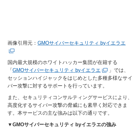
画像引用元：
GMOサイバーセキュリティ byイエラエ
国内最大規模のホワイトハッカー集団が在籍する
「
GMOサイバーセキュリティ byイエラエ
」では、
セッションハイジャックをはじめとした多種多様なサイ
バー攻撃に対するサポートを行っています。
また、セキュリティコンサルティングサービスにより、
高度化するサイバー攻撃の脅威にも素早く対応できま
す。本サービスの主な強みは以下の通りです。
▼GMOサイバーセキュリティ byイエラエの強み