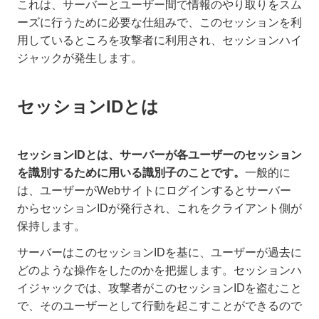
これは、サーバーとユーザー間で情報のやり取りをスム
ーズに行うために必要な仕組みで、このセッションを利
用しているところを攻撃者に利用され、セッションハイ
ジャックが発生します。
セッションIDとは
セッションIDとは、サーバーが各ユーザーのセッション
を識別するために用いる識別子のことです。
一般的に
は、ユーザーがWebサイトにログインするとサーバー
からセッションIDが発行され、これをクライアント側が
保持します。
サーバーはこのセッションIDを基に、ユーザーが過去に
どのような操作をしたのかを把握します。セッションハ
イジャックでは、攻撃者がこのセッションIDを盗むこと
で、そのユーザーとして行動を起こすことができるので