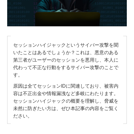
セッションハイジャックというサイバー攻撃を聞
いたことはあるでしょうか？これは、悪意のある
第三者がユーザーのセッションを悪用し、本人に
代わって不正な行動をするサイバー攻撃のことで
す。
原因は全てセッションIDに関連しており、被害内
容は不正出金や情報漏洩など多岐にわたります。
セッションハイジャックの概要を理解し、脅威を
未然に防ぎたい方は、ぜひ本記事の内容をご覧く
ださい。