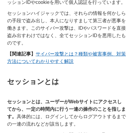
ッションIDやcookieを用いて個人認証を行っています。
セッションハイジャックでは、それらの情報を何かしら
の手段で盗み出し、本人になりすまして第三者が悪事を
働きます。このサイバー攻撃は、IDやパスワードを直接
盗み出すわけではなく、全てセッションIDを悪用したも
のです。
【関連記事】
サイバー攻撃とは？種類や被害事例、対策
方法についてわかりやすく解説
セッションとは
セッションとは、ユーザーがWebサイトにアクセスし
てから、一定の時間内に行う一連の操作のことを指しま
す。
具体的には、ログインしてからログアウトするまで
の一連の流れなどが該当します。