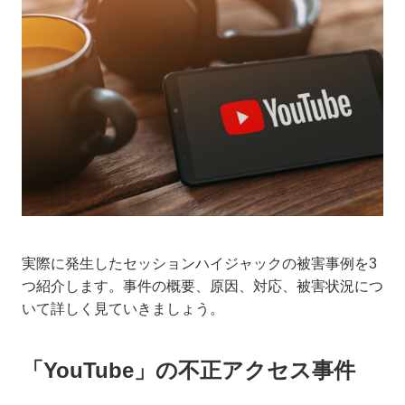
実際に発生したセッションハイジャックの被害事例を3
つ紹介します。事件の概要、原因、対応、被害状況につ
いて詳しく見ていきましょう。
「YouTube」の不正アクセス事件