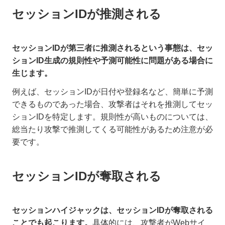
セッションIDが推測される
セッションIDが第三者に推測されるという事態は、セッ
ションID生成の規則性や予測可能性に問題がある場合に
生じます。
例えば、セッションIDが日付や登録名など、簡単に予測
できるものであった場合、攻撃者はそれを推測してセッ
ションIDを特定します。規則性が高いものについては、
総当たり攻撃で推測してくる可能性があるため注意が必
要です。
セッションIDが奪取される
セッションハイジャックは、セッションIDが奪取される
ことでも起こります。
具体的には、攻撃者がWebサイ