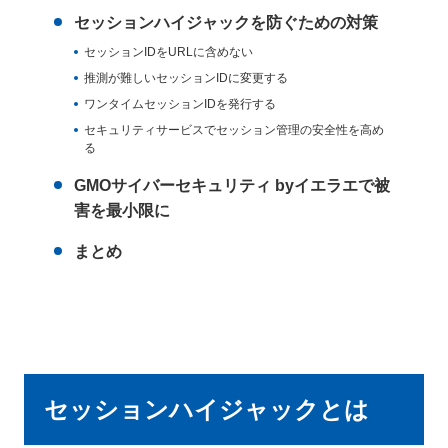
セッションハイジャックを防ぐための対策
セッションIDをURLに含めない
推測が難しいセッションIDに変更する
ワンタイムセッションIDを発行する
セキュリティサービスでセッション管理の安全性を高め
る
GMOサイバーセキュリティ byイエラエで被
害を最小限に
まとめ
セッションハイジャックとは