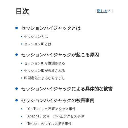
目次
[
閉じる
]
セッションハイジャックとは
セッションとは
セッションIDとは
セッションハイジャックが起こる原因
セッションIDが推測される
セッションIDが奪取される
ID固定化によるなりすまし
セッションハイジャックによる具体的な被害
セッションハイジャックの被害事例
「YouTube」の不正アクセス事件
「Apache」のサーバ不正アクセス事件
「Twitter」のウイルス拡散事件