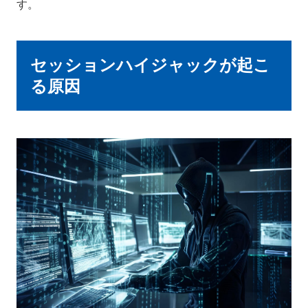
す。
セッションハイジャックが起こ
る原因