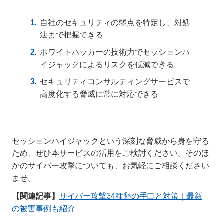
自社のセキュリティの弱点を特定し、対処
法まで把握できる
ホワイトハッカーの技術力でセッションハ
イジャックによるリスクを低減できる
セキュリティコンサルティングサービスで
高度化する脅威に常に対応できる
セッションハイジャックという深刻な脅威から身を守る
ため、ぜひ本サービスの活用をご検討ください。そのほ
かのサイバー攻撃についても、お気軽にご相談ください
ませ。
【関連記事】
サイバー攻撃34種類の手口と対策｜最新
の被害事例も紹介