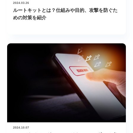
2024.03.26
ルートキットとは？仕組みや目的、攻撃を防ぐた
めの対策を紹介
2024.10.07