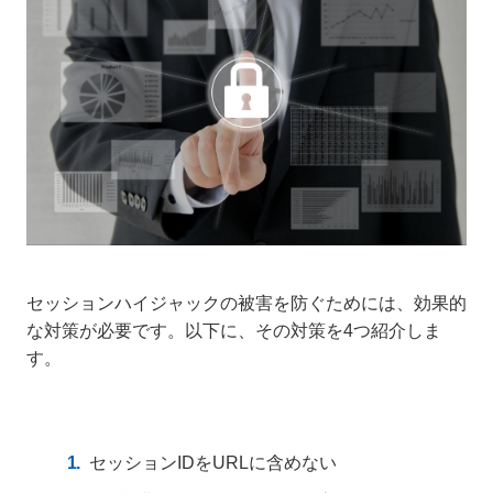
セッションハイジャックの被害を防ぐためには、効果的
な対策が必要です。以下に、その対策を4つ紹介しま
す。
セッションIDをURLに含めない