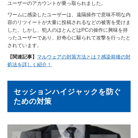
ユーザーのアカウントが乗っ取られました。
ワームに感染したユーザーは、遠隔操作で意味不明な内
容のリツイートが大量に投稿されるなどの被害を受けま
した。しかし、犯人のほとんどはPCの操作に興味を持
ったユーザーであり、好奇心に駆られて攻撃を行ったと
されています。
【関連記事】
マルウェアの対策方法とは？感染前後の対
処法を詳しく紹介！
セッションハイジャックを防ぐ
ための対策