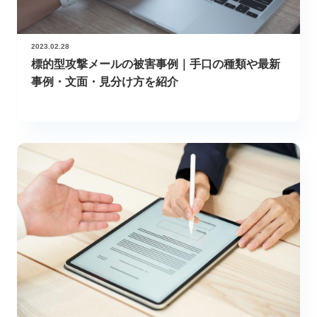
2023.02.28
標的型攻撃メールの被害事例｜手口の種類や最新
事例・文面・見分け方を紹介