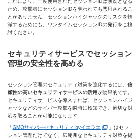
これにより、一度使用されたセッションIDは無効となる
ため、攻撃者にセッションIDを奪われても悪用されるこ
とがありません。セッションハイジャックのリスクを軽
減するためにも、ワンタイムセッションIDの発行をご検
討ください。
セキュリティサービスでセッション
管理の安全性を高める
セッション管理のセキュリティ対策を強化するには、
信
頼性の高いセキュリティサービスの活用
が効果的です。
セキュリティサービスを導入すれば、セッションハイジ
ャックなどのサイバー攻撃を瞬時に検知でき、適切な対
応を取ることが可能になります。
「
GMOサイバーセキュリティ byイエラエ
」はセッ
ション管理だけでなく、広範囲なセキュリティ対策を提