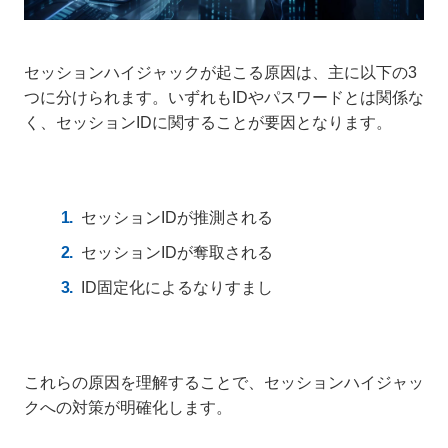
セッションハイジャックが起こる原因は、主に以下の3
つに分けられます。いずれもIDやパスワードとは関係な
く、セッションIDに関することが要因となります。
セッションIDが推測される
セッションIDが奪取される
ID固定化によるなりすまし
これらの原因を理解することで、セッションハイジャッ
クへの対策が明確化します。