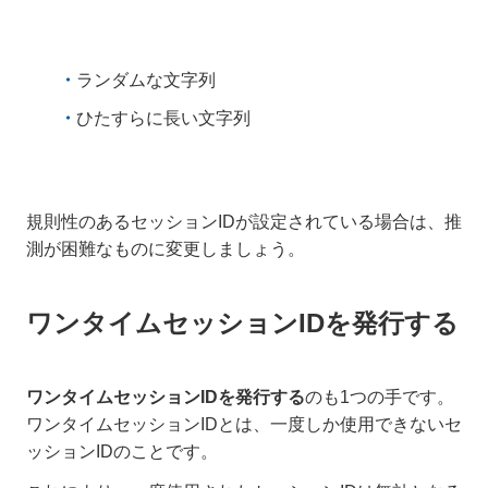
ランダムな文字列
ひたすらに長い文字列
規則性のあるセッションIDが設定されている場合は、推
測が困難なものに変更しましょう。
ワンタイムセッションIDを発行する
ワンタイムセッションIDを発行する
のも1つの手です。
ワンタイムセッションIDとは、一度しか使用できないセ
ッションIDのことです。