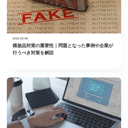
2024.02.06
模倣品対策の重要性｜問題となった事例や企業が
行うべき対策を解説