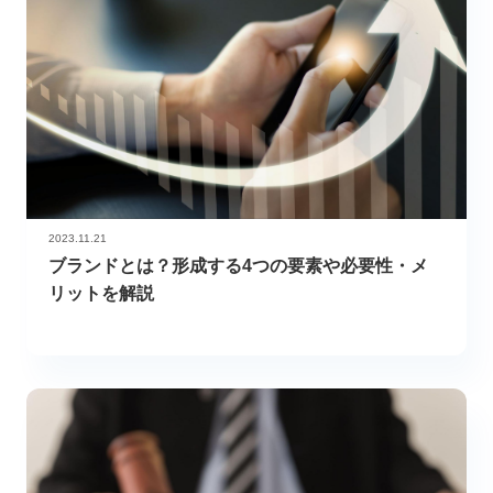
2023.11.21
ブランドとは？形成する4つの要素や必要性・メ
リットを解説