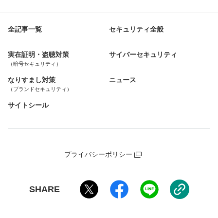
全記事一覧
セキュリティ全般
実在証明・盗聴対策
サイバーセキュリティ
（暗号セキュリティ）
なりすまし対策
ニュース
（ブランドセキュリティ）
サイトシール
プライバシーポリシー
SHARE