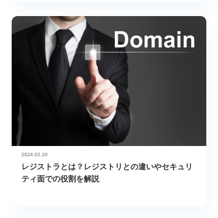
2024.02.20
レジストラとは？レジストリとの違いやセキュリ
ティ面での役割を解説