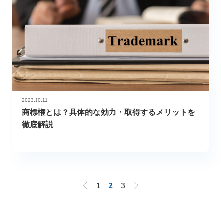
2023.10.11
商標権とは？具体的な効力・取得するメリットを
徹底解説
1
2
3