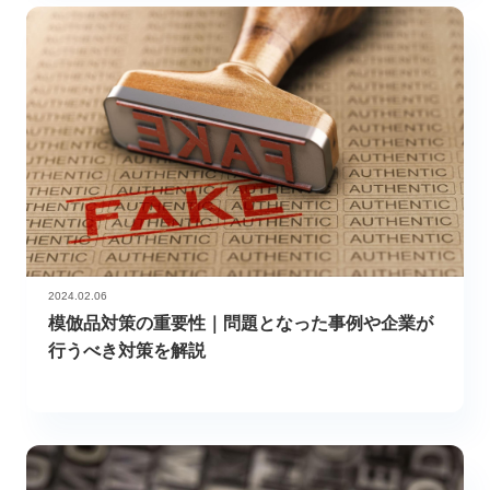
2024.02.06
模倣品対策の重要性｜問題となった事例や企業が
行うべき対策を解説