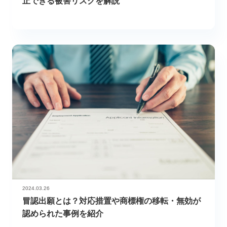
止できる被害リスクを解説
2024.03.26
冒認出願とは？対応措置や商標権の移転・無効が
認められた事例を紹介