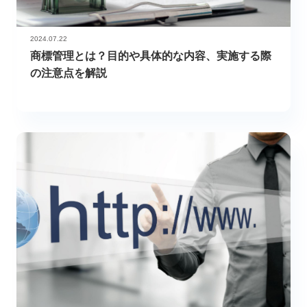
2024.07.22
商標管理とは？目的や具体的な内容、実施する際
の注意点を解説