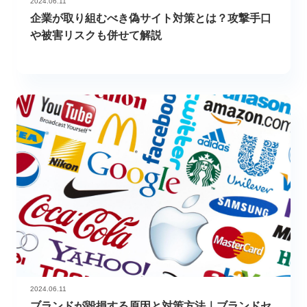
2024.06.11
企業が取り組むべき偽サイト対策とは？攻撃手口
や被害リスクも併せて解説
2024.06.11
ブランドが毀損する原因と対策方法｜ブランドセ