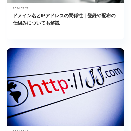
2024.07.22
ドメイン名とIPアドレスの関係性｜登録や配布の
仕組みについても解説