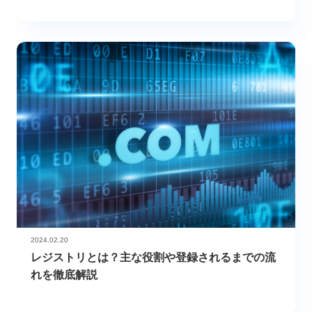
2024.02.20
レジストリとは？主な役割や登録されるまでの流
れを徹底解説