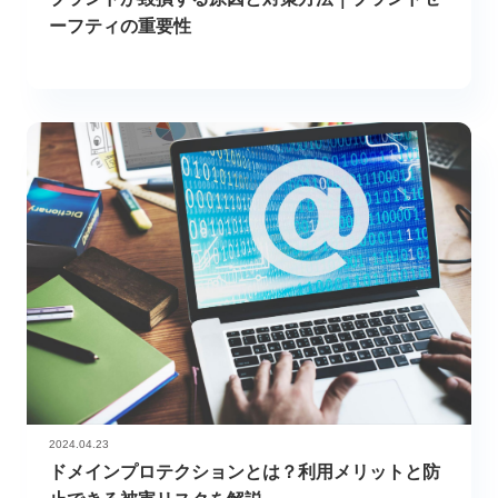
ーフティの重要性
2024.04.23
ドメインプロテクションとは？利用メリットと防