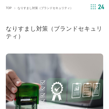
TOP
なりすまし対策（ブランドセキュリティ）
なりすまし対策（ブランドセキュリ
ティ）