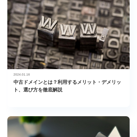
2024.01.16
中古ドメインとは？利用するメリット・デメリッ
ト、選び方を徹底解説