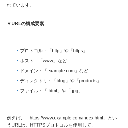
れています。
▼URLの構成要素
プロトコル：「http」や「https」
ホスト：「www」など
ドメイン：「example.com」など
ディレクトリ：「blog」や「products」
ファイル：「.html」や「.jpg」
例えば、「https://www.example.com/index.html」とい
うURLは、HTTPSプロトコルを使用して、