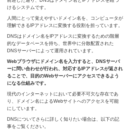
前述した通り、DNSはドメイン名とIPアドレスを紐づ
けるシステムです。
人間にとって覚えやすいドメイン名を、コンピュータが
理解できるIPアドレスに変換する役割を担っています。
DNSはドメイン名をIPアドレスに変換するための階層
的なデータベースを持ち、世界中に分散配置された
DNSサーバーによって運用されています。
Webブラウザにドメイン名を入力すると、DNSサーバ
ーに問い合わせが行われ、対応するIPアドレスが返され
ることで、目的のWebサーバーにアクセスできるよう
になる仕組みです。
現代のインターネットにおいて必要不可欠な存在であ
り、ドメイン名によるWebサイトへのアクセスを可能
にしています。
DNSについてさらに詳しく知りたい場合は、以下の記
事をご覧ください。