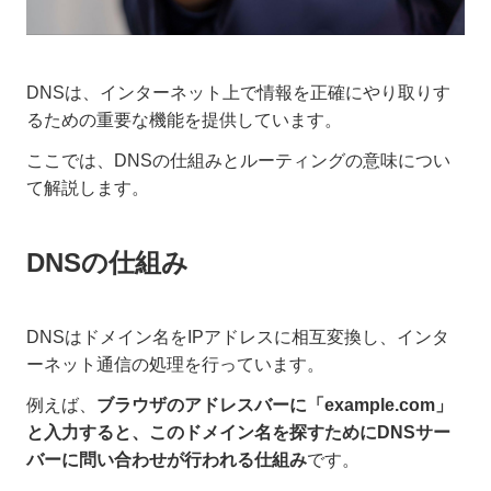
DNSは、インターネット上で情報を正確にやり取りす
るための重要な機能を提供しています。
ここでは、DNSの仕組みとルーティングの意味につい
て解説します。
DNSの仕組み
DNSはドメイン名をIPアドレスに相互変換し、インタ
ーネット通信の処理を行っています。
例えば、
ブラウザのアドレスバーに「example.com」
と入力すると、このドメイン名を探すためにDNSサー
バーに問い合わせが行われる仕組み
です。