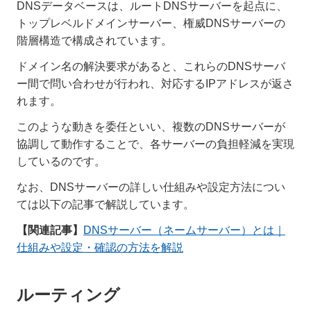
DNSデータベースは、ルートDNSサーバーを起点に、
トップレベルドメインサーバー、権威DNSサーバーの
階層構造で構成されています。
ドメイン名の解決要求があると、これらのDNSサーバ
ー間で問い合わせが行われ、対応するIPアドレスが返さ
れます。
このような動きを委任といい、複数のDNSサーバーが
協調して動作することで、各サーバーの負担軽減を実現
しているのです。
なお、DNSサーバーの詳しい仕組みや設定方法につい
ては以下の記事で解説しています。
【関連記事】
DNSサーバー（ネームサーバー）とは｜
仕組みや設定・確認の方法を解説
ルーティング