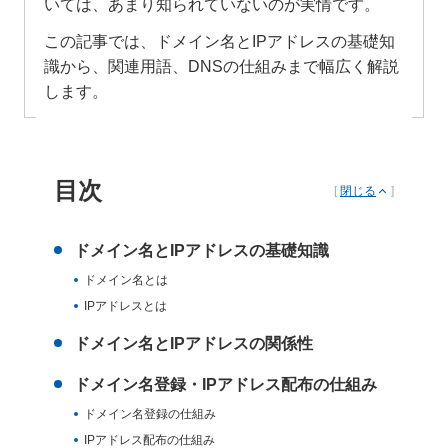
いては、あまり知られていないのが実情です。
この記事では、ドメイン名とIPアドレスの基礎知
識から、関連用語、DNSの仕組みまで幅広く解説
します。
目次
[
閉じる
]
ドメイン名とIPアドレスの基礎知識
ドメイン名とは
IPアドレスとは
ドメイン名とIPアドレスの関係性
ドメイン名登録・IPアドレス配布の仕組み
ドメイン名登録の仕組み
IPアドレス配布の仕組み