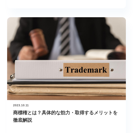
2023.10.11
商標権とは？具体的な効力・取得するメリットを
徹底解説