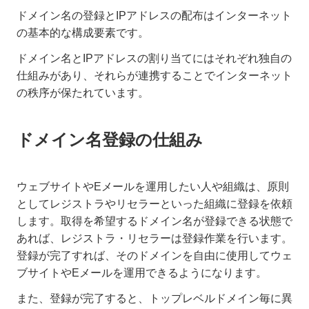
ドメイン名の登録とIPアドレスの配布はインターネット
の基本的な構成要素です。
ドメイン名とIPアドレスの割り当てにはそれぞれ独自の
仕組みがあり、それらが連携することでインターネット
の秩序が保たれています。
ドメイン名登録の仕組み
ウェブサイトやEメールを運用したい人や組織は、原則
としてレジストラやリセラーといった組織に登録を依頼
します。取得を希望するドメイン名が登録できる状態で
あれば、レジストラ・リセラーは登録作業を行います。
登録が完了すれば、そのドメインを自由に使用してウェ
ブサイトやEメールを運用できるようになります。
また、登録が完了すると、トップレベルドメイン毎に異