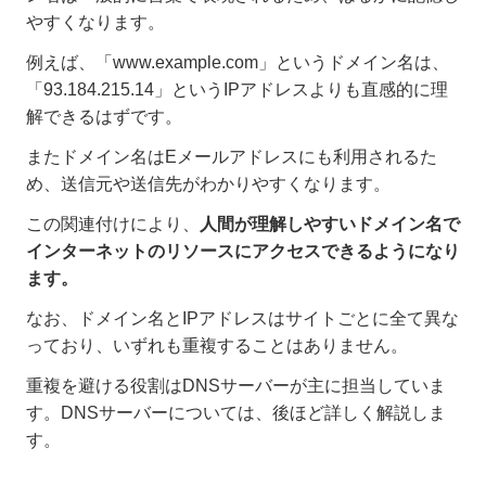
やすくなります。
例えば、「www.example.com」というドメイン名は、
「93.184.215.14」というIPアドレスよりも直感的に理
解できるはずです。
またドメイン名はEメールアドレスにも利用されるた
め、送信元や送信先がわかりやすくなります。
この関連付けにより、
人間が理解しやすいドメイン名で
インターネットのリソースにアクセスできるようになり
ます。
なお、ドメイン名とIPアドレスはサイトごとに全て異な
っており、いずれも重複することはありません。
重複を避ける役割はDNSサーバーが主に担当していま
す。DNSサーバーについては、後ほど詳しく解説しま
す。