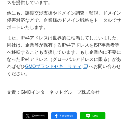
スを提供しています。
他にも、譲渡交渉支援やドメイン調査・監視、ドメイン
侵害対応などで、企業様のドメイン戦略をトータルでサ
ポートいたします。
また、IPv4アドレスは世界的に枯渇してしまいました。
同社は、企業等が保有するIPv4アドレスをISP事業者等
へ移転することも支援しています。もし企業内に不要に
なったIPv4アドレス（グローバルアドレスに限る）があ
ればぜひ
GMOブランドセキュリティ
へお問い合わせ
ください。
文責：GMOインターネットグループ株式会社