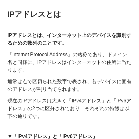
IPアドレスとは
IPアドレスとは、インターネット上のデバイスを識別す
るための数列のことです。
「Internet Protocol Address」の略称であり、ドメイン
名と同様に、​IPアドレスはインターネットの住所に当た
ります。
通常は点で区切られた数字で表され、各デバイスに固有
のアドレスが割り当てられます。
現在のIPアドレスは大きく「IPv4アドレス」と「IPv6ア
ドレス」の2つに区分されており、それぞれの特徴は以
下の通りです。
▼「IPv4アドレス」と「IPv6アドレス」