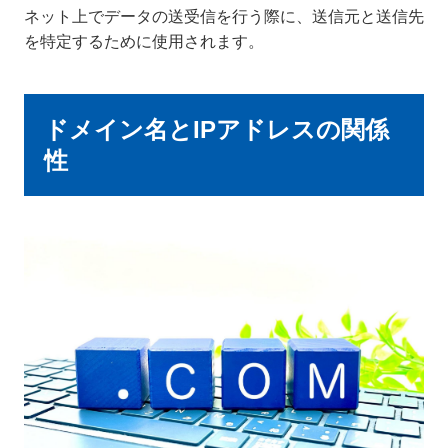
ネット上でデータの送受信を行う際に、送信元と送信先
を特定するために使用されます。
ドメイン名とIPアドレスの関係
性