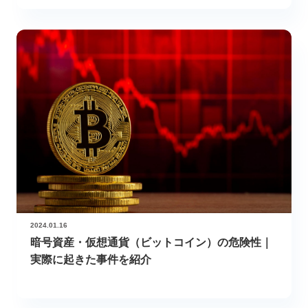
2024.01.16
暗号資産・仮想通貨（ビットコイン）の危険性｜
実際に起きた事件を紹介