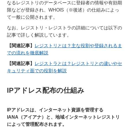
なるレジストリのデータベースに登録者の情報や有効期
限などが登録され、WHOIS（※後述）の仕組みによっ
て一般に公開されます。
なお、レジストリ・レジストラの詳細については以下の
記事で詳しく解説しています。
【関連記事】
レジストリとは？主な役割や登録されるま
での流れを徹底解説
【関連記事】
レジストラとは？レジストリとの違いやセ
キュリティ面での役割を解説
IPアドレス配布の仕組み
IPアドレスは、インターネット資源を管理する
IANA（アイアナ）と、地域インターネットレジストリ
によって管理配布されます。