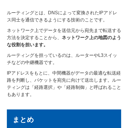
ルーティングとは、DNSによって変換されたIPアドレ
ス同士を通信できるようにする技術のことです。
ネットワーク上でデータを送信元から宛先まで転送する
方法を決定することから、
ネットワーク上の地図のよう
な役割を担います。
ルーティングを担っているのは、ルーターやL3スイッ
チなどの中継機器です。
IPアドレスをもとに、中間機器がデータの最適な転送経
路を判断し、パケットを宛先に向けて送出します。ルー
ティングは「経路選択」や「経路制御」と呼ばれること
もあります。
まとめ