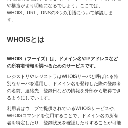
や構造がより明確になるでしょう。ここでは、
WHOIS、URL、DNSの3つの用語について解説しま
す。
WHOISとは
WHOIS（フーイズ）は、ドメイン名やIPアドレスなど
の所有者情報を調べるためのサービスです。
レジストリやレジストラはWHOISサーバと呼ばれる特
別なサーバを運用し、ドメイン名を登録した際の登録者
の名前、連絡先、登録日などの情報を外部から取得でき
るようにしています。
利用者はウェブで提供されているWHOISサービスや、
WHOISコマンドを使用することで、ドメイン名の所有
者を特定したり、登録状況を確認したりすることが可能