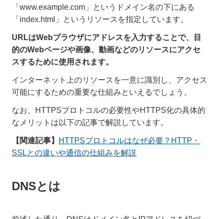
「www.example.com」というドメイン名の下にある
「index.html」というリソースを指定しています。
URLはWebブラウザにアドレスを入力することで、目
的のWebページや画像、動画などのリソースにアクセ
スするために使用されます。
インターネット上のリソースを一意に識別し、アクセス
可能にするための重要な仕組みといえるでしょう。
なお、HTTPSプロトコルの必要性やHTTPS化の具体的
なメリットは以下の記事で解説しています。
【関連記事】
HTTPSプロトコルはなぜ必要？HTTP・
SSLとの違いや通信の仕組みを解説
DNSとは