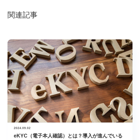
関連記事
2024.09.02
eKYC（電子本人確認）とは？導入が進んでいる