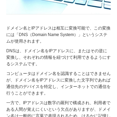
ドメイン名とIPアドレスは相互に変換可能で、この変換
には「DNS（Domain Name System）」というシステ
ムが使用されます。
DNSは、ドメイン名をIPアドレスに、またはその逆に
変換し、それぞれの情報を紐づけて利用できるようにす
るシステムです。
コンピュータはドメイン名を認識することはできません
が、ドメイン名をIPアドレスに変換した文字列であれば
通信先のデバイスを特定し、インターネットでの通信を
行うことができます。
一方で、IPアドレスは数字の羅列で構成され、利用者で
ある人間が覚えにくいという欠点がありますが、ドメイ
ン名は一般的に言葉で表現されるため、はるかに記憶し