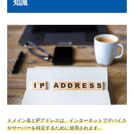
知識
ドメイン名とIPアドレスは、インターネットでデバイス
やサーバーを特定するために使用されます。