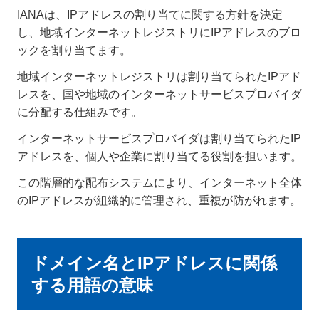
IANAは、IPアドレスの割り当てに関する方針を決定
し、地域インターネットレジストリにIPアドレスのブロ
ックを割り当てます。
地域インターネットレジストリは割り当てられたIPアド
レスを、国や地域のインターネットサービスプロバイダ
に分配する仕組みです。
インターネットサービスプロバイダは割り当てられたIP
アドレスを、個人や企業に割り当てる役割を担います。
この階層的な配布システムにより、インターネット全体
のIPアドレスが組織的に管理され、重複が防がれます。
ドメイン名とIPアドレスに関係
する用語の意味