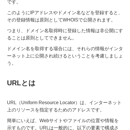
です。
このようにIPアドレスやドメイン名などを登録すると、
その登録情報は原則としてWHOISで公開されます。
つまり、ドメイン名取得時に登録した情報は非公開にす
ることは原則としてできません。
ドメイン名を取得する場合には、それらの情報がインタ
ーネット上に公開され続けるということを考慮しましょ
う。
URLとは
URL（Uniform Resource Locator）は、インターネット
上のリソースを指定するためのアドレスです。
簡単にいえば、Webサイトやファイルの位置や情報を
示すものです。URLは一般的に、以下の要素で構成さ