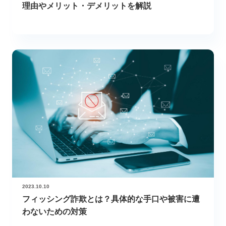
理由やメリット・デメリットを解説
2023.10.10
フィッシング詐欺とは？具体的な手口や被害に遭
わないための対策