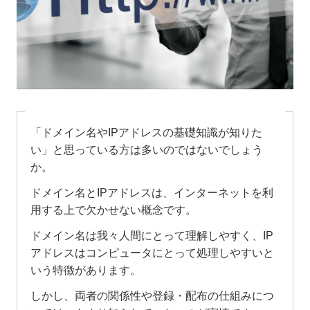
「ドメイン名やIPアドレスの基礎知識が知りた
い」と思っている方は多いのではないでしょう
か。
ドメイン名とIPアドレスは、インターネットを利
用する上で欠かせない概念です。
ドメイン名は我々人間にとって理解しやすく、IP
アドレスはコンピュータにとって処理しやすいと
いう特徴があります。
しかし、両者の関係性や登録・配布の仕組みにつ