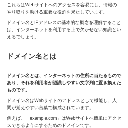
これらはWebサイトへのアクセスを容易にし、情報の
やり取りを助ける重要な役割を果たしています。
ドメイン名とIPアドレスの基本的な概念を理解すること
は、インターネットを利用する上で欠かせない知識とい
えるでしょう。
ドメイン名とは
ドメイン名とは、インターネットの住所に当たるもので
あり、それを利用者が認識しやすい文字列に置き換えた
ものです。
ドメイン名はWebサイトのアドレスとして機能し、人
間が覚えやすい言葉で構成されています。
例えば、「example.com」はWebサイトへ簡単にアクセ
スできるようにするためのドメインです。