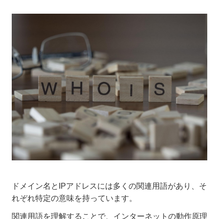
ドメイン名とIPアドレスには多くの関連用語があり、そ
れぞれ特定の意味を持っています。
関連用語を理解することで、インターネットの動作原理