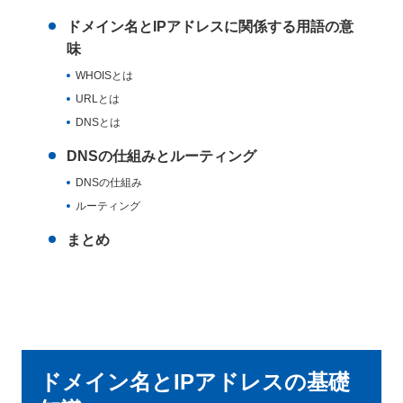
ドメイン名とIPアドレスに関係する用語の意
味
WHOISとは
URLとは
DNSとは
DNSの仕組みとルーティング
DNSの仕組み
ルーティング
まとめ
ドメイン名とIPアドレスの基礎