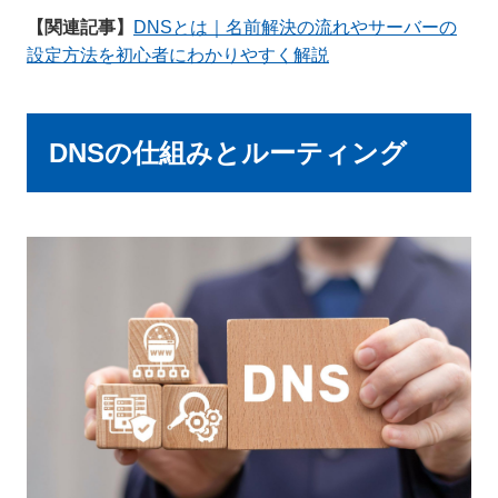
【関連記事】
DNSとは｜名前解決の流れやサーバーの
設定方法を初心者にわかりやすく解説
DNSの仕組みとルーティング