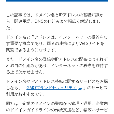
この記事では、ドメイン名とIPアドレスの基礎知識か
ら、関連用語、DNSの仕組みまで幅広く解説しまし
た。
ドメイン名とIPアドレスは、インターネットの根幹をな
す重要な概念であり、両者の連携によりWebサイトを
閲覧できるようになります。
また、ドメイン名の登録やIPアドレスの配布にはそれぞ
れ独自の仕組みがあり、インターネットの秩序を維持す
る上で欠かせません。
ドメイン名やIPv4アドレス移転に関するサービスをお探
しなら、「
GMOブランドセキュリティ
」のサービス
利用がおすすめです。
同社は、企業のドメインの登録から管理・運用、企業内
のドメインガイドラインの作成支援など、幅広いサービ