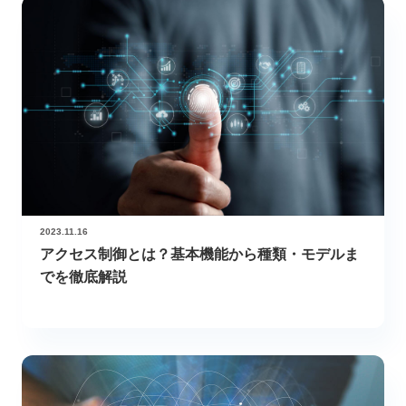
2023.11.16
アクセス制御とは？基本機能から種類・モデルま
でを徹底解説