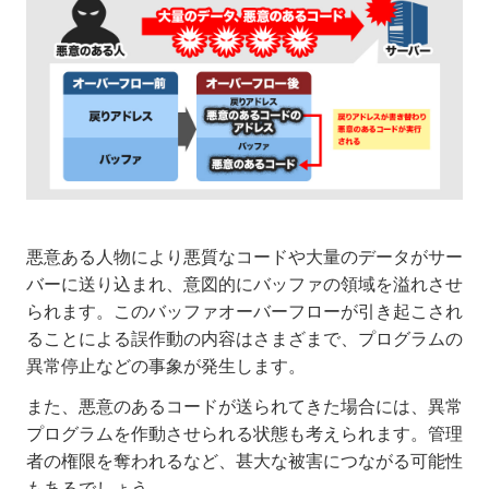
悪意ある人物により悪質なコードや大量のデータがサー
バーに送り込まれ、意図的にバッファの領域を溢れさせ
られます。このバッファオーバーフローが引き起こされ
ることによる誤作動の内容はさまざまで、プログラムの
異常停止などの事象が発生します。
また、悪意のあるコードが送られてきた場合には、異常
プログラムを作動させられる状態も考えられます。管理
者の権限を奪われるなど、甚大な被害につながる可能性
もあるでしょう。