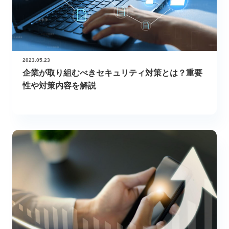
2023.05.23
企業が取り組むべきセキュリティ対策とは？重要
性や対策内容を解説