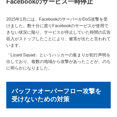
Facebookのサービス一時停止
2015年1月には、FacebookのサーバーがDoS攻撃を受
けました。数十分に渡りFacebookのサービスが使用で
きない状況に陥り、サービスが停止していた時間の広告
収入がストップしたことにより、被害が出たと言われて
います。
「Lizard Squad」というハッカーの集まりが犯行声明を
出しており、複数の地域から攻撃があったことが、のち
に明らかになりました。
バッファオーバーフロー攻撃を
受けないための対策