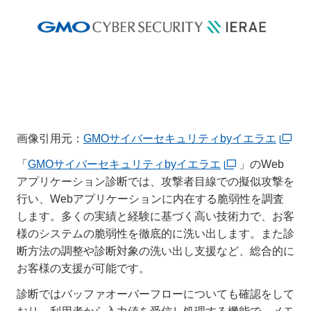
画像引用元：
GMOサイバーセキュリティbyイエラエ
「
GMOサイバーセキュリティbyイエラエ
」のWeb
アプリケーション診断では、攻撃者目線での擬似攻撃を
行い、Webアプリケーションに内在する脆弱性を調査
します。多くの実績と経験に基づく高い技術力で、お客
様のシステムの脆弱性を徹底的に洗い出します。また診
断方法の調整や診断対象の洗い出し支援など、総合的に
お客様の支援が可能です。
診断ではバッファオーバーフローについても確認をして