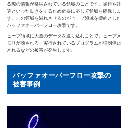
る際の情報が格納されている領域のことです。操作や計
算といった動きをするため必要に応じて領域を確保しま
す。この領域を溢れさせるのがヒープ領域を標的とした
バッファオーバーフロー攻撃です。
ヒープ領域に大量のデータを送り込むことで、ヒープメ
モリが壊される・実行されているプログラムが強制停止
されるなどの被害が発生します。
バッファオーバーフロー攻撃の
被害事例