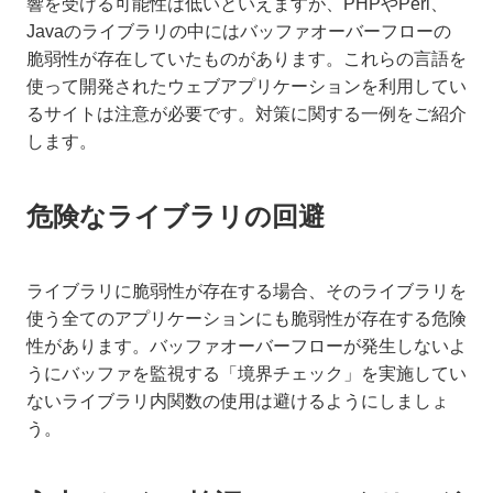
響を受ける可能性は低いといえますが、PHPやPerl、
Javaのライブラリの中にはバッファオーバーフローの
脆弱性が存在していたものがあります。これらの言語を
使って開発されたウェブアプリケーションを利用してい
るサイトは注意が必要です。対策に関する一例をご紹介
します。
危険なライブラリの回避
ライブラリに脆弱性が存在する場合、そのライブラリを
使う全てのアプリケーションにも脆弱性が存在する危険
性があります。バッファオーバーフローが発生しないよ
うにバッファを監視する「境界チェック」を実施してい
ないライブラリ内関数の使用は避けるようにしましょ
う。