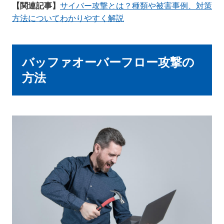
【関連記事】
サイバー攻撃とは？種類や被害事例、対策
方法についてわかりやすく解説
バッファオーバーフロー攻撃の
方法