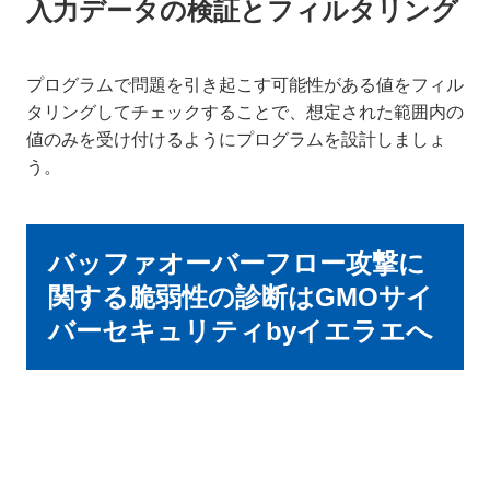
入力データの検証とフィルタリング
プログラムで問題を引き起こす可能性がある値をフィル
タリングしてチェックすることで、想定された範囲内の
値のみを受け付けるようにプログラムを設計しましょ
う。
バッファオーバーフロー攻撃に
関する脆弱性の診断はGMOサイ
バーセキュリティbyイエラエへ