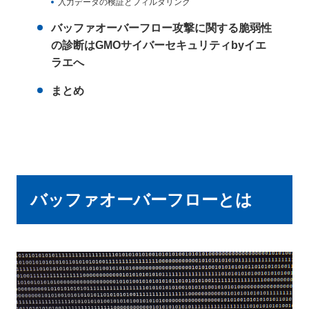
入力データの検証とフィルタリング
バッファオーバーフロー攻撃に関する脆弱性
の診断はGMOサイバーセキュリティbyイエ
ラエへ
まとめ
バッファオーバーフローとは