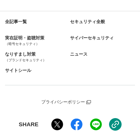
全記事一覧
セキュリティ全般
実在証明・盗聴対策
サイバーセキュリティ
（暗号セキュリティ）
なりすまし対策
ニュース
（ブランドセキュリティ）
サイトシール
プライバシーポリシー
SHARE