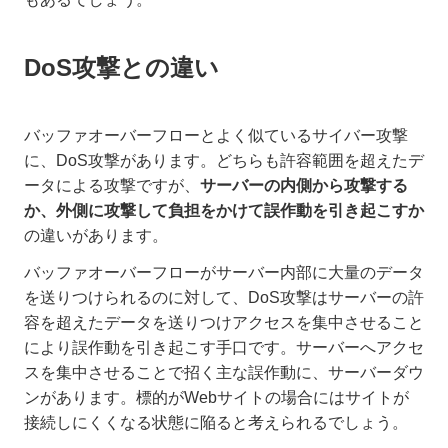
DoS攻撃との違い
バッファオーバーフローとよく似ているサイバー攻撃
に、DoS攻撃があります。どちらも許容範囲を超えたデ
ータによる攻撃ですが、
サーバーの内側から攻撃する
か、外側に攻撃して負担をかけて誤作動を引き起こすか
の違いがあります。
バッファオーバーフローがサーバー内部に大量のデータ
を送りつけられるのに対して、DoS攻撃はサーバーの許
容を超えたデータを送りつけアクセスを集中させること
により誤作動を引き起こす手口です。サーバーへアクセ
スを集中させることで招く主な誤作動に、サーバーダウ
ンがあります。標的がWebサイトの場合にはサイトが
接続しにくくなる状態に陥ると考えられるでしょう。