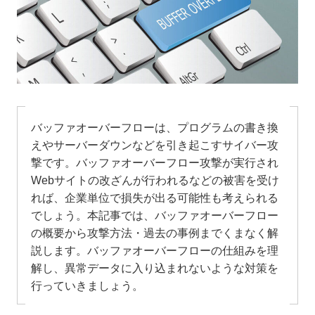
バッファオーバーフローは、プログラムの書き換
えやサーバーダウンなどを引き起こすサイバー攻
撃です。バッファオーバーフロー攻撃が実行され
Webサイトの改ざんが行われるなどの被害を受け
れば、企業単位で損失が出る可能性も考えられる
でしょう。本記事では、バッファオーバーフロー
の概要から攻撃方法・過去の事例までくまなく解
説します。バッファオーバーフローの仕組みを理
解し、異常データに入り込まれないような対策を
行っていきましょう。