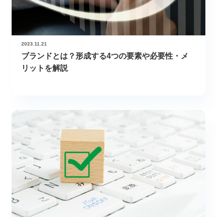
2023.11.21
ブランドとは？形成する4つの要素や必要性・メ
リットを解説