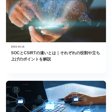
2023.03.16
SOCとCSIRTの違いとは｜それぞれの役割や立ち
上げのポイントを解説