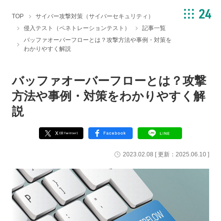
TOP
サイバー攻撃対策（サイバーセキュリティ）
侵入テスト（ペネトレーションテスト）
記事一覧
バッファオーバーフローとは？攻撃方法や事例・対策を
わかりやすく解説
バッファオーバーフローとは？攻撃
方法や事例・対策をわかりやすく解
説
2023.02.08
[ 更新：
2025.06.10
]