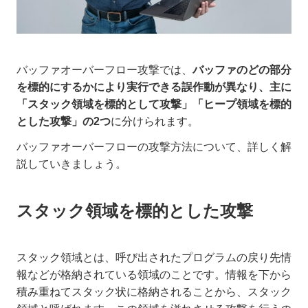
バッファオーバーフロー攻撃では、
バッファのどの部分
を標的にするかにより実行できる誤作動が異なり、主に
「スタック領域を標的として攻撃」「ヒープ領域を標的
とした攻撃」の2つ
に分けられます。
バッファオーバーフローの攻撃方法について、詳しく解
説していきましょう。
スタック領域を標的とした攻撃
スタック領域とは、呼び出されたプログラムの戻り先情
報などが格納されている領域のことです。情報を下から
積み重ねてスタック状に格納されることから、スタック