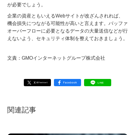
が必要でしょう。
企業の資産ともいえるWebサイトが改ざんされれば、
機会損失につながる可能性が高いと言えます。バッファ
オーバーフローに必要となるデータの大量送信などが行
えないよう、セキュリティ体制を整えておきましょう。
文責：GMOインターネットグループ株式会社
関連記事