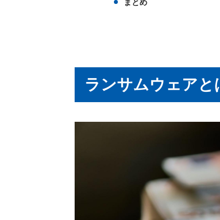
まとめ
ランサムウェアと