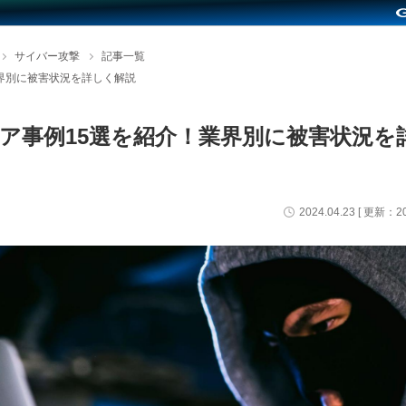
サイバー攻撃
記事一覧
界別に被害状況を詳しく解説
ア事例15選を紹介！業界別に被害状況を
2024.04.23
[ 更新：
2