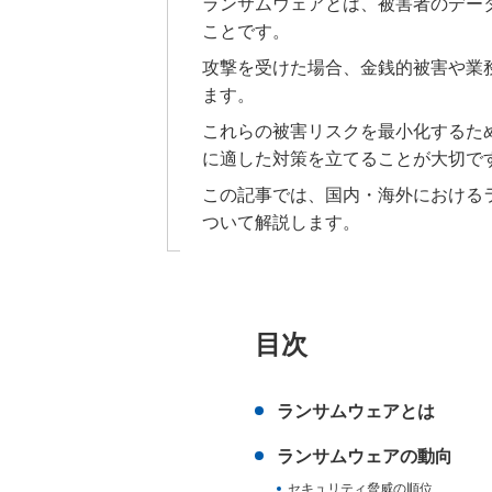
ランサムウェアとは、被害者のデー
ことです。
攻撃を受けた場合、金銭的被害や業
ます。
これらの被害リスクを最小化するた
に適した対策を立てることが大切で
この記事では、国内・海外における
ついて解説します。
目次
ランサムウェアとは
ランサムウェアの動向
セキュリティ脅威の順位