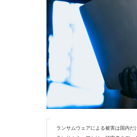
ランサムウェアによる被害は国内だ