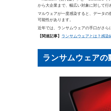
から大企業まで、幅広い対象に対して行
マルウェアが一度感染すると、データの
可能性があります。
近年では、ランサムウェアの手口がさら
【関連記事】
ランサムウェアとは？感染
ランサムウェアの