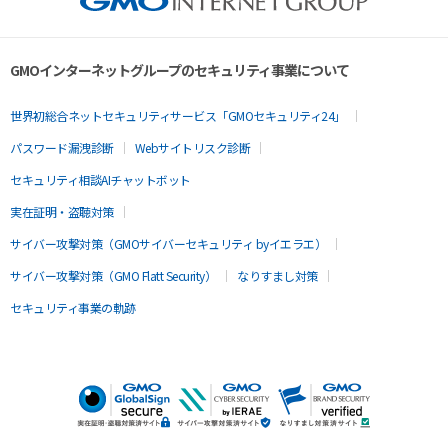
GMOインターネットグループのセキュリティ事業について
世界初総合ネットセキュリティサービス「GMOセキュリティ24」
パスワード漏洩診断
Webサイトリスク診断
セキュリティ相談AIチャットボット
実在証明・盗聴対策
サイバー攻撃対策（GMOサイバーセキュリティ byイエラエ）
サイバー攻撃対策（GMO Flatt Security）
なりすまし対策
セキュリティ事業の軌跡