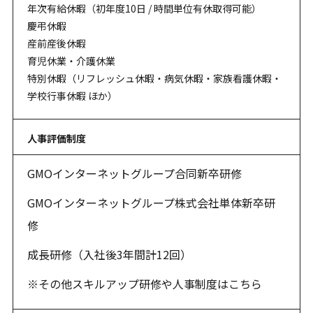
年次有給休暇（初年度10日 / 時間単位有休取得可能）
慶弔休暇
産前産後休暇
育児休業・介護休業
特別休暇（リフレッシュ休暇・病気休暇・家族看護休暇・
学校行事休暇 ほか）
人事評価制度
GMOインターネットグループ合同新卒研修
GMOインターネットグループ株式会社単体新卒研
修
成長研修（入社後3年間計12回）
※その他スキルアップ研修や人事制度は
こちら