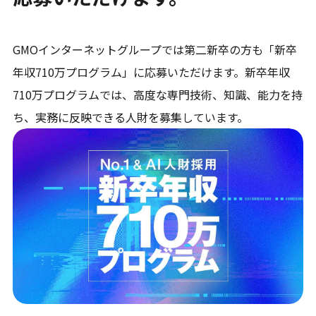
GMOインターネットグループでは第二新卒の方も「新卒
年収710万プログラム」に応募いただけます。新卒年収
710万プログラムでは、高度な専門技術、知識、能力を持
ち、実務に反映できる人財を募集しています。