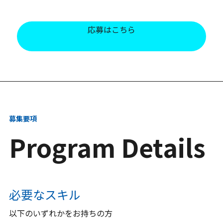
応募はこちら
募集要項
Program Details
必要なスキル
以下のいずれかをお持ちの方