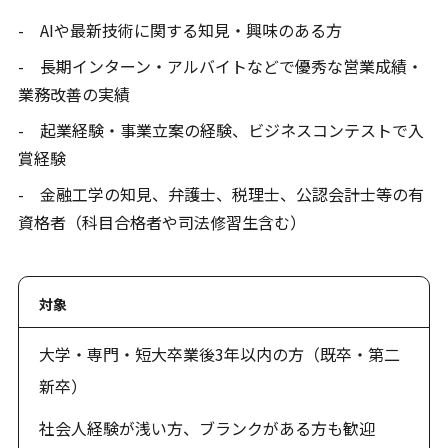
- AIや最新技術に関する知見・興味のある方
- 長期インターン・アルバイトなどで優秀な営業成績・
業務改善の実績
- 起業経験・事業立案の経験、ビジネスコンテストで入
賞経験
- 金融工学の知見、弁護士、税理士、公認会計士等の有
資格者（科目合格者や司法修習生含む）
対象
大学・専門・短大卒業後3年以内の方（既卒・第二
新卒）
社会人経験が浅い方、ブランクがある方も歓迎