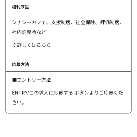
福利厚生
シナジーカフェ、支援制度、社会保険、評価制度、
社内託児所など
※詳しくは
こちら
応募方法
■エントリー方法
ENTRY/この求人に応募する ボタンよりご応募くだ
さい。