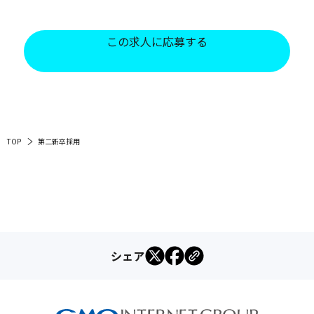
この求人に応募する
TOP
第二新卒採用
シェア