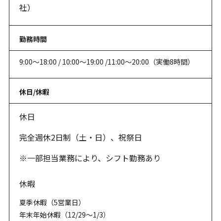
社）
勤務時間
9:00～18:00 / 10:00～19:00 /11:00～20:00（実働8時間）
休日/休暇
休日
完全週休2日制（土・日）、祝祭日
※一部担当業務により、シフト勤務あり
休暇
夏季休暇（5営業日）
年末年始休暇（12/29～1/3）