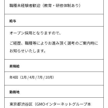
職種未経験者歓迎（教育・研修体制あり）
給与
オープン採用となりますので、
ご経歴、職種等によりお進み頂く選考のご案内時に
お知らせいたします。
昇降給
年4回（1月 / 4月 / 7月 / 10月）
勤務地
東京都渋谷区（GMOインターネットグループ本