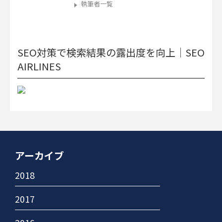
執筆者一覧
SEO対策で検索結果の露出度を向上｜SEO
AIRLINES
アーカイブ
2018
2017