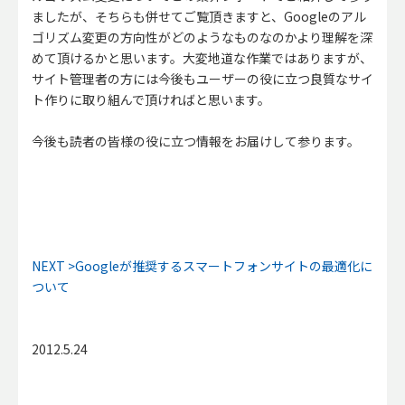
ましたが、そちらも併せてご覧頂きますと、Googleのアル
ゴリズム変更の方向性がどのようなものなのかより理解を深
めて頂けるかと思います。大変地道な作業ではありますが、
サイト管理者の方には今後もユーザーの役に立つ良質なサイ
ト作りに取り組んで頂ければと思います。
今後も読者の皆様の役に立つ情報をお届けして参ります。
NEXT >
Googleが推奨するスマートフォンサイトの最適化に
ついて
2012.5.24