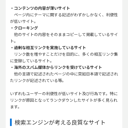
・コンテンツの内容が薄いサイト
ページ内にテーマに関する記述がわずかしかなく、利便性
が低いサイト。
・クローキング
他のサイトの内容をそのままコピーして掲載しているサイ
ト。
・過剰な相互リンクを実施しているサイト
リンク数を増やすことだけを目的に、多くの相互リンク集
に登録しているサイト。
・海外のスパム媒体からリンクを受けているサイト
他の言語で記述されたページの中に突如日本語で記述され
たリンクが記述されている等。
いずれもユーザーの利便性が低いサイト及び行為です。特に
リンクが原因となってランクダウンしたサイトが多く見られ
ます。
検索エンジンが考える良質なサイト