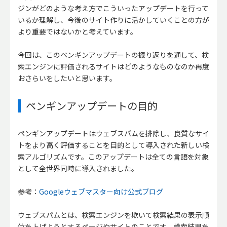
ジンがどのような考え方でこういったアップデートを行って
いるか理解し、今後のサイト作りに活かしていくことの方が
より重要ではないかと考えています。
今回は、このペンギンアップデートの振り返りを通して、検
索エンジンに評価されるサイトはどのようなものなのか再度
おさらいをしたいと思います。
ペンギンアップデートの目的
ペンギンアップデートはウェブスパムを排除し、良質なサイ
トをより高く評価することを目的として導入された新しい検
索アルゴリズムです。このアップデートは全ての言語を対象
として全世界同時に導入されました。
参考：
Googleウェブマスター向け公式ブログ
ウェブスパムとは、検索エンジンを欺いて検索結果の表示順
位を上げようとするページやサイトのことです。検索結果を