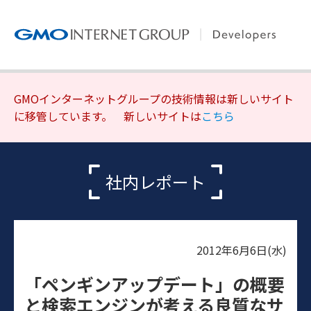
GMOインターネットグループの技術情報は新しいサイト
に移管しています。 新しいサイトは
こちら
社内レポート
2012年6月6日(水)
「ペンギンアップデート」の概要
と検索エンジンが考える良質なサ