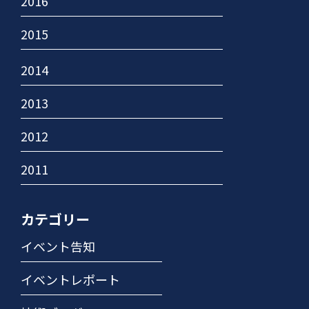
2016
2015
2014
2013
2012
2011
カテゴリー
イベント告知
イベントレポート