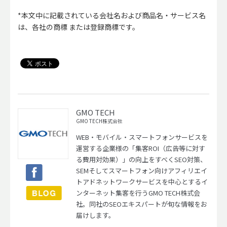
*本文中に記載されている会社名および商品名・サービス名
は、各社の商標 または登録商標です。
GMO TECH
GMO TECH株式会社
WEB・モバイル・スマートフォンサービスを
運営する企業様の「集客ROI（広告等に対す
る費用対効果）」の向上をすべくSEO対策、
SEMそしてスマートフォン向けアフィリエイ
トアドネットワークサービスを中心とするイ
ンターネット集客を行うGMO TECH株式会
社。同社のSEOエキスパートが旬な情報をお
届けします。