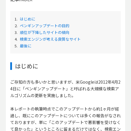
1.
はじめに
2.
ペンギンアップデートの目的
3.
順位が下降したサイトの傾向
4.
検索エンジンが考える良質なサイト
5.
最後に
はじめに
ご存知の方も多いかと思いますが、米Googleは2012年4月2
4日に「ペンギンアップデート」と呼ばれる大規模な検索ア
ルゴリズムの更新を実施しました。
本レポートの執筆時点でこのアップデートから約1ヶ月が経
過し、既にこのアップデートについては多くの報告がなされ
ておりますが、単に「このアップデートで悪影響を受けなく
て良かった」というところに留まるだけではなく、検索エン