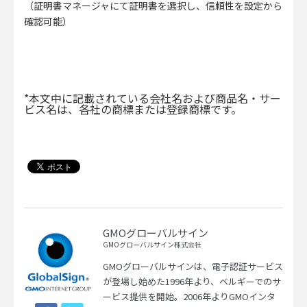
（証明書マネージャにて証明書を選択し、信頼性を設定から
確認可能）
*本文中に記載されている会社名および商品名・サー
ビス名は、各社の商標または登録商標です。
GMOグローバルサイン
GMOグローバルサイン株式会社
GMOグローバルサインは、電子認証サービス
が登場し始めた1996年より、ベルギーでのサ
ービス提供を開始。2006年よりGMOインタ