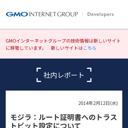
GMOインターネットグループの技術情報は新しいサイト
に移管しています。 新しいサイトは
こちら
社内レポート
2014年2月12日(水)
モジラ：ルート証明書へのトラス
トビット設定について