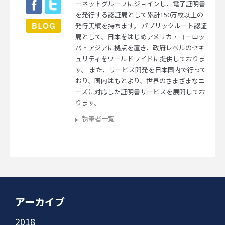
ーネットグループにジョインし、電子証明書
を発行する認証局として累計150万枚以上の
発行実績を持ちます。 パブリックルート認証
局として、日本をはじめアメリカ・ヨーロッ
パ・アジアに拠点を置き、政府レベルのセキ
ュリティをワールドワイドに提供しておりま
す。 また、サービス開発を日本国内で行って
おり、国内はもとより、世界のさまざまなニ
ーズに対応した証明書サービスを展開してお
ります。
執筆者一覧
アーカイブ
2018