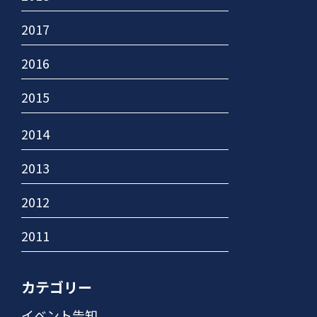
2017
2016
2015
2014
2013
2012
2011
カテゴリー
イベント告知