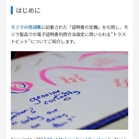
はじめに
モジラの用語集
に記載された「証明書の定義」を引用し、モ
ジラ製品での電子証明書利用方法設定に用いられる”トラス
トビット”についてご紹介します。