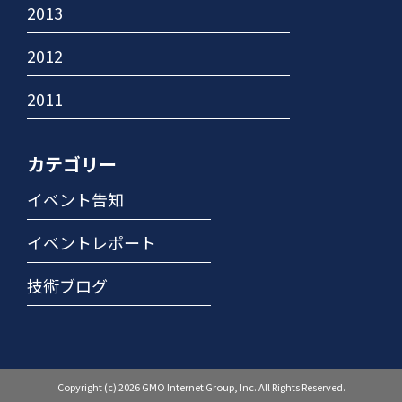
2013
2012
2011
カテゴリー
イベント告知
イベントレポート
技術ブログ
Copyright (c) 2026 GMO Internet Group, Inc. All Rights Reserved.