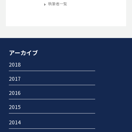
執筆者一覧
アーカイブ
2018
2017
2016
2015
2014