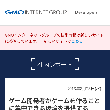
GMOインターネットグループの技術情報は新しいサイト
に移管しています。 新しいサイトは
こちら
社内レポート
2013年8月28日(水)
ゲーム開発者がゲームを作ること
に集中できる環境を提供する