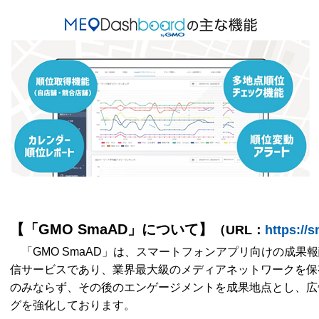
【「GMO SmaAD」について】
（URL：
https://
「GMO SmaAD」は、スマートフォンアプリ向けの成果
信サービスであり、業界最大級のメディアネットワークを保
のみならず、その後のエンゲージメントを成果地点とし、広
グを強化しております。