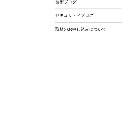
技術ブログ
セキュリティブログ
取材のお申し込みについて