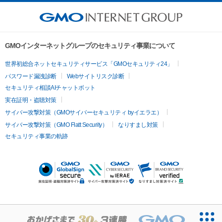
GMOインターネットグループのセキュリティ事業について
世界初総合ネットセキュリティサービス「GMOセキュリティ24」
パスワード漏洩診断
Webサイトリスク診断
セキュリティ相談AIチャットボット
実在証明・盗聴対策
サイバー攻撃対策（GMOサイバーセキュリティ byイエラエ）
サイバー攻撃対策（GMO Flatt Security）
なりすまし対策
セキュリティ事業の軌跡