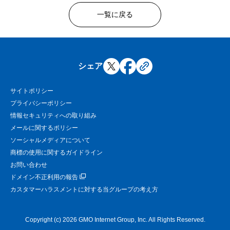
一覧に戻る
シェア
サイトポリシー
プライバシーポリシー
情報セキュリティへの取り組み
メールに関するポリシー
ソーシャルメディアについて
商標の使用に関するガイドライン
お問い合わせ
ドメイン不正利用の報告
カスタマーハラスメントに対する当グループの考え方
Copyright (c) 2026 GMO Internet Group, Inc. All Rights Reserved.