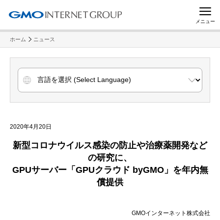
メニュー
ホーム
ニュース
2020年4月20日
新型コロナウイルス感染の防止や治療薬開発など
の研究に、
GPUサーバー「GPUクラウド byGMO」を年内無
償提供
GMOインターネット株式会社