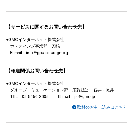
【サービスに関するお問い合わせ先】
●GMOインターネット株式会社
ホスティング事業部 刀根
E-mail：info＠gpu.cloud.gmo.jp
【報道関係お問い合わせ先】
●GMOインターネット株式会社
グループコミュニケーション部 広報担当 石井・長井
TEL：03-5456-2695 E-mail：pr＠gmo.jp
取材のお申し込みはこちら