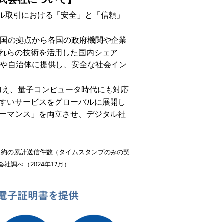
ル取引における「安全」と「信頼」
1か国の拠点から各国の政府機関や企業
れらの技術を活用した国内シェア
業や自治体に提供し、安全な社会イン
加え、量子コンピュータ時代にも対応
すいサービスをグローバルに展開し
ーマンス」を両立させ、デジタル社
契約の累計送信件数（タイムスタンプのみの契
社調べ（2024年12月）