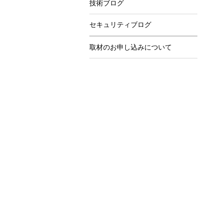
技術ブログ
セキュリティブログ
取材のお申し込みについて