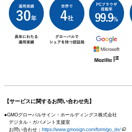
【サービスに関するお問い合わせ先】
●GMOグローバルサイン・ホールディングス株式会社
デジタル・ガバメント支援室
お問い合わせ：
https://www.gmosign.com/form/go_dx/