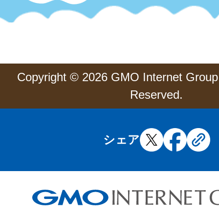
Copyright © 2026 GMO Internet Group, 
Reserved.
シェア