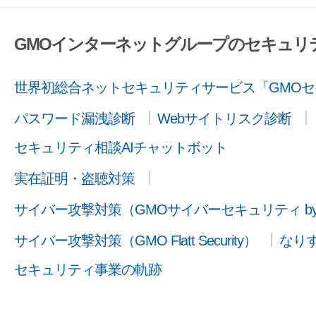
GMOインターネットグループのセキュリ
世界初総合ネットセキュリティサービス「GMOセ
パスワード漏洩診断
Webサイトリスク診断
セキュリティ相談AIチャットボット
実在証明・盗聴対策
サイバー攻撃対策（GMOサイバーセキュリティ b
サイバー攻撃対策（GMO Flatt Security）
なり
セキュリティ事業の軌跡