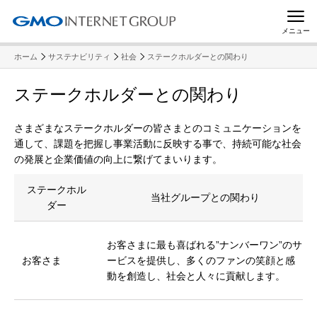
メニュー
ホーム
サステナビリティ
社会
ステークホルダーとの関わり
ステークホルダーとの関わり
さまざまなステークホルダーの皆さまとのコミュニケーションを
通して、課題を把握し事業活動に反映する事で、持続可能な社会
の発展と企業価値の向上に繋げてまいります。
ステークホル
当社グループとの関わり
ダー
お客さまに最も喜ばれる”ナンバーワン”のサ
お客さま
ービスを提供し、多くのファンの笑顔と感
動を創造し、社会と人々に貢献します。