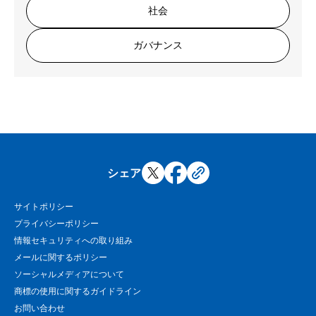
社会
ガバナンス
シェア
サイトポリシー
プライバシーポリシー
情報セキュリティへの取り組み
メールに関するポリシー
ソーシャルメディアについて
商標の使用に関するガイドライン
お問い合わせ